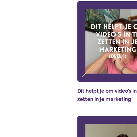
Dit helpt je om video’s in
zetten in je marketing