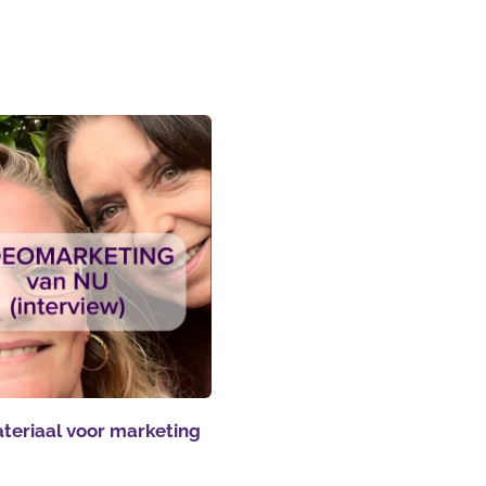
teriaal voor marketing