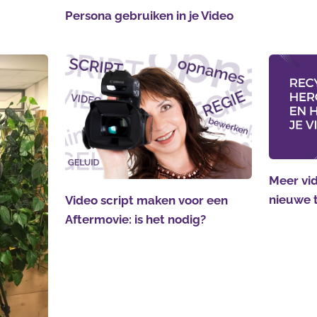
Persona gebruiken in je Video
Meer vid
nieuwe 
Video script maken voor een
Aftermovie: is het nodig?