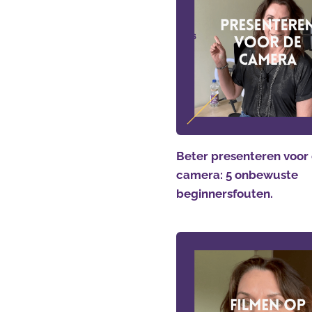
Beter presenteren voor
camera: 5 onbewuste
beginnersfouten.