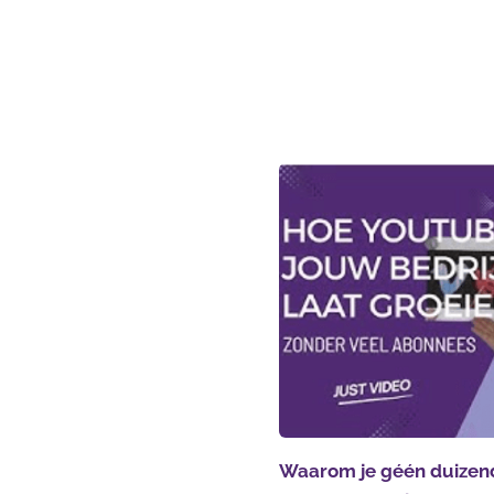
Waarom je géén duizen