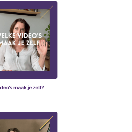
deo’s maak je zelf?