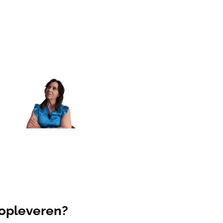
n opleveren?