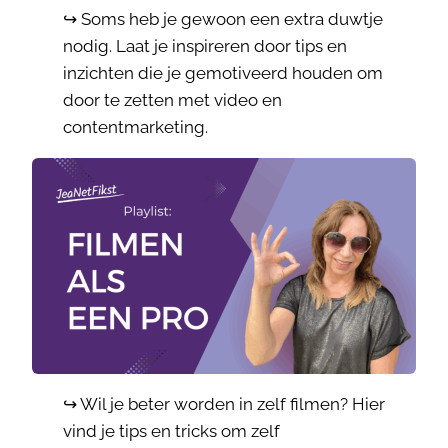
↪️ Soms heb je gewoon een extra duwtje
nodig. Laat je inspireren door tips en
inzichten die je gemotiveerd houden om
door te zetten met video en
contentmarketing.
↪️ Wil je beter worden in zelf filmen? Hier
vind je tips en tricks om zelf