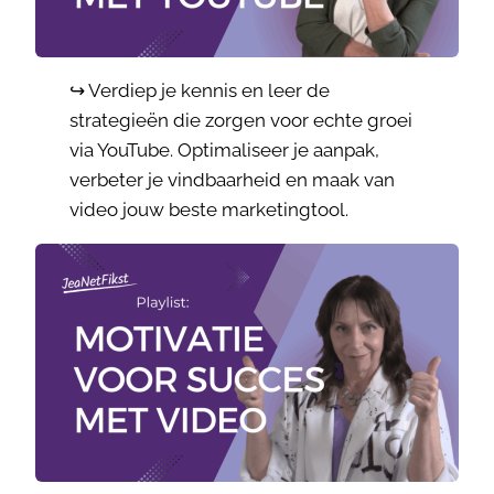
↪️ Verdiep je kennis en leer de
strategieën die zorgen voor echte groei
via YouTube. Optimaliseer je aanpak,
verbeter je vindbaarheid en maak van
video jouw beste marketingtool.