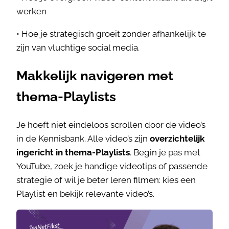
werken
• Hoe je strategisch groeit zonder afhankelijk te
zijn van vluchtige social media.
Makkelijk navigeren met
thema-Playlists
Je hoeft niet eindeloos scrollen door de video’s
in de Kennisbank. Alle video’s zijn
overzichtelijk
ingericht in thema-Playlists
. Begin je pas met
YouTube, zoek je handige videotips of passende
strategie of wil je beter leren filmen: kies een
Playlist en bekijk relevante video’s.