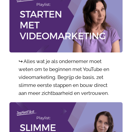
↪️ Alles wat je als ondernemer moet
weten om te beginnen met YouTube en
videomarketing. Begrijp de basis, zet
slimme eerste stappen en bouw direct
aan meer zichtbaarheid en vertrouwen.