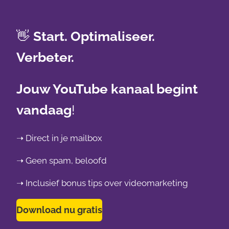
👋
Start. Optimaliseer.
Verbeter.
Jouw YouTube kanaal begint
vandaag
!
➝ Direct in je mailbox
➝ Geen spam, beloofd
➝ Inclusief bonus tips over videomarketing
Download nu gratis