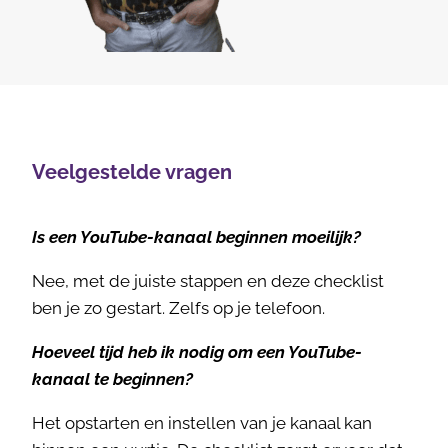
Veelgestelde vragen
Is een YouTube-kanaal beginnen moeilijk?
Nee, met de juiste stappen en deze checklist
ben je zo gestart. Zelfs op je telefoon.
Hoeveel tijd heb ik nodig om een YouTube-
kanaal te beginnen?
Het opstarten en instellen van je kanaal kan