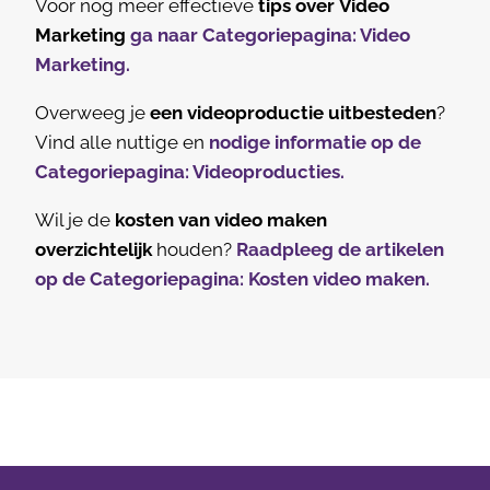
Voor nog meer effectieve
tips over
Video
Marketing
ga naar Categoriepagina: Video
Marketing.
Overweeg je
een videoproductie uitbesteden
?
Vind alle nuttige en
nodige informatie op de
Categoriepagina: Videoproducties.
Wil je de
kosten van video maken
overzichtelijk
houden?
Raadpleeg de artikelen
op de Categoriepagina: Kosten video maken.