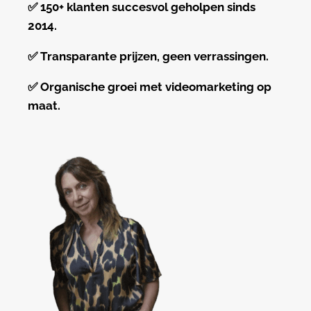
✅
150+ klanten succesvol geholpen sinds
2014.
✅
Transparante prijzen, geen verrassingen.
✅
Organische groei met videomarketing op
maat.