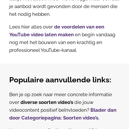
je aanbod wordt gevonden door de mensen die
het nodig hebben.
Lees hier alles over
de voordelen van een
YouTube video laten maken
en begin vandaag
nog met het bouwen van een krachtig en
professioneel YouTube-kanaal.
Populaire aanvullende links:
Ben je op zoek naar meer concrete informatie
over
diverse soorten video’s
die jouw
videocontent positief beïnvloeden?
Blader dan
door Categoriepagina: Soorten video’s.