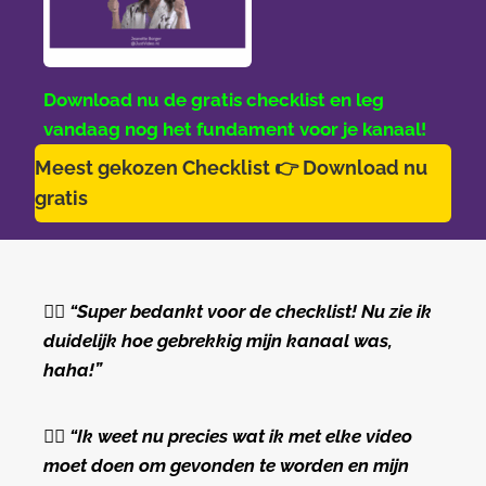
Download nu de gratis checklist en leg
vandaag nog het fundament voor je kanaal!
Meest gekozen Checklist 👉 Download nu
gratis
👍🏻 “Super bedankt voor de checklist! Nu zie ik
duidelijk hoe gebrekkig mijn kanaal was,
haha!”
👍🏻 “Ik weet nu precies wat ik met elke video
moet doen om gevonden te worden en mijn