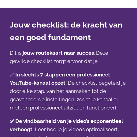
Jouw checklist: de kracht van
een goed fundament
Dit is
jouw routekaart naar succes
. Deze
gewilde checklist zorgt ervoor dat je:
✅
In slechts 7 stappen een professioneel
YouTube-kanaal opzet.
De checklist begeleid je
door elke stap, van het aanmaken tot de
geavanceerde instellingen, zodat je kanaal er
meteen professioneel uitziet en functioneert.
✅
De vindbaarheid van je video’s exponentieel
verhoogt.
Leer hoe je je video’s optimaliseert,