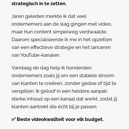
strategisch in te zetten.
Jaren geleden merkte ik dat veel
ondernemers aan de slag gingen met video,
maar hun content simpelweg verdwaalde.
Daarom specialiseerde ik me in het opzetten
van een effectieve strategie en het lanceren
van YouTube-kanalen.
Vandaag de dag help ik honderden
ondernemers zoals jij om een stabiele stroom
van klanten te creëren, zonder gedoe of tijd te
verspillen. Ik geloof in een heldere aanpak:
sterke inhoud op een kanaal dat werkt, zodat jij
klanten aantrekt die écht bij je passen.
✅
Beste videokwaliteit voor elk budget.