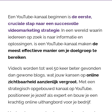
Een YouTube-kanaal beginnen is
de eerste,
cruciale stap naar een succesvolle
videomarketing strategie
. In een wereld waarin
iedereen op zoek is naar informatie en
oplossingen, is een YouTube-kanaal maken
de
meest effectieve manier om je doelgroep te
bereiken
.
Video’s worden tot wel 50 keer beter gevonden
dan gewone blogs, wat jouw kansen op
online
zichtbaarheid aanzienlijk vergroot.
Met een
strategisch opgebouwd kanaal op YouTube,
positioneer je jezelf als expert en bouw je een
krachtig online uithangbord voor je bedrijf.