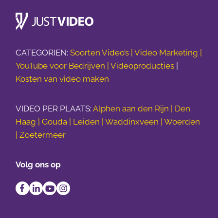
CATEGORIEN:
Soorten Video’s |
Video Marketing |
YouTube voor Bedrijven |
Videoproducties
|
Kosten van video maken
VIDEO PER PLAATS:
Alphen aan den Rijn | Den
Haag | Gouda | Leiden | Waddinxveen | Woerden
| Zoetermeer
Volg ons op