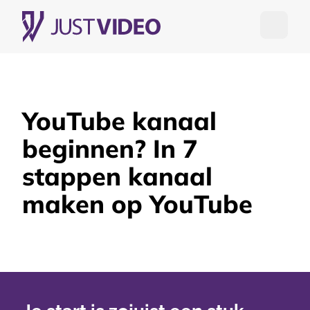
Open me
YouTube kanaal
beginnen? In 7
stappen kanaal
maken op YouTube