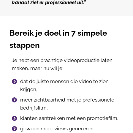
kanaal ziet er professioneel uit.”
Bereik je doel in 7 simpele
stappen
Je hebt een prachtige videoproductie laten
maken, maar nu wil je:
dat de juiste mensen die video te zien
krijgen,
meer zichtbaarheid met je professionele
bedrijfsfilm,
klanten aantrekken met een promotiefilm,
gewoon meer views genereren.