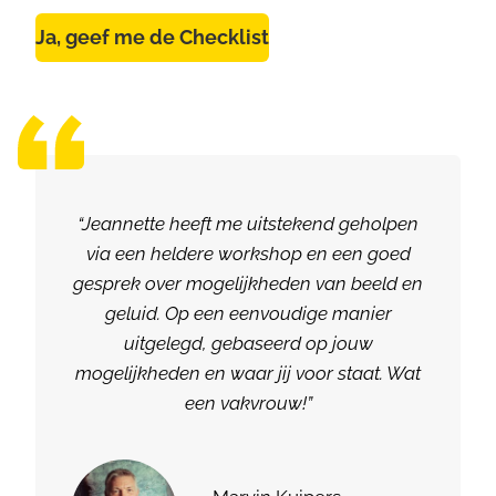
Ja, geef me de Checklist
“Jeannette heeft me uitstekend geholpen
via een heldere workshop en een goed
gesprek over mogelijkheden van beeld en
geluid. Op een eenvoudige manier
uitgelegd, gebaseerd op jouw
mogelijkheden en waar jij voor staat. Wat
een vakvrouw!”