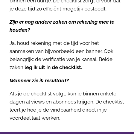
binnen een uurtje. De checklist zorgt ervoor dat
je deze tijd zo efficiënt mogelijk besteedt.
Zijn er nog andere zaken om rekening mee te
houden?
Ja, houd rekening met de tijd voor het
aanmaken van bijvoorbeeld een banner. Ook
belangrijk: de verificatie van je kanaal. Beide
zaken
leg ik uit in de checklist.
Wanneer zie ik resultaat?
Als je de checklist volgt, kun je binnen enkele
dagen al views en abonnees krijgen. De checklist
leert je hoe je de vindbaarheid direct in je
voordeel laat werken.