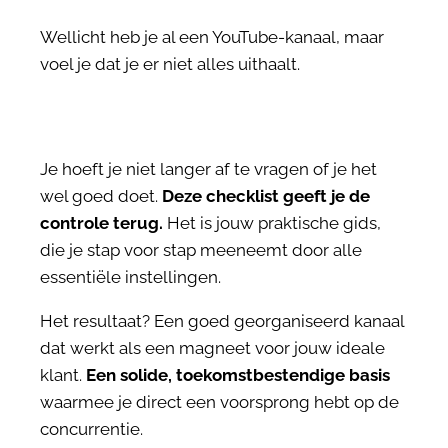
Wellicht heb je al een YouTube-kanaal, maar
voel je dat je er niet alles uithaalt.
Je hoeft je niet langer af te vragen of je het
wel goed doet.
Deze checklist geeft je de
controle terug.
Het is jouw praktische gids,
die je stap voor stap meeneemt door alle
essentiële instellingen.
Het resultaat? Een goed georganiseerd kanaal
dat werkt als een magneet voor jouw ideale
klant.
Een solide, toekomstbestendige basis
waarmee je direct een voorsprong hebt op de
concurrentie.