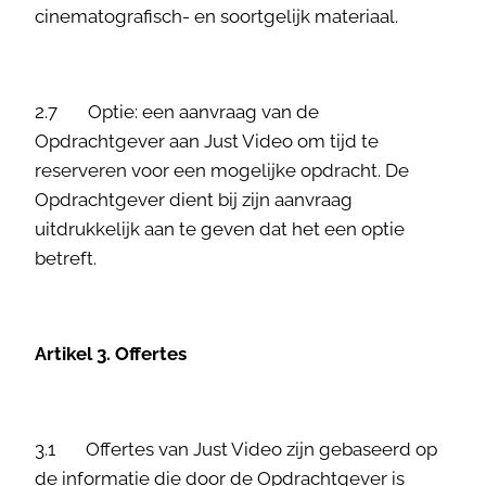
cinematografisch- en soortgelijk materiaal.
2.7 Optie: een aanvraag van de
Opdrachtgever aan Just Video om tijd te
reserveren voor een mogelijke opdracht. De
Opdrachtgever dient bij zijn aanvraag
uitdrukkelijk aan te geven dat het een optie
betreft.
Artikel 3. Offertes
3.1 Offertes van Just Video zijn gebaseerd op
de informatie die door de Opdrachtgever is