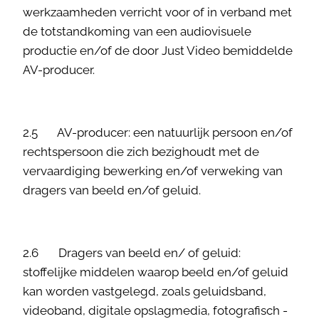
werkzaamheden verricht voor of in verband met
de totstandkoming van een audiovisuele
productie en/of de door Just Video bemiddelde
AV-producer.
2.5 AV-producer: een natuurlijk persoon en/of
rechtspersoon die zich bezighoudt met de
vervaardiging bewerking en/of verweking van
dragers van beeld en/of geluid.
2.6 Dragers van beeld en/ of geluid:
stoffelijke middelen waarop beeld en/of geluid
kan worden vastgelegd, zoals geluidsband,
videoband, digitale opslagmedia, fotografisch -