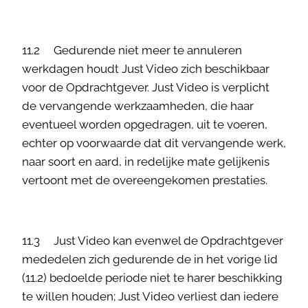
11.2 Gedurende niet meer te annuleren
werkdagen houdt Just Video zich beschikbaar
voor de Opdrachtgever. Just Video is verplicht
de vervangende werkzaamheden, die haar
eventueel worden opgedragen, uit te voeren,
echter op voorwaarde dat dit vervangende werk,
naar soort en aard, in redelijke mate gelijkenis
vertoont met de overeengekomen prestaties.
11.3 Just Video kan evenwel de Opdrachtgever
mededelen zich gedurende de in het vorige lid
(11.2) bedoelde periode niet te harer beschikking
te willen houden; Just Video verliest dan iedere