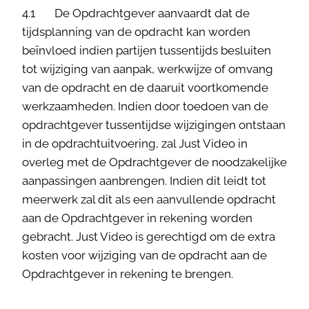
4.1 De Opdrachtgever aanvaardt dat de
tijdsplanning van de opdracht kan worden
beïnvloed indien partijen tussentijds besluiten
tot wijziging van aanpak, werkwijze of omvang
van de opdracht en de daaruit voortkomende
werkzaamheden. Indien door toedoen van de
opdrachtgever tussentijdse wijzigingen ontstaan
in de opdrachtuitvoering, zal Just Video in
overleg met de Opdrachtgever de noodzakelijke
aanpassingen aanbrengen. Indien dit leidt tot
meerwerk zal dit als een aanvullende opdracht
aan de Opdrachtgever in rekening worden
gebracht. Just Video is gerechtigd om de extra
kosten voor wijziging van de opdracht aan de
Opdrachtgever in rekening te brengen.