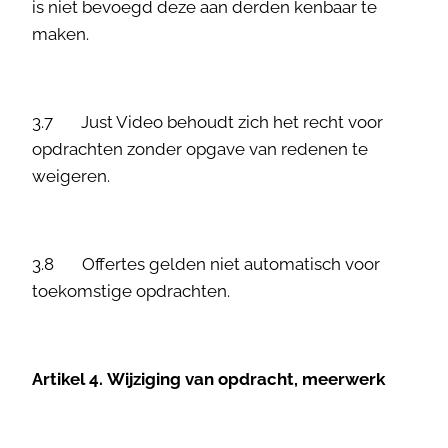
is niet bevoegd deze aan derden kenbaar te
maken.
3.7 Just Video behoudt zich het recht voor
opdrachten zonder opgave van redenen te
weigeren.
3.8 Offertes gelden niet automatisch voor
toekomstige opdrachten.
Artikel 4. Wijziging van opdracht, meerwerk