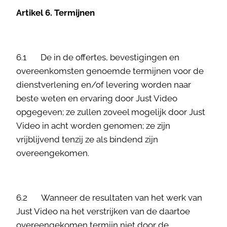
Artikel 6. Termijnen
6.1 De in de offertes, bevestigingen en
overeenkomsten genoemde termijnen voor de
dienstverlening en/of levering worden naar
beste weten en ervaring door Just Video
opgegeven; ze zullen zoveel mogelijk door Just
Video in acht worden genomen; ze zijn
vrijblijvend tenzij ze als bindend zijn
overeengekomen.
6.2 Wanneer de resultaten van het werk van
Just Video na het verstrijken van de daartoe
overeengekomen termijn niet door de