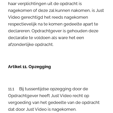
haar verplichtingen uit de opdracht is
nagekomen of deze zal kunnen nakomen, is Just
Video gerechtigd het reeds nagekomen
respectievelijk na te komen gedeelte apart te
declareren. Opdrachtgever is gehouden deze
declaratie te voldoen als ware het een
afzonderlijke opdracht.
Artikel 11. Opzegging
11.1 Bij tussentijdse opzegging door de
Opdrachtgever heeft Just Video recht op
vergoeding van het gedeelte van de opdracht
dat door Just Video is nagekomen.