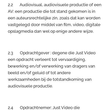
2.2 Audiovisual, audiovisuele productie of een
AV: een productie die tot stand gekomen is in
een auteursrechtelijke zin, zoals dat kan worden
vastgelegd door middel van film, video, digitale
opslagmedia dan wel op enige andere wijze.
2.3 Opdrachtgever : degene die Just Video
een opdracht verleent tot vervaardiging,
bewerking en/of verwerking van dragers van
beeld en/of geluid of tot andere
werkzaamheden bij de totstandkoming van
audiovisuele productie.
2.4 Opdrachtnemer: Just Video die