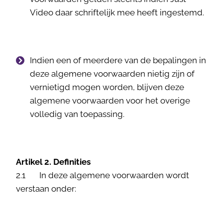
Video daar schriftelijk mee heeft ingestemd.
Indien een of meerdere van de bepalingen in
deze algemene voorwaarden nietig zijn of
vernietigd mogen worden, blijven deze
algemene voorwaarden voor het overige
volledig van toepassing.
Artikel 2. Definities
2.1 In deze algemene voorwaarden wordt
verstaan onder: