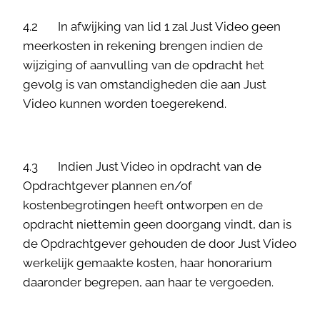
4.2 In afwijking van lid 1 zal Just Video geen
meerkosten in rekening brengen indien de
wijziging of aanvulling van de opdracht het
gevolg is van omstandigheden die aan Just
Video kunnen worden toegerekend.
4.3 Indien Just Video in opdracht van de
Opdrachtgever plannen en/of
kostenbegrotingen heeft ontworpen en de
opdracht niettemin geen doorgang vindt, dan is
de Opdrachtgever gehouden de door Just Video
werkelijk gemaakte kosten, haar honorarium
daaronder begrepen, aan haar te vergoeden.