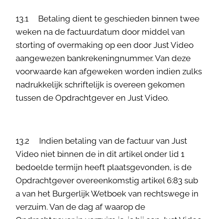
13.1 Betaling dient te geschieden binnen twee
weken na de factuurdatum door middel van
storting of overmaking op een door Just Video
aangewezen bankrekeningnummer. Van deze
voorwaarde kan afgeweken worden indien zulks
nadrukkelijk schriftelijk is overeen gekomen
tussen de Opdrachtgever en Just Video.
13.2 Indien betaling van de factuur van Just
Video niet binnen de in dit artikel onder lid 1
bedoelde termijn heeft plaatsgevonden, is de
Opdrachtgever overeenkomstig artikel 6:83 sub
a van het Burgerlijk Wetboek van rechtswege in
verzuim. Van de dag af waarop de