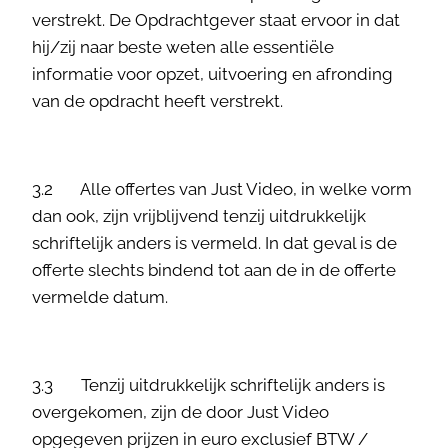
verstrekt. De Opdrachtgever staat ervoor in dat
hij/zij naar beste weten alle essentiële
informatie voor opzet, uitvoering en afronding
van de opdracht heeft verstrekt.
3.2 Alle offertes van Just Video, in welke vorm
dan ook, zijn vrijblijvend tenzij uitdrukkelijk
schriftelijk anders is vermeld. In dat geval is de
offerte slechts bindend tot aan de in de offerte
vermelde datum.
3.3 Tenzij uitdrukkelijk schriftelijk anders is
overgekomen, zijn de door Just Video
opgegeven prijzen in euro exclusief BTW /