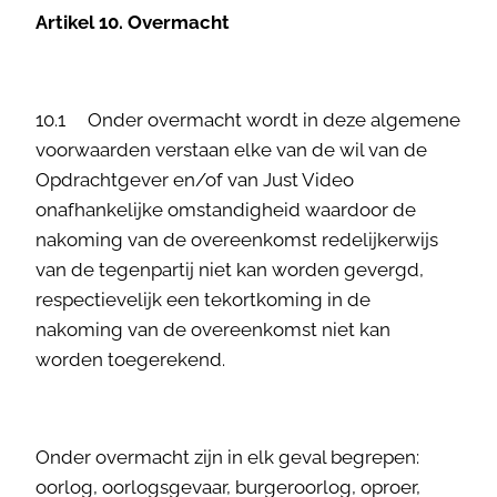
Artikel 10. Overmacht
10.1 Onder overmacht wordt in deze algemene
voorwaarden verstaan elke van de wil van de
Opdrachtgever en/of van Just Video
onafhankelijke omstandigheid waardoor de
nakoming van de overeenkomst redelijkerwijs
van de tegenpartij niet kan worden gevergd,
respectievelijk een tekortkoming in de
nakoming van de overeenkomst niet kan
worden toegerekend.
Onder overmacht zijn in elk geval begrepen:
oorlog, oorlogsgevaar, burgeroorlog, oproer,