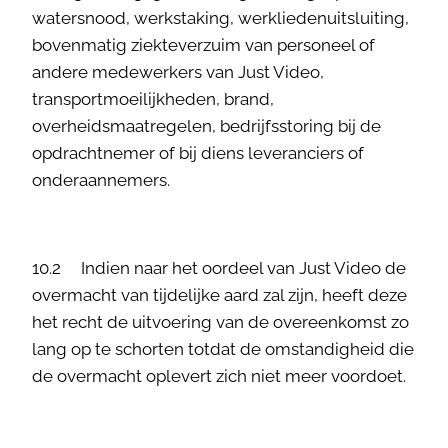
watersnood, werkstaking, werkliedenuitsluiting,
bovenmatig ziekteverzuim van personeel of
andere medewerkers van Just Video,
transportmoeilijkheden, brand,
overheidsmaatregelen, bedrijfsstoring bij de
opdrachtnemer of bij diens leveranciers of
onderaannemers.
10.2 Indien naar het oordeel van Just Video de
overmacht van tijdelijke aard zal zijn, heeft deze
het recht de uitvoering van de overeenkomst zo
lang op te schorten totdat de omstandigheid die
de overmacht oplevert zich niet meer voordoet.