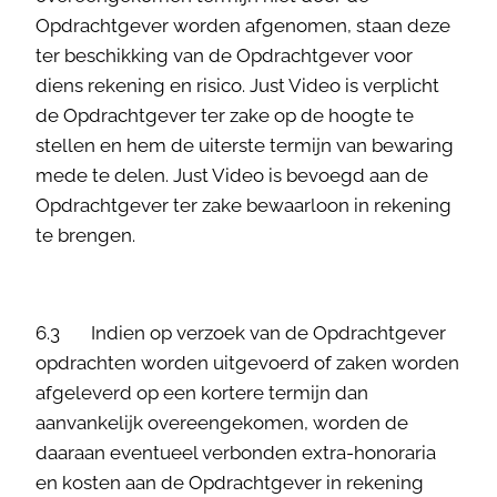
Opdrachtgever worden afgenomen, staan deze
ter beschikking van de Opdrachtgever voor
diens rekening en risico. Just Video is verplicht
de Opdrachtgever ter zake op de hoogte te
stellen en hem de uiterste termijn van bewaring
mede te delen. Just Video is bevoegd aan de
Opdrachtgever ter zake bewaarloon in rekening
te brengen.
6.3 Indien op verzoek van de Opdrachtgever
opdrachten worden uitgevoerd of zaken worden
afgeleverd op een kortere termijn dan
aanvankelijk overeengekomen, worden de
daaraan eventueel verbonden extra-honoraria
en kosten aan de Opdrachtgever in rekening