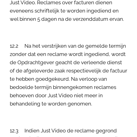
Just Video. Reclames over facturen dienen
eveneens schriftelijk te worden ingediend en
wel binnen 5 dagen na de verzenddatum ervan.
12.2 Na het verstrijken van de gemelde termijn
zonder dat een reclame wordt ingediend, wordt
de Opdrachtgever geacht de verleende dienst
of de afgeleverde zaak respectievelijk de factuur
te hebben goedgekeurd. Na verloop van
bedoelde termijn binnengekomen reclames
behoeven door Just Video niet meer in
behandeling te worden genomen.
12.3 Indien Just Video de reclame gegrond