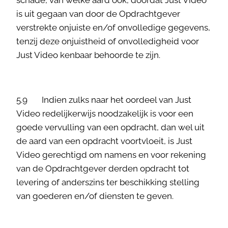
schade, van welke aard ook, doordat Just Video
is uit gegaan van door de Opdrachtgever
verstrekte onjuiste en/of onvolledige gegevens,
tenzij deze onjuistheid of onvolledigheid voor
Just Video kenbaar behoorde te zijn.
5.9 Indien zulks naar het oordeel van Just
Video redelijkerwijs noodzakelijk is voor een
goede vervulling van een opdracht, dan wel uit
de aard van een opdracht voortvloeit, is Just
Video gerechtigd om namens en voor rekening
van de Opdrachtgever derden opdracht tot
levering of anderszins ter beschikking stelling
van goederen en/of diensten te geven.