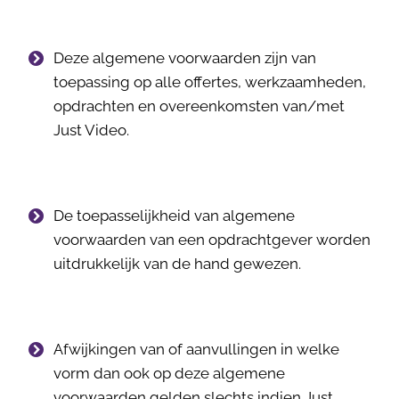
Deze algemene voorwaarden zijn van
toepassing op alle offertes, werkzaamheden,
opdrachten en overeenkomsten van/met
Just Video.
De toepasselijkheid van algemene
voorwaarden van een opdrachtgever worden
uitdrukkelijk van de hand gewezen.
Afwijkingen van of aanvullingen in welke
vorm dan ook op deze algemene
voorwaarden gelden slechts indien Just