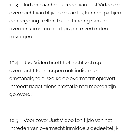
10.3 Indien naar het oordeel van Just Video de
overmacht van blijvende aard is, kunnen partijen
een regeling treffen tot ontbinding van de
overeenkomst en de daaraan te verbinden
gevolgen.
10.4 Just Video heeft het recht zich op
overmacht te beroepen ook indien de
omstandigheid, welke de overmacht oplevert,
intreedt nadat diens prestatie had moeten zijn
geleverd.
10.5 Voor zover Just Video ten tijde van het
intreden van overmacht inmiddels gedeeltelijk