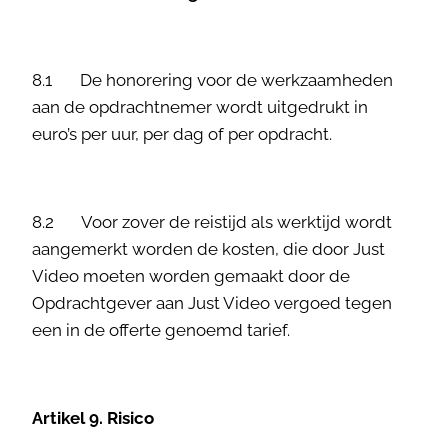
8.1 De honorering voor de werkzaamheden
aan de opdrachtnemer wordt uitgedrukt in
euro’s per uur, per dag of per opdracht.
8.2 Voor zover de reistijd als werktijd wordt
aangemerkt worden de kosten, die door Just
Video moeten worden gemaakt door de
Opdrachtgever aan Just Video vergoed tegen
een in de offerte genoemd tarief.
Artikel 9. Risico