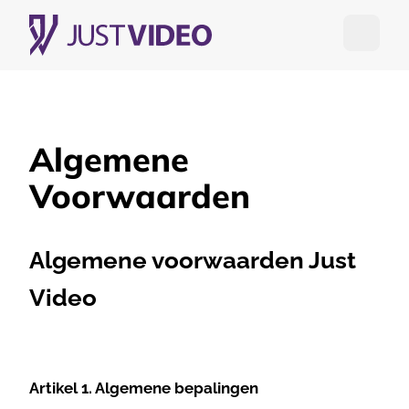
Open me
Algemene
Voorwaarden
Algemene voorwaarden Just
Video
Artikel 1. Algemene bepalingen