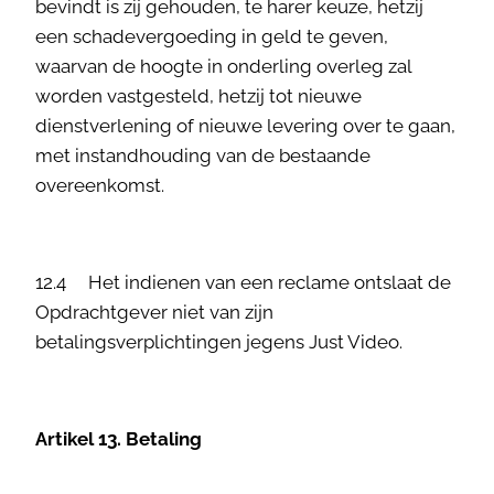
bevindt is zij gehouden, te harer keuze, hetzij
een schadevergoeding in geld te geven,
waarvan de hoogte in onderling overleg zal
worden vastgesteld, hetzij tot nieuwe
dienstverlening of nieuwe levering over te gaan,
met instandhouding van de bestaande
overeenkomst.
12.4 Het indienen van een reclame ontslaat de
Opdrachtgever niet van zijn
betalingsverplichtingen jegens Just Video.
Artikel 13. Betaling