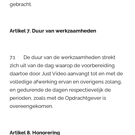
gebracht.
Artikel 7. Duur van werkzaamheden
7.1 De duur van de werkzaamheden strekt
zich uit van de dag waarop de voorbereiding
daartoe door Just Video aanvangt tot en met de
volledige afwerking ervan en overigens zolang,
en gedurende de dagen respectievelijk de
perioden, zoals met de Opdrachtgever is
overeengekomen.
Artikel 8. Honorering