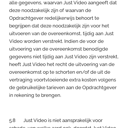
alle gegevens, waarvan Just Video aangeeft dat
deze noodzakelijk zijn of waarvan de
Opdrachtgever redelijkerwijs behoort te
begrijpen dat deze noodzakelijk zijn voor het
uitvoeren van de overeenkomst, tijdig aan Just
Video worden verstrekt. Indien de voor de
uitvoering van de overeenkomst benodigde
gegevens niet tijdig aan Just Video zijn verstrekt,
heeft Just Video het recht de uitvoering van de
overeenkomst op te schorten en/of de uit de
vertraging voortvloeiende extra kosten volgens
de gebruikelijke tarieven aan de Opdrachtgever
in rekening te brengen.
5.8 Just Video is niet aansprakelijk voor