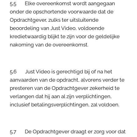
5.5 Elke overeenkomst wordt aangegaan
onder de opschortende voorwaarde dat de
Opdrachtgever, zulks ter uitsluitende
beoordeling van Just Video, voldoende
kredietwaardig blijkt te zijn voor de geldelijke
nakoming van de overeenkomst.
5.6 Just Video is gerechtigd bij of na het
aanvaarden van de opdracht, alvorens verder te
presteren van de Opdrachtgever zekerheid te
verlangen dat hij aan al zijn verplichtingen,
inclusief betalingsverplichtingen, zal voldoen.
5.7 De Opdrachtgever draagt er zorg voor dat