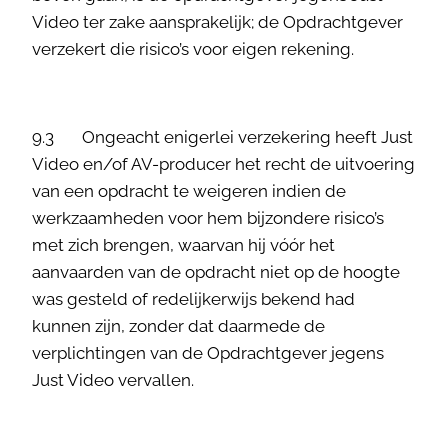
Video ter zake aansprakelijk; de Opdrachtgever
verzekert die risico’s voor eigen rekening.
9.3 Ongeacht enigerlei verzekering heeft Just
Video en/of AV-producer het recht de uitvoering
van een opdracht te weigeren indien de
werkzaamheden voor hem bijzondere risico’s
met zich brengen, waarvan hij vóór het
aanvaarden van de opdracht niet op de hoogte
was gesteld of redelijkerwijs bekend had
kunnen zijn, zonder dat daarmede de
verplichtingen van de Opdrachtgever jegens
Just Video vervallen.