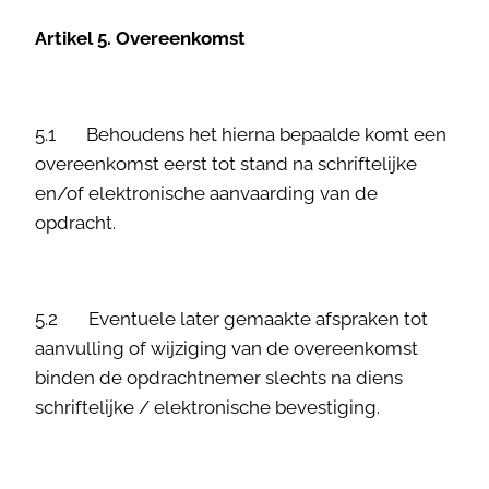
Artikel 5. Overeenkomst
5.1 Behoudens het hierna bepaalde komt een
overeenkomst eerst tot stand na schriftelijke
en/of elektronische aanvaarding van de
opdracht.
5.2 Eventuele later gemaakte afspraken tot
aanvulling of wijziging van de overeenkomst
binden de opdrachtnemer slechts na diens
schriftelijke / elektronische bevestiging.