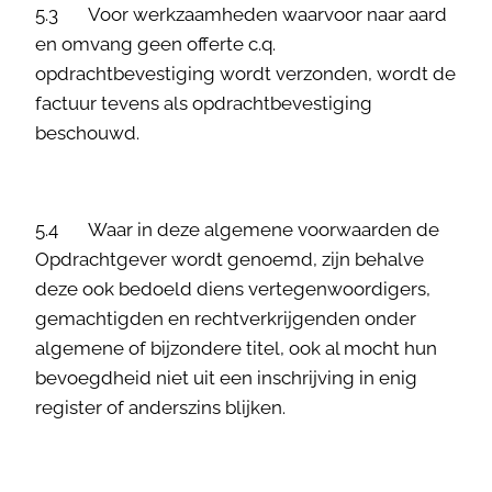
5.3 Voor werkzaamheden waarvoor naar aard
en omvang geen offerte c.q.
opdrachtbevestiging wordt verzonden, wordt de
factuur tevens als opdrachtbevestiging
beschouwd.
5.4 Waar in deze algemene voorwaarden de
Opdrachtgever wordt genoemd, zijn behalve
deze ook bedoeld diens vertegenwoordigers,
gemachtigden en rechtverkrijgenden onder
algemene of bijzondere titel, ook al mocht hun
bevoegdheid niet uit een inschrijving in enig
register of anderszins blijken.