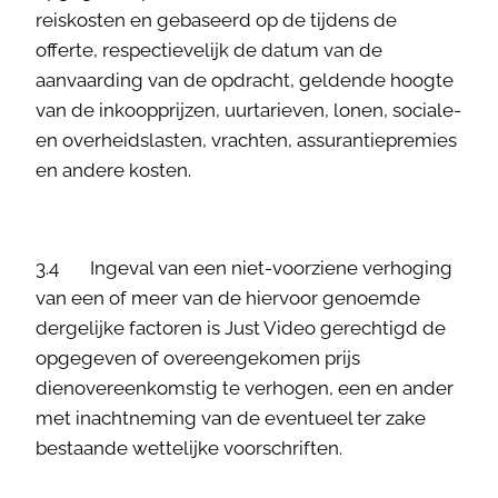
reiskosten en gebaseerd op de tijdens de
offerte, respectievelijk de datum van de
aanvaarding van de opdracht, geldende hoogte
van de inkoopprijzen, uurtarieven, lonen, sociale-
en overheidslasten, vrachten, assurantiepremies
en andere kosten.
3.4 Ingeval van een niet-voorziene verhoging
van een of meer van de hiervoor genoemde
dergelijke factoren is Just Video gerechtigd de
opgegeven of overeengekomen prijs
dienovereenkomstig te verhogen, een en ander
met inachtneming van de eventueel ter zake
bestaande wettelijke voorschriften.