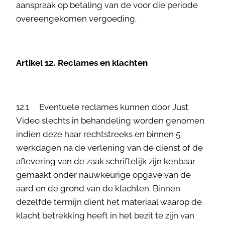
aanspraak op betaling van de voor die periode
overeengekomen vergoeding.
Artikel 12. Reclames en klachten
12.1 Eventuele reclames kunnen door Just
Video slechts in behandeling worden genomen
indien deze haar rechtstreeks en binnen 5
werkdagen na de verlening van de dienst of de
aflevering van de zaak schriftelijk zijn kenbaar
gemaakt onder nauwkeurige opgave van de
aard en de grond van de klachten. Binnen
dezelfde termijn dient het materiaal waarop de
klacht betrekking heeft in het bezit te zijn van