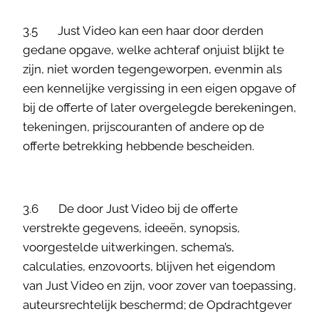
3.5 Just Video kan een haar door derden
gedane opgave, welke achteraf onjuist blijkt te
zijn, niet worden tegengeworpen, evenmin als
een kennelijke vergissing in een eigen opgave of
bij de offerte of later overgelegde berekeningen,
tekeningen, prijscouranten of andere op de
offerte betrekking hebbende bescheiden.
3.6 De door Just Video bij de offerte
verstrekte gegevens, ideeën, synopsis,
voorgestelde uitwerkingen, schema’s,
calculaties, enzovoorts, blijven het eigendom
van Just Video en zijn, voor zover van toepassing,
auteursrechtelijk beschermd; de Opdrachtgever