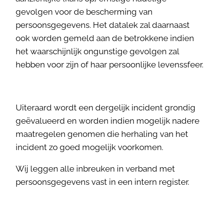
gevolgen voor de bescherming van
persoonsgegevens. Het datalek zal daarnaast
ook worden gemeld aan de betrokkene indien
het waarschijnlijk ongunstige gevolgen zal
hebben voor zijn of haar persoonlijke levenssfeer.
Uiteraard wordt een dergelijk incident grondig
geëvalueerd en worden indien mogelijk nadere
maatregelen genomen die herhaling van het
incident zo goed mogelijk voorkomen.
Wij leggen alle inbreuken in verband met
persoonsgegevens vast in een intern register.