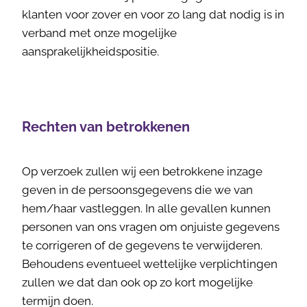
klanten voor zover en voor zo lang dat nodig is in
verband met onze mogelijke
aansprakelijkheidspositie.
Rechten van betrokkenen
Op verzoek zullen wij een betrokkene inzage
geven in de persoonsgegevens die we van
hem/haar vastleggen. In alle gevallen kunnen
personen van ons vragen om onjuiste gegevens
te corrigeren of de gegevens te verwijderen.
Behoudens eventueel wettelijke verplichtingen
zullen we dat dan ook op zo kort mogelijke
termijn doen.