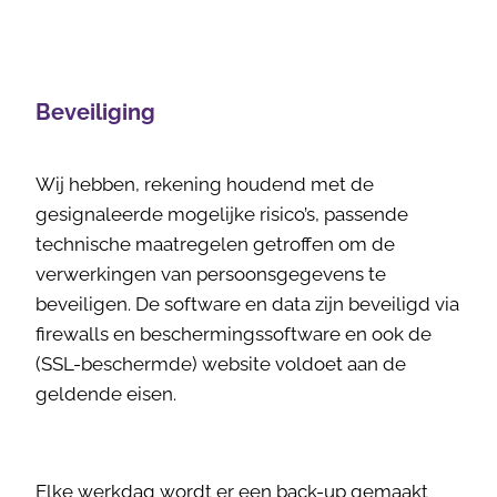
Beveiliging
Wij hebben, rekening houdend met de
gesignaleerde mogelijke risico’s, passende
technische maatregelen getroffen om de
verwerkingen van persoonsgegevens te
beveiligen. De software en data zijn beveiligd via
firewalls en beschermingssoftware en ook de
(SSL-beschermde) website voldoet aan de
geldende eisen.
Elke werkdag wordt er een back-up gemaakt