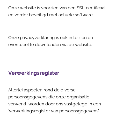
Onze website is voorzien van een SSL-certificaat
en verder beveiligd met actuele software.
Onze privacyverklaring is ook in te zien en
eventueel te downloaden via de website.
Verwerkingsregister
Allerlei aspecten rond de diverse
persoonsgegevens die onze organisatie
verwerkt, worden door ons vastgelegd in een
‘verwerkingsregister van persoonsgegevens’.