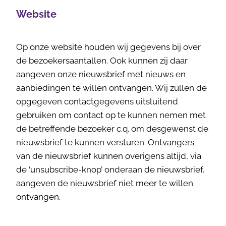
Website
Op onze website houden wij gegevens bij over
de bezoekersaantallen. Ook kunnen zij daar
aangeven onze nieuwsbrief met nieuws en
aanbiedingen te willen ontvangen. Wij zullen de
opgegeven contactgegevens uitsluitend
gebruiken om contact op te kunnen nemen met
de betreffende bezoeker c.q. om desgewenst de
nieuwsbrief te kunnen versturen. Ontvangers
van de nieuwsbrief kunnen overigens altijd, via
de ‘unsubscribe-knop’ onderaan de nieuwsbrief,
aangeven de nieuwsbrief niet meer te willen
ontvangen.