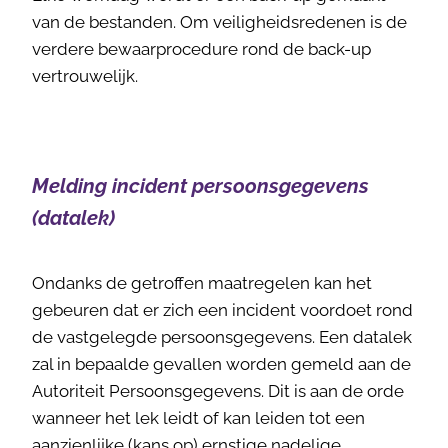
van de bestanden. Om veiligheidsredenen is de
verdere bewaarprocedure rond de back-up
vertrouwelijk.
Melding incident persoonsgegevens
(datalek)
Ondanks de getroffen maatregelen kan het
gebeuren dat er zich een incident voordoet rond
de vastgelegde persoonsgegevens. Een datalek
zal in bepaalde gevallen worden gemeld aan de
Autoriteit Persoonsgegevens. Dit is aan de orde
wanneer het lek leidt of kan leiden tot een
aanzienlijke (kans op) ernstige nadelige