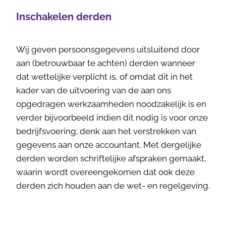
Inschakelen derden
Wij geven persoonsgegevens uitsluitend door
aan (betrouwbaar te achten) derden wanneer
dat wettelijke verplicht is, of omdat dit in het
kader van de uitvoering van de aan ons
opgedragen werkzaamheden noodzakelijk is en
verder bijvoorbeeld indien dit nodig is voor onze
bedrijfsvoering; denk aan het verstrekken van
gegevens aan onze accountant. Met dergelijke
derden worden schriftelijke afspraken gemaakt,
waarin wordt overeengekomen dat ook deze
derden zich houden aan de wet- en regelgeving.