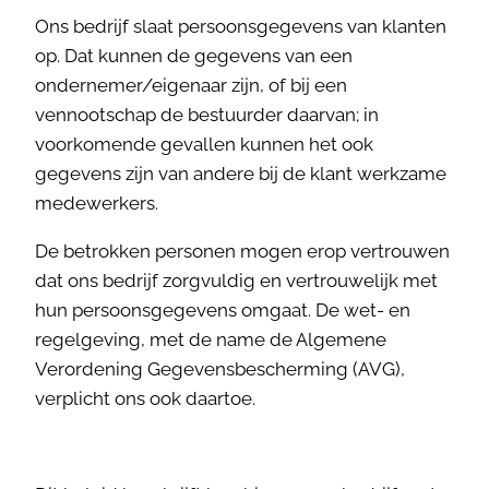
Ons bedrijf slaat persoonsgegevens van klanten
op. Dat kunnen de gegevens van een
ondernemer/eigenaar zijn, of bij een
vennootschap de bestuurder daarvan; in
voorkomende gevallen kunnen het ook
gegevens zijn van andere bij de klant werkzame
medewerkers.
De betrokken personen mogen erop vertrouwen
dat ons bedrijf zorgvuldig en vertrouwelijk met
hun persoonsgegevens omgaat. De wet- en
regelgeving, met de name de Algemene
Verordening Gegevensbescherming (AVG),
verplicht ons ook daartoe.