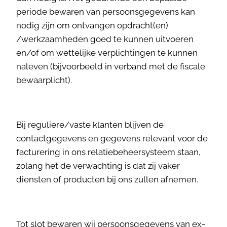
periode bewaren van persoonsgegevens kan
nodig zijn om ontvangen opdracht(en)
/werkzaamheden goed te kunnen uitvoeren
en/of om wettelijke verplichtingen te kunnen
naleven (bijvoorbeeld in verband met de fiscale
bewaarplicht).
Bij reguliere/vaste klanten blijven de
contactgegevens en gegevens relevant voor de
facturering in ons relatiebeheersysteem staan,
zolang het de verwachting is dat zij vaker
diensten of producten bij ons zullen afnemen.
Tot slot bewaren wij persoonsgegevens van ex-