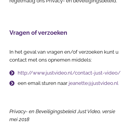
regelmatig ons Privacy- en beveiligingsbeleid.
Vragen of verzoeken
In het geval van vragen en/of verzoeken kunt u
contact met ons opnemen middels:
http://www.justvideo.nl/contact-just-video/
een email sturen naar
jeanette@justvideo.nl
Privacy- en Beveiligingsbeleid Just Video, versie
mei 2018