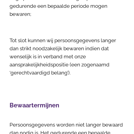
gedurende een bepaalde periode mogen
bewaren;
Tot slot kunnen wij persoonsgegevens langer
dan strikt noodzakelijk bewaren indien dat
wenselijk is in verband met onze
aansprakelijkheidspositie (een zogenaamd
‘gerechtvaardigd belang’).
Bewaartermijnen
Persoonsgegevens worden niet langer bewaard
dan nodig is. Het gedurende een bepaalde