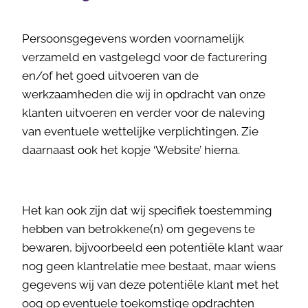
Persoonsgegevens worden voornamelijk
verzameld en vastgelegd voor de facturering
en/of het goed uitvoeren van de
werkzaamheden die wij in opdracht van onze
klanten uitvoeren en verder voor de naleving
van eventuele wettelijke verplichtingen. Zie
daarnaast ook het kopje ‘Website’ hierna.
Het kan ook zijn dat wij specifiek toestemming
hebben van betrokkene(n) om gegevens te
bewaren, bijvoorbeeld een potentiële klant waar
nog geen klantrelatie mee bestaat, maar wiens
gegevens wij van deze potentiële klant met het
oog op eventuele toekomstige opdrachten