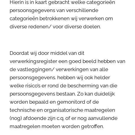
Hierin is in kaart gebracht welke categorieën
persoonsgegevens van verschillende
categorieën betrokkenen wij verwerken om
diverse redenen/ voor diverse doelen.
Doordat wij door middel van dit
verwerkingsregister een goed beeld hebben van
de vastleggingen/ verwerkingen van alle
persoonsgegevens. hebben wij ook helder
welke risico’s er rond de bescherming van die
persoonsgegevens bestaan. Zo kan duidelijk
worden bepaald en gemonitord of de
technische en organisatorische maatregelen
(nog) afdoende zijn c.q. of er nog aanvullende
maatregelen moeten worden getroffen.