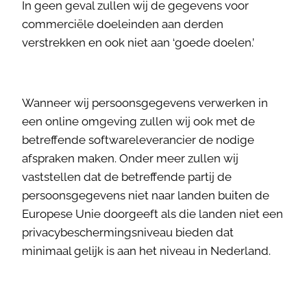
In geen geval zullen wij de gegevens voor
commerciële doeleinden aan derden
verstrekken en ook niet aan ‘goede doelen.’
Wanneer wij persoonsgegevens verwerken in
een online omgeving zullen wij ook met de
betreffende softwareleverancier de nodige
afspraken maken. Onder meer zullen wij
vaststellen dat de betreffende partij de
persoonsgegevens niet naar landen buiten de
Europese Unie doorgeeft als die landen niet een
privacybeschermingsniveau bieden dat
minimaal gelijk is aan het niveau in Nederland.