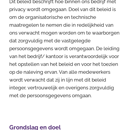
Dit beleid beschrijft hoe binnen ons bedrijf met
privacy wordt omgegaan. Doel van dit beleid is
om de organisatorische en technische
maatregelen te nemen die in redelijkheid van
ons verwacht mogen worden om te waarborgen
dat zorgvuldig met de vastgelegde
persoonsgegevens wordt omgegaan. De leiding
van het bedrijf/ kantoor is verantwoordelijk voor
het opstellen van het beleid en voor het toezien
op de naleving ervan. Van alle medewerkers
wordt verwacht dat zij in lijn met dit beleid
integer, vertrouwelijk en overigens zorgvuldig
met de persoonsgegevens omgaan.
Grondslag en doel