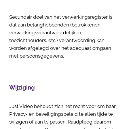
Secundair doel van het verwerkingsregister is
dat aan belanghebbenden (betrokkenen,
verwerkingsverantwoordelijken,
toezichthouders, etc.) verantwoording kan
worden afgelegd over het adequaat omgaan
met persoonsgegevens.
Wijziging
Just Video behoudt zich het recht voor om haar
Privacy- en beveiligingsbeleid te allen tijde te
wijzigen of aan te passen. Raadpleeg daarom