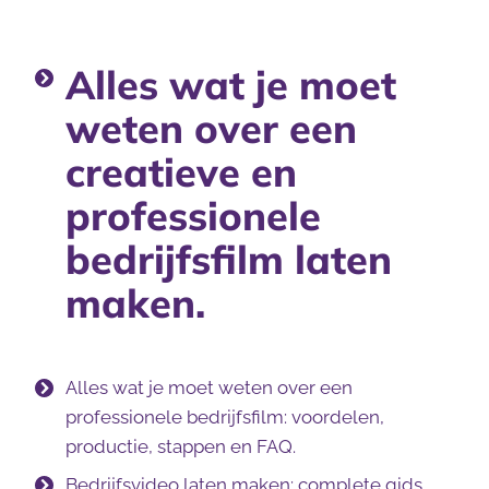
Alles wat je moet
weten over een
creatieve en
professionele
bedrijfsfilm laten
maken.
Alles wat je moet weten over een
professionele bedrijfsfilm: voordelen,
productie, stappen en FAQ.
Bedrijfsvideo laten maken: complete gids,