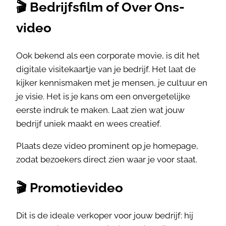
🎬 Bedrijfsfilm of Over Ons-
video
Ook bekend als een corporate movie, is dit het
digitale visitekaartje van je bedrijf. Het laat de
kijker kennismaken met je mensen, je cultuur en
je visie. Het is je kans om een onvergetelijke
eerste indruk te maken. Laat zien wat jouw
bedrijf uniek maakt en wees creatief.
Plaats deze video prominent op je homepage,
zodat bezoekers direct zien waar je voor staat.
🎬 Promotievideo
Dit is de ideale verkoper voor jouw bedrijf: hij