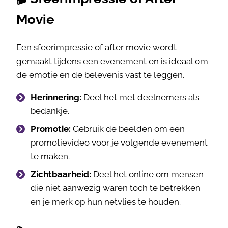
Movie
Een sfeerimpressie of after movie wordt
gemaakt tijdens een evenement en is ideaal om
de emotie en de belevenis vast te leggen.
Herinnering:
Deel het met deelnemers als
bedankje.
Promotie:
Gebruik de beelden om een
promotievideo voor je volgende evenement
te maken.
Zichtbaarheid:
Deel het online om mensen
die niet aanwezig waren toch te betrekken
en je merk op hun netvlies te houden.