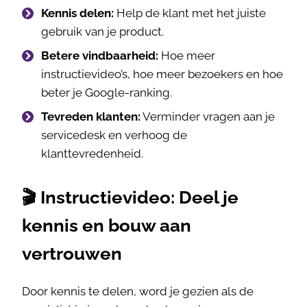
Kennis delen:
Help de klant met het juiste
gebruik van je product.
Betere vindbaarheid:
Hoe meer
instructievideo’s, hoe meer bezoekers en hoe
beter je Google-ranking.
Tevreden klanten:
Verminder vragen aan je
servicedesk en verhoog de
klanttevredenheid.
🎬 Instructievideo: Deel je
kennis en bouw aan
vertrouwen
Door kennis te delen, word je gezien als de