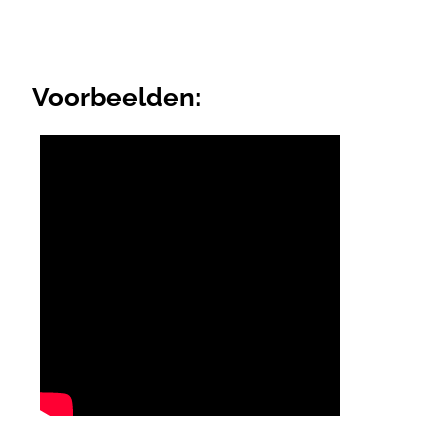
Voorbeelden: