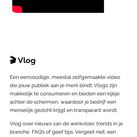
🎬 Vlog
Een eenvoudige, meestal zelfgemaakte video
die jouw publiek aan je merk bindt. Vlogs zijn
makkelijk te consumeren en bieden een kijkje
achter de schermen, waardoor je bedrijf een
menselijk gezicht krijgt en transparant wordt.
Vlog over nieuws van de werkvloer, trends in je
branche, FAQ’s of geef tips. Vergeet niet: een