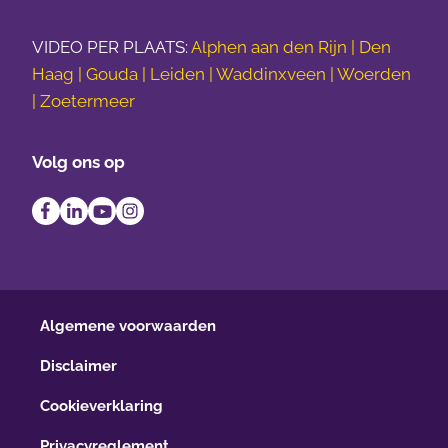
VIDEO PER PLAATS:
Alphen aan den Rijn | Den
Haag | Gouda | Leiden | Waddinxveen | Woerden
| Zoetermeer
Volg ons op
Algemene voorwaarden
Disclaimer
Cookieverklaring
Privacyreglement