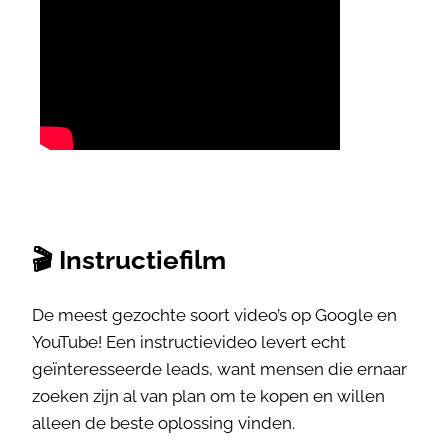
🎬 Instructiefilm
De meest gezochte soort video’s op Google en
YouTube! Een instructievideo levert echt
geïnteresseerde leads, want mensen die ernaar
zoeken zijn al van plan om te kopen en willen
alleen de beste oplossing vinden.