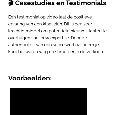
🎬 Casestudies en Testimonials
Een testimonial op video laat de positieve
ervaring van een klant zien. Dit is een zeer
krachtig middel om potentiële nieuwe klanten te
overtuigen van jouw expertise. Door de
authenticiteit van een succesverhaal neem je
koopbezwaren weg en stimuleer je de verkoop.
Voorbeelden: