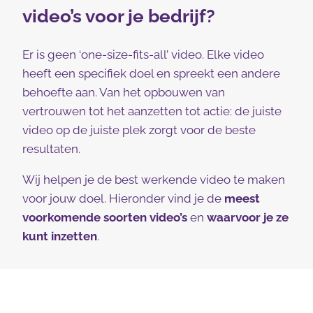
video’s voor je bedrijf?
Er is geen ‘one-size-fits-all’ video. Elke video
heeft een specifiek doel en spreekt een andere
behoefte aan. Van het opbouwen van
vertrouwen tot het aanzetten tot actie: de juiste
video op de juiste plek zorgt voor de beste
resultaten.
Wij helpen je de best werkende video te maken
voor jouw doel. Hieronder vind je de
meest
voorkomende soorten video’s
en
waarvoor je ze
kunt inzetten
.