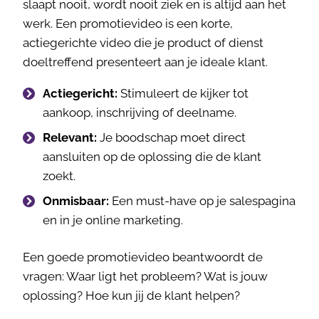
slaapt nooit, wordt nooit ziek en is altijd aan het
werk. Een promotievideo is een korte,
actiegerichte video die je product of dienst
doeltreffend presenteert aan je ideale klant.
Actiegericht:
Stimuleert de kijker tot
aankoop, inschrijving of deelname.
Relevant:
Je boodschap moet direct
aansluiten op de oplossing die de klant
zoekt.
Onmisbaar:
Een must-have op je salespagina
en in je online marketing.
Een goede promotievideo beantwoordt de
vragen: Waar ligt het probleem? Wat is jouw
oplossing? Hoe kun jij de klant helpen?