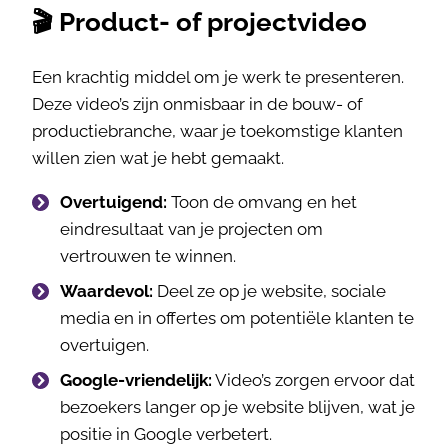
🎬 Product- of projectvideo
Een krachtig middel om je werk te presenteren.
Deze video’s zijn onmisbaar in de bouw- of
productiebranche, waar je toekomstige klanten
willen zien wat je hebt gemaakt.
Overtuigend:
Toon de omvang en het
eindresultaat van je projecten om
vertrouwen te winnen.
Waardevol:
Deel ze op je website, sociale
media en in offertes om potentiële klanten te
overtuigen.
Google-vriendelijk:
Video’s zorgen ervoor dat
bezoekers langer op je website blijven, wat je
positie in Google verbetert.