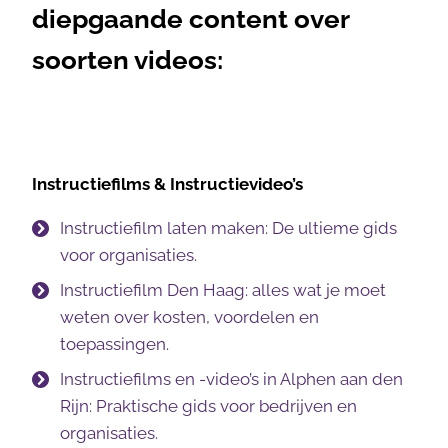
diepgaande content over
soorten videos:
Instructiefilms & Instructievideo’s
Instructiefilm laten maken: De ultieme gids
voor organisaties.
Instructiefilm Den Haag: alles wat je moet
weten over kosten, voordelen en
toepassingen.
Instructiefilms en -video’s in Alphen aan den
Rijn: Praktische gids voor bedrijven en
organisaties.