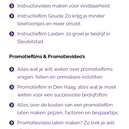
Instructievideo maken voor vindbaarheid
Instructiefilm Gouda: Zo krijg je minder
telefoontjes en meer omzet.
Instructiefilm Leiden: zo groei je bedrijf in
Sleutelstad.
Promotiefilms & Promotievideo’s
Alles wat je wilt weten over promotiefilms:
vragen, feiten en onmisbare inzichten.
Promotiefilm in Den Haag: alles wat je moet
weten voor een succesvolle bedrijfsfilm
Alles over de kosten van een promotiefilm
laten maken: prijzen, factoren en bespaartips.
Promotievideo laten maken? Zo trek je wél