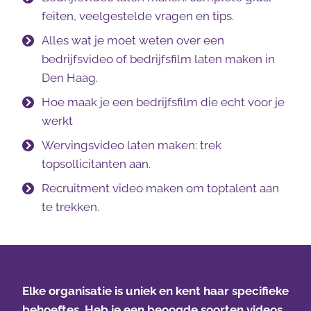
feiten, veelgestelde vragen en tips.
Alles wat je moet weten over een
bedrijfsvideo of bedrijfsfilm laten maken in
Den Haag.
Hoe maak je een bedrijfsfilm die echt voor je
werkt
Wervingsvideo laten maken: trek
topsollicitanten aan.
Recruitment video maken om toptalent aan
te trekken.
Elke organisatie is uniek en kent haar specifieke
behoeftes. Heb je een beoogde soorten videos