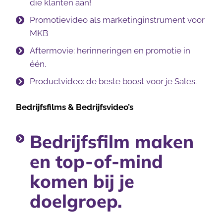
die klanten aan!
Promotievideo als marketinginstrument voor
MKB
Aftermovie: herinneringen en promotie in
één.
Productvideo: de beste boost voor je Sales.
Bedrijfsfilms & Bedrijfsvideo’s
Bedrijfsfilm maken
en top-of-mind
komen bij je
doelgroep.