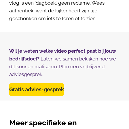
vlog is een ‘dagboek’, geen reclame. Wees
authentiek, want de kijker heeft zijn tijd
geschonken om iets te leren of te zien.
Wil je weten welke video perfect past bij jouw
bedrijfsdoel?
Laten we samen bekijken hoe we
dit kunnen realiseren. Plan een vrijblijvend
adviesgesprek.
Gratis advies-gesprek
Meer specifieke en