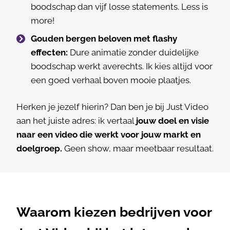
boodschap dan vijf losse statements. Less is
more!
Gouden bergen beloven met flashy
effecten:
Dure animatie zonder duidelijke
boodschap werkt averechts. Ik kies altijd voor
een goed verhaal boven mooie plaatjes.
Herken je jezelf hierin? Dan ben je bij Just Video
aan het juiste adres: ik vertaal
jouw doel en visie
naar een video die werkt voor jouw markt en
doelgroep.
Geen show, maar meetbaar resultaat.
Waarom kiezen bedrijven voor