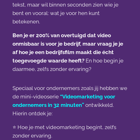
tekst, maar wil binnen seconden zien wie je
bent en vooral: wat je voor hen kunt
betekenen.
Ben je er 200% van overtuigd dat video
onmisbaar is voor je bedrijf, maar vraag je je
af hoe je een bedrijfsfilm maakt die écht
toegevoegde waarde heeft?
En hoe begin je
daarmee, zelfs zonder ervaring?
Speciaal voor ondernemers zoals jij hebben we
de mini-videoserie
“Videomarketing voor
ondernemers in 32 minuten”
ontwikkeld.
Hierin ontdek je:
⭐ Hoe je met videomarketing begint, zelfs
zonder ervaring.