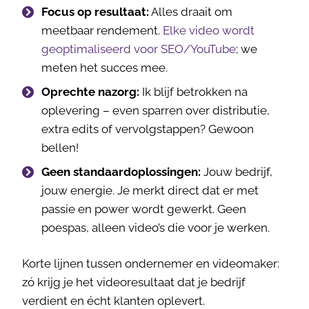
Focus op resultaat:
Alles draait om
meetbaar rendement.
Elke video wordt
geoptimaliseerd voor SEO/YouTube
; we
meten het succes mee.
Oprechte nazorg:
Ik blijf betrokken na
oplevering – even sparren over distributie,
extra edits of vervolgstappen? Gewoon
bellen!
Geen standaardoplossingen:
Jouw bedrijf,
jouw energie. Je merkt direct dat er met
passie en power wordt gewerkt. Geen
poespas, alleen video’s die voor je werken.
Korte lijnen tussen ondernemer en videomaker:
zó krijg je het videoresultaat dat je bedrijf
verdient en écht klanten oplevert.