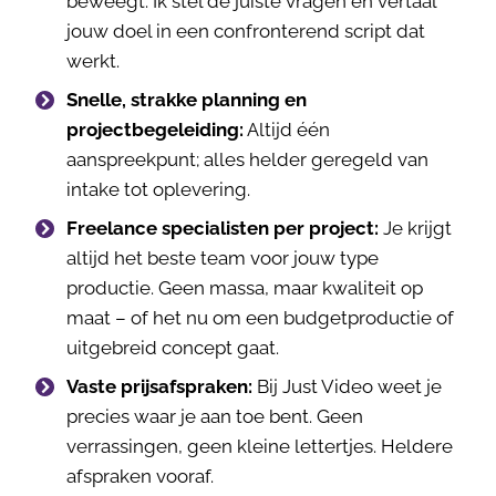
beweegt. Ik stel de juiste vragen en vertaal
jouw doel in een confronterend script dat
werkt.
Snelle, strakke planning en
projectbegeleiding:
Altijd één
aanspreekpunt; alles helder geregeld van
intake tot oplevering.
Freelance specialisten per project:
Je krijgt
altijd het beste team voor jouw type
productie. Geen massa, maar kwaliteit op
maat – of het nu om een budgetproductie of
uitgebreid concept gaat.
Vaste prijsafspraken:
Bij Just Video weet je
precies waar je aan toe bent. Geen
verrassingen, geen kleine lettertjes. Heldere
afspraken vooraf.