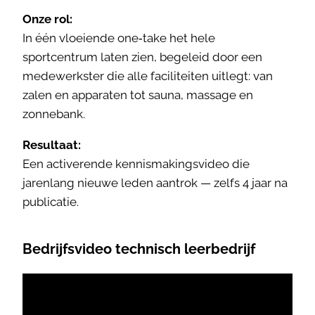
Onze rol:
In één vloeiende one‑take het hele
sportcentrum laten zien, begeleid door een
medewerkster die alle faciliteiten uitlegt: van
zalen en apparaten tot sauna, massage en
zonnebank.
Resultaat:
Een activerende kennismakingsvideo die
jarenlang nieuwe leden aantrok — zelfs 4 jaar na
publicatie.
Bedrijfsvideo technisch leerbedrijf