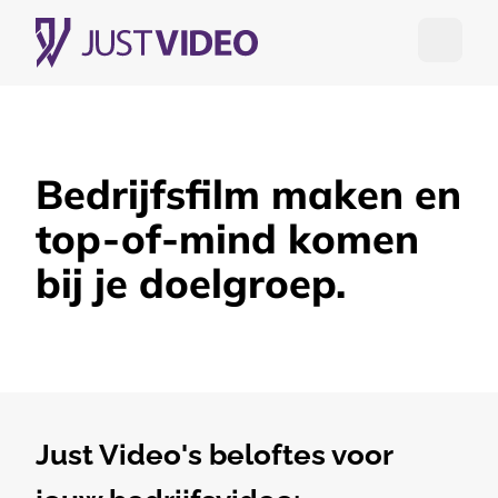
Open me
Bedrijfsfilm maken en
top-of-mind komen
bij je doelgroep.
Just Video's beloftes voor