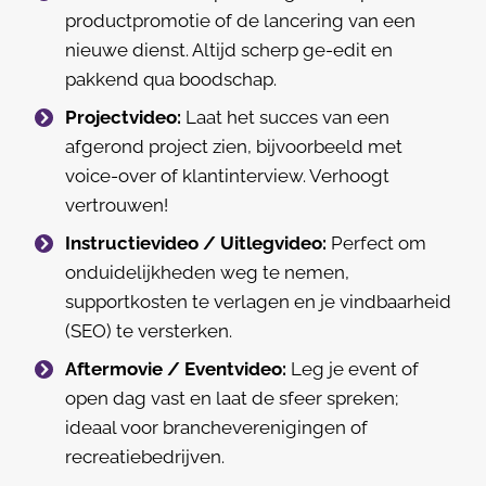
productpromotie of de lancering van een
nieuwe dienst. Altijd scherp ge-edit en
pakkend qua boodschap.
Projectvideo:
Laat het succes van een
afgerond project zien, bijvoorbeeld met
voice-over of klantinterview. Verhoogt
vertrouwen!
Instructievideo / Uitlegvideo:
Perfect om
onduidelijkheden weg te nemen,
supportkosten te verlagen en je vindbaarheid
(SEO) te versterken.
Aftermovie / Eventvideo:
Leg je event of
open dag vast en laat de sfeer spreken;
ideaal voor brancheverenigingen of
recreatiebedrijven.