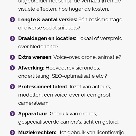
uitgebreider het script, de verhaallijn en de
visuele effecten, hoe hoger de kosten.
Lengte & aantal versies:
Eén basismontage
of diverse social snippets?
Draaidagen en locaties:
Lokaal of verspreid
over Nederland?
Extra wensen:
Voice-over, drone, animatie?
Afwerking:
Hoeveel revisierondes,
ondertiteling, SEO-optimalisatie etc.?
Professioneel talent:
Inzet van acteurs,
modellen, een voice-over of een groot
camerateam.
Apparatuur:
Gebruik van drones,
gespecialiseerde camera’s, licht en geluid.
Muziekrechten:
Het gebruik van licentievrije