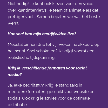
Niet nodig! Je kunt ook kiezen voor een voice-
over, klantinterviews, je team of animatie als dat
prettiger voelt. Samen bepalen we wat het beste
werkt.
Hoe snel kan mijn bedrijfsvideo live?
Meestal binnen drie tot vijf weken na akkoord op
het script. Snel schakelen? Je krijgt vooraf een
realistische tijdsplanning.
Krijg ik verschillende formaten voor social
media?
Ja, elke bedrijfsfilm krijg je standaard in
meerdere formaten, geschikt voor website én
socials. Ook krijg je advies voor de optimale
distributie.