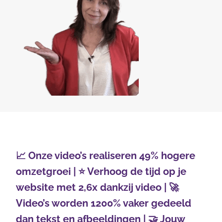
📈 Onze video’s realiseren 49% hogere
omzetgroei | ⭐ Verhoog de tijd op je
website met 2,6x dankzij video | 🚀
Video’s worden 1200% vaker gedeeld
dan tekst en afbeeldingen | 🤝 Jouw