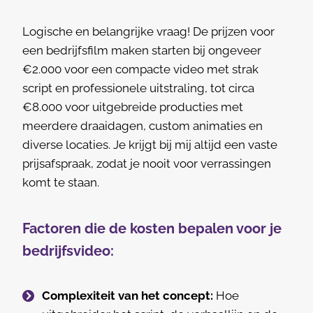
Logische en belangrijke vraag! De prijzen voor
een bedrijfsfilm maken starten bij ongeveer
€2.000 voor een compacte video met strak
script en professionele uitstraling, tot circa
€8.000 voor uitgebreide producties met
meerdere draaidagen, custom animaties en
diverse locaties. Je krijgt bij mij altijd een vaste
prijsafspraak, zodat je nooit voor verrassingen
komt te staan.
Factoren die de kosten bepalen voor je
bedrijfsvideo:
Complexiteit van het concept:
Hoe