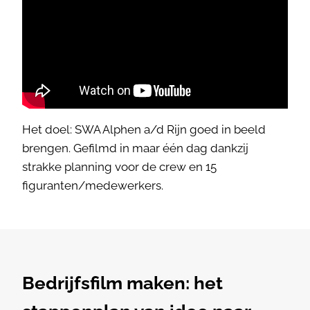
Het doel: SWA Alphen a/d Rijn goed in beeld
brengen. Gefilmd in maar één dag dankzij
strakke planning voor de crew en 15
figuranten/medewerkers.
Bedrijfsfilm maken: het