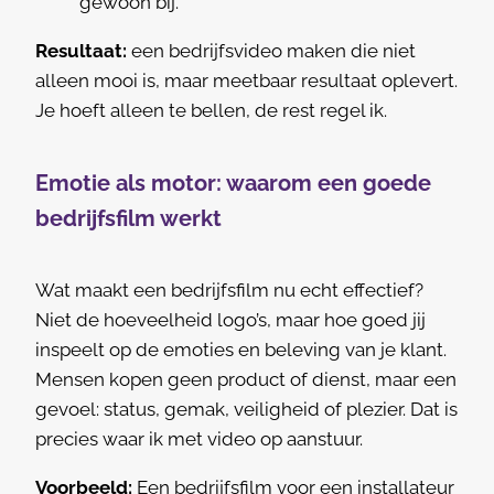
gewoon bij.
Resultaat:
een bedrijfsvideo maken die niet
alleen mooi is, maar meetbaar resultaat oplevert.
Je hoeft alleen te bellen, de rest regel ik.
Emotie als motor: waarom een goede
bedrijfsfilm werkt
Wat maakt een bedrijfsfilm nu echt effectief?
Niet de hoeveelheid logo’s, maar hoe goed jij
inspeelt op de emoties en beleving van je klant.
Mensen kopen geen product of dienst, maar een
gevoel: status, gemak, veiligheid of plezier. Dat is
precies waar ik met video op aanstuur.
Voorbeeld:
Een bedrijfsfilm voor een installateur