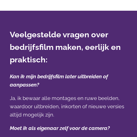
Veelgestelde vragen over
bedrijfsfilm maken, eerlijk en
praktisch:
Kan ik mijn bedrijfsfilm later uitbreiden of
aanpassen?
Ja, ik bewaar alle montages en ruwe beelden,
waardoor uitbreiden, inkorten of nieuwe versies
altijd mogelijk zijn.
Moet ik als eigenaar zelf voor de camera?