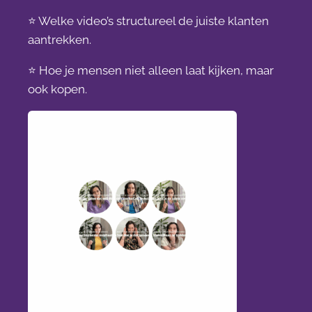
⭐ Welke video’s structureel de juiste klanten
aantrekken.
⭐ Hoe je mensen niet alleen laat kijken, maar
ook kopen.