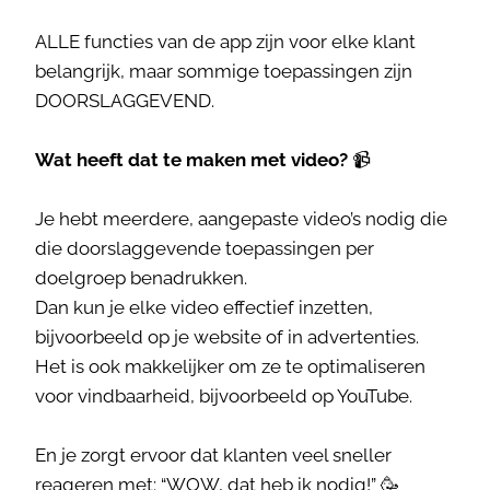
ALLE functies van de app zijn voor elke klant
belangrijk, maar sommige toepassingen zijn
DOORSLAGGEVEND.
Wat heeft dat te maken met video?
📹
Je hebt meerdere, aangepaste video’s nodig die
die doorslaggevende toepassingen per
doelgroep benadrukken.
Dan kun je elke video effectief inzetten,
bijvoorbeeld op je website of in advertenties.
Het is ook makkelijker om ze te optimaliseren
voor vindbaarheid, bijvoorbeeld op YouTube.
En je zorgt ervoor dat klanten veel sneller
reageren met: “WOW, dat heb ik nodig!” 🥳