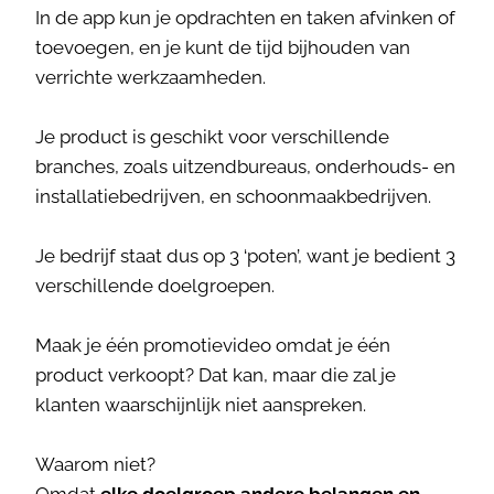
In de app kun je opdrachten en taken afvinken of
toevoegen, en je kunt de tijd bijhouden van
verrichte werkzaamheden.
Je product is geschikt voor verschillende
branches, zoals uitzendbureaus, onderhouds- en
installatiebedrijven, en schoonmaakbedrijven.
Je bedrijf staat dus op 3 ‘poten’, want je bedient 3
verschillende doelgroepen.
Maak je één promotievideo omdat je één
product verkoopt? Dat kan, maar die zal je
klanten waarschijnlijk niet aanspreken.
Waarom niet?
Omdat
elke doelgroep andere belangen en