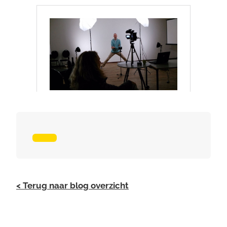
< Terug naar blog overzicht