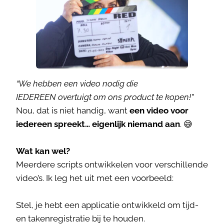
“We hebben een video nodig die
IEDEREEN overtuigt om ons product te kopen!”
Nou, dat is niet handig, want
een video voor
iedereen spreekt… eigenlijk niemand aan
. 😅
Wat kan wel?
Meerdere scripts ontwikkelen voor verschillende
video’s. Ik leg het uit met een voorbeeld:
Stel, je hebt een applicatie ontwikkeld om tijd-
en takenregistratie bij te houden.