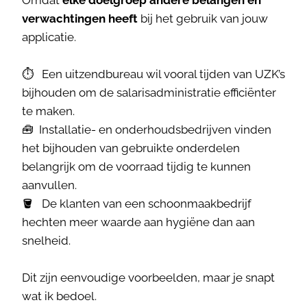
verwachtingen heeft
bij het gebruik van jouw
applicatie.
⏱️ Een uitzendbureau wil vooral tijden van UZK’s
bijhouden om de salarisadministratie efficiënter
te maken.
🧰 Installatie- en onderhoudsbedrijven vinden
het bijhouden van gebruikte onderdelen
belangrijk om de voorraad tijdig te kunnen
aanvullen.
🪣 De klanten van een schoonmaakbedrijf
hechten meer waarde aan hygiëne dan aan
snelheid.
Dit zijn eenvoudige voorbeelden, maar je snapt
wat ik bedoel.