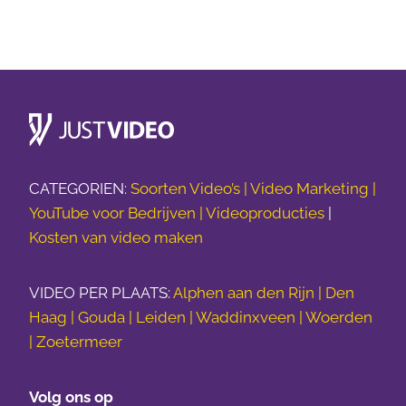
CATEGORIEN:
Soorten Video’s |
Video Marketing |
YouTube voor Bedrijven |
Videoproducties
|
Kosten van video maken
VIDEO PER PLAATS:
Alphen aan den Rijn | Den
Haag | Gouda | Leiden | Waddinxveen | Woerden
| Zoetermeer
Volg ons op