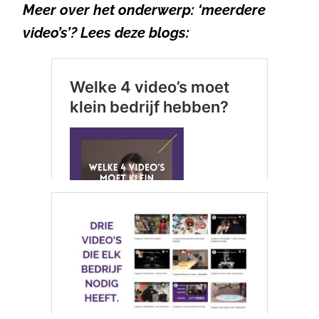
Meer over het onderwerp: ‘meerdere
video’s’? Lees deze blogs: