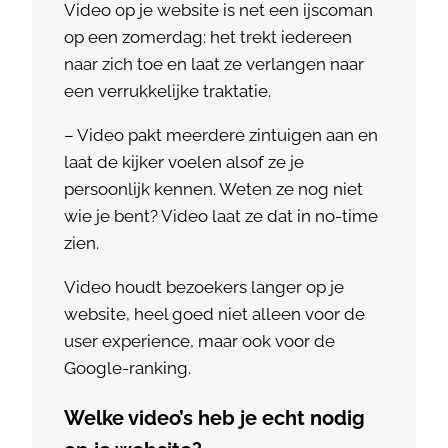
Video op je website is net een ijscoman
op een zomerdag: het trekt iedereen
naar zich toe en laat ze verlangen naar
een verrukkelijke traktatie.
– Video pakt meerdere zintuigen aan en
laat de kijker voelen alsof ze je
persoonlijk kennen. Weten ze nog niet
wie je bent? Video laat ze dat in no-time
zien.
Video houdt bezoekers langer op je
website, heel goed niet alleen voor de
user experience, maar ook voor de
Google-ranking.
Welke video’s heb je echt nodig