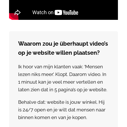
Waarom zou je überhaupt video’s
op je website willen plaatsen?
Ik hoor van mijn klanten vaak: ‘Mensen
lezen niks meer’. Klopt. Daarom video. In
1 minuut kan je veel meer vertellen en
laten zien dat in 5 pagina’s op je website.
Behalve dat: website is jouw winkel. Hij
is 24/7 open en je wilt dat mensen naar
binnen komen en van je kopen.