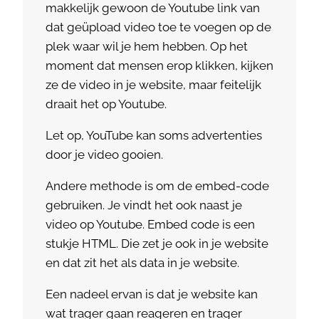
makkelijk gewoon de Youtube link van
dat geüpload video toe te voegen op de
plek waar wil je hem hebben. Op het
moment dat mensen erop klikken, kijken
ze de video in je website, maar feitelijk
draait het op Youtube.
Let op, YouTube kan soms advertenties
door je video gooien.
Andere methode is om de embed-code
gebruiken. Je vindt het ook naast je
video op Youtube. Embed code is een
stukje HTML. Die zet je ook in je website
en dat zit het als data in je website.
Een nadeel ervan is dat je website kan
wat trager gaan reageren en trager