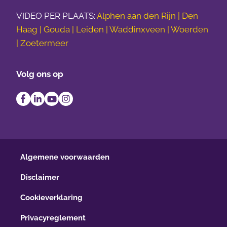
VIDEO PER PLAATS:
Alphen aan den Rijn | Den
Haag | Gouda | Leiden | Waddinxveen | Woerden
| Zoetermeer
Volg ons op
Algemene voorwaarden
Disclaimer
Cookieverklaring
Privacyreglement