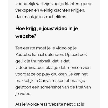
vriendelijk wilt zijn voor je klanten, goed
verkopen en weinig klachten krijgen,
dan maak je instructiefilms.
Hoe krijg je jouw video in je
website?
Ten eerste moet je je video op je
Youtube kanaal uploaden. Upload ook
gelijk je thumbnail, dat is dat
videominiatuur, plaatje dat mensen zien
voordat ze op play drukken. Je kan het
makkelijk in Canva maken of maak je
gewoon een screenshot van de titel van
je video.
Als je WordPress website hebt dat is