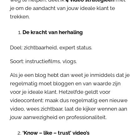
je om de aandacht van jouw ideale klant te
trekken.
De kracht van herhaling
Doel: zichtbaarheid, expert status.
Soort: instructiefilms, vlogs.
Als je een blog hebt dan weet je inmiddels dat je
regelmatig moet bloggen en van waarde zijn
voor je ideale klant. Hetzelfde geldt voor
videocontent: maak dus regelmatig een nieuwe
video, wees zichtbaar, laat de kijker wennen aan
jouw aanwezigheid en professionaliteit.
‘Know – like – trust’ video’s