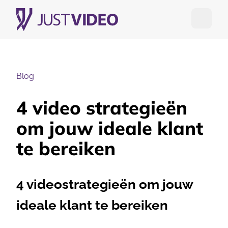
Open me
Blog
4 video strategieën
om jouw ideale klant
te bereiken
4 videostrategieën om jouw
ideale klant te bereiken