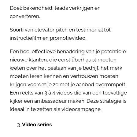
Doel: bekendheid, leads verkrijgen en
converteren.
Soort: van elevator pitch en testimonial tot
instructiefilm en promotievideo.
Een heel effectieve benadering van je potentiele
nieuwe klanten, die eerst überhaupt moeten
weten over het bestaan van je bedrijf, het merk
moeten leren kennen en vertrouwen moeten
krijgen voordat je ze met je aanbod overrompelt.
Een reeks van 3 à 4 video’s die van een toevallige
kijker een ambassadeur maken. Deze strategie is
ideaal in te zetten als videocampagne.
Video series