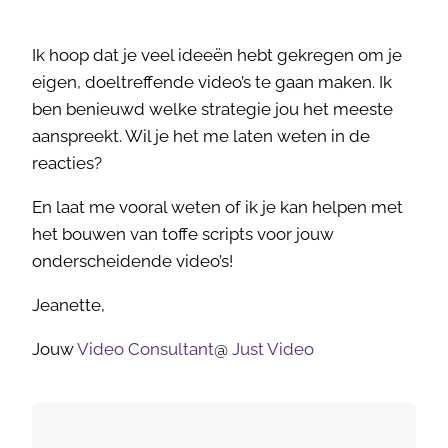
Ik hoop dat je veel ideeën hebt gekregen om je
eigen, doeltreffende video’s te gaan maken. Ik
ben benieuwd welke strategie jou het meeste
aanspreekt. Wil je het me laten weten in de
reacties?
En laat me vooral weten of ik je kan helpen met
het bouwen van toffe scripts voor jouw
onderscheidende video’s!
Jeanette,
Jouw
Video Consultant
@
Just Video