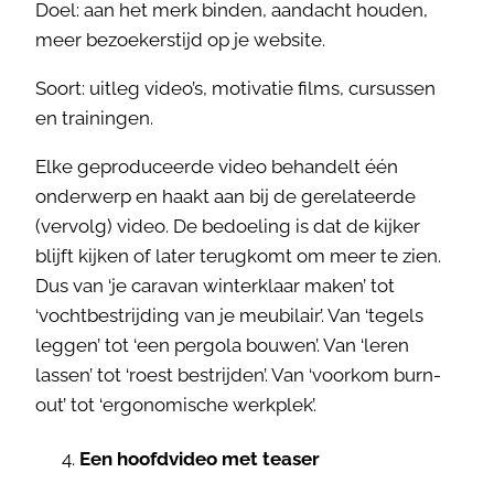
Doel: aan het merk binden, aandacht houden,
meer bezoekerstijd op je website.
Soort: uitleg video’s, motivatie films, cursussen
en trainingen.
Elke geproduceerde video behandelt één
onderwerp en haakt aan bij de gerelateerde
(vervolg) video. De bedoeling is dat de kijker
blijft kijken of later terugkomt om meer te zien.
Dus van ‘je caravan winterklaar maken’ tot
‘vochtbestrijding van je meubilair’. Van ‘tegels
leggen’ tot ‘een pergola bouwen’. Van ‘leren
lassen’ tot ‘roest bestrijden’. Van ‘voorkom burn-
out’ tot ‘ergonomische werkplek’.
Een hoofdvideo met teaser