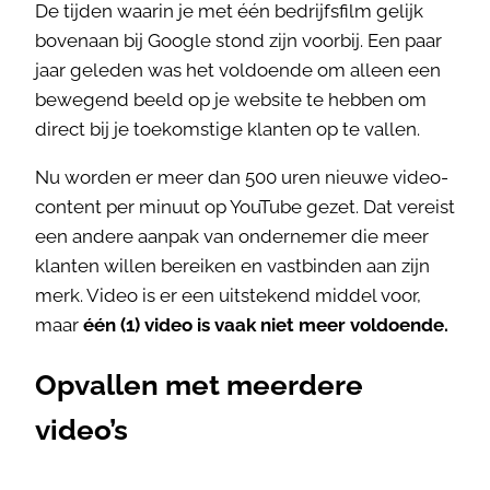
De tijden waarin je met één bedrijfsfilm gelijk
bovenaan bij Google stond zijn voorbij. Een paar
jaar geleden was het voldoende om alleen een
bewegend beeld op je website te hebben om
direct bij je toekomstige klanten op te vallen.
Nu worden er meer dan 500 uren nieuwe video-
content per minuut op YouTube gezet. Dat vereist
een andere aanpak van ondernemer die meer
klanten willen bereiken en vastbinden aan zijn
merk. Video is er een uitstekend middel voor,
maar
één (1) video is vaak niet meer voldoende.
Opvallen met meerdere
video’s