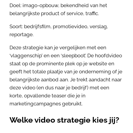
Doel: imago-opbouw, bekendheid van het
belangrijkste product of service, traffic.
Soort: bedrijfsfilm, promotievideo, verslag,
reportage.
Deze strategie kan je vergelijken met een
‘vlaggenschip’ en een ‘sleepboot’. De hoofdvideo
staat op de prominente plek op je website en
geeft het totale plaatje van je onderneming of je
belangrijkste aanbod aan. Je trekt aandacht naar
deze video (en dus naar je bedrijf) met een
korte, opvallende teaser die je in
marketingcampagnes gebruikt.
Welke video strategie kies jij?