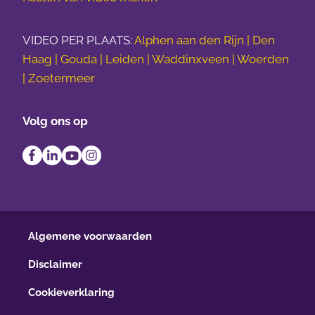
VIDEO PER PLAATS:
Alphen aan den Rijn | Den
Haag | Gouda | Leiden | Waddinxveen | Woerden
| Zoetermeer
Volg ons op
Algemene voorwaarden
Disclaimer
Cookieverklaring