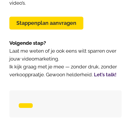
video’s.
Stappenplan aanvragen
Volgende stap?
Laat me weten of je ook eens wilt sparren over
jouw videomarketing.
Ik kijk graag met je mee — zonder druk, zonder
verkooppraatje. Gewoon helderheid.
Let’s talk!