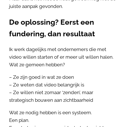
juiste aanpak gevonden.
De oplossing? Eerst een
fundering, dan resultaat
Ik werk dagelijks met ondernemers die met
video willen starten of er meer uit willen halen.
Wat ze gemeen hebben?
– Ze zijn goed in wat ze doen
– Ze weten dat video belangrijk is
– Ze willen niet zomaar ‘zenden’, maar
strategisch bouwen aan zichtbaarheid
Wat ze nodig hebben is een systeem.
Een plan.