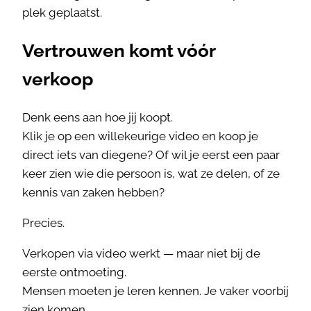
plek geplaatst.
Vertrouwen komt vóór
verkoop
Denk eens aan hoe jij koopt.
Klik je op een willekeurige video en koop je
direct iets van diegene? Of wil je eerst een paar
keer zien wie die persoon is, wat ze delen, of ze
kennis van zaken hebben?
Precies.
Verkopen via video werkt — maar niet bij de
eerste ontmoeting.
Mensen moeten je leren kennen. Je vaker voorbij
zien komen.