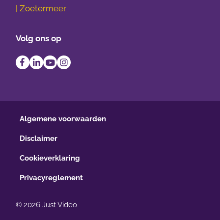
| Zoetermeer
Volg ons op
Algemene voorwaarden
Disclaimer
Cookieverklaring
Privacyreglement
© 2026 Just Video