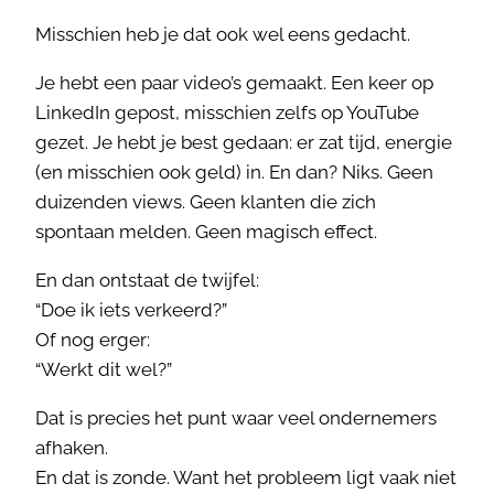
Misschien heb je dat ook wel eens gedacht.
Je hebt een paar video’s gemaakt. Een keer op
LinkedIn gepost, misschien zelfs op YouTube
gezet. Je hebt je best gedaan: er zat tijd, energie
(en misschien ook geld) in. En dan? Niks. Geen
duizenden views. Geen klanten die zich
spontaan melden. Geen magisch effect.
En dan ontstaat de twijfel:
“Doe ik iets verkeerd?”
Of nog erger:
“Werkt dit wel?”
Dat is precies het punt waar veel ondernemers
afhaken.
En dat is zonde. Want het probleem ligt vaak niet