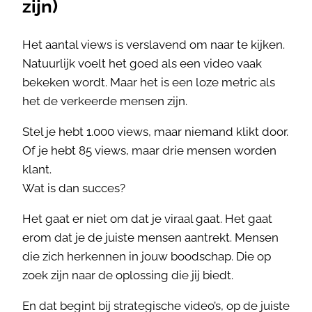
zijn)
Het aantal views is verslavend om naar te kijken.
Natuurlijk voelt het goed als een video vaak
bekeken wordt. Maar het is een loze metric als
het de verkeerde mensen zijn.
Stel je hebt 1.000 views, maar niemand klikt door.
Of je hebt 85 views, maar drie mensen worden
klant.
Wat is dan succes?
Het gaat er niet om dat je viraal gaat. Het gaat
erom dat je de juiste mensen aantrekt. Mensen
die zich herkennen in jouw boodschap. Die op
zoek zijn naar de oplossing die jij biedt.
En dat begint bij strategische video’s, op de juiste