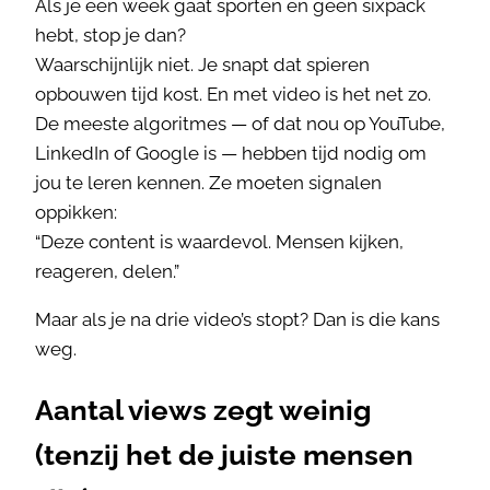
Als je een week gaat sporten en geen sixpack
hebt, stop je dan?
Waarschijnlijk niet. Je snapt dat spieren
opbouwen tijd kost. En met video is het net zo.
De meeste algoritmes — of dat nou op YouTube,
LinkedIn of Google is — hebben tijd nodig om
jou te leren kennen. Ze moeten signalen
oppikken:
“Deze content is waardevol. Mensen kijken,
reageren, delen.”
Maar als je na drie video’s stopt? Dan is die kans
weg.
Aantal views zegt weinig
(tenzij het de juiste mensen