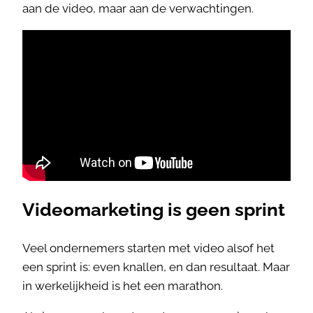
aan de video, maar aan de verwachtingen.
Videomarketing is geen sprint
Veel ondernemers starten met video alsof het
een sprint is: even knallen, en dan resultaat. Maar
in werkelijkheid is het een marathon.