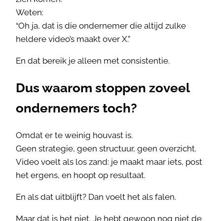
Weten:
“Oh ja, dat is die ondernemer die altijd zulke
heldere video’s maakt over X.”
En dat bereik je alleen met consistentie.
Dus waarom stoppen zoveel
ondernemers toch?
Omdat er te weinig houvast is.
Geen strategie, geen structuur, geen overzicht.
Video voelt als los zand: je maakt maar iets, post
het ergens, en hoopt op resultaat.
En als dat uitblijft? Dan voelt het als falen.
Maar dat is het niet. Je hebt gewoon nog niet de