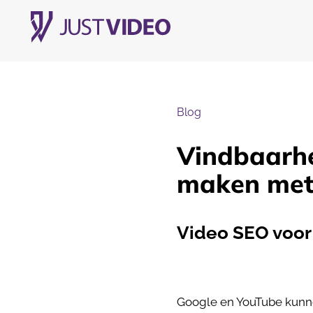
Blog
Vindbaarhe
maken met
Video SEO voor
Google en YouTube kunnen 