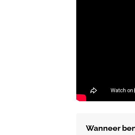
Wanneer ben 