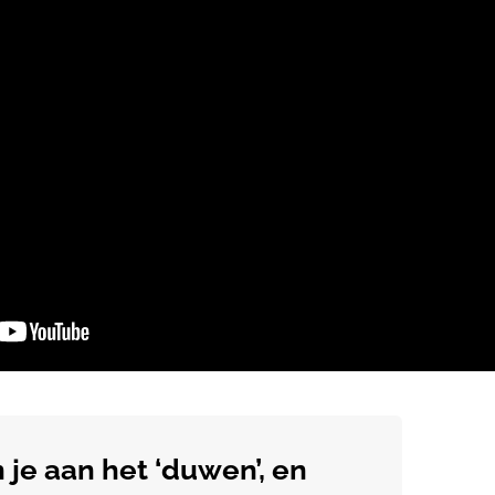
je aan het ‘duwen’, en