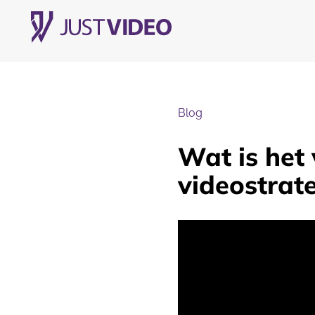
Blog
Wat is het 
videostrat