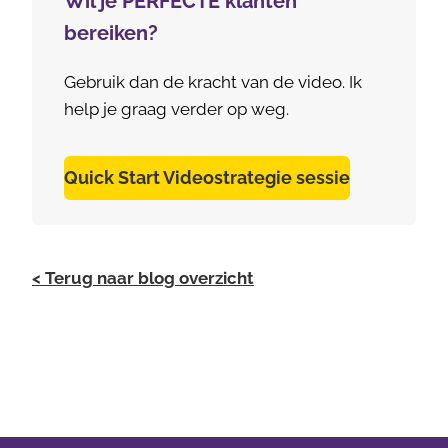
Wil je PERFECTE klanten
bereiken?
Gebruik dan de kracht van de video. Ik
help je graag verder op weg.
Quick Start Videostrategie sessie
< Terug naar blog overzicht