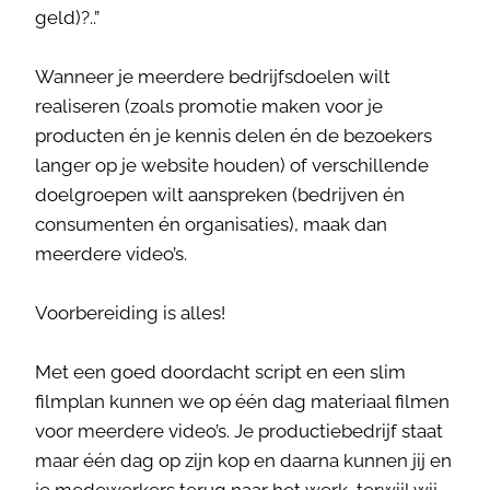
geld)?..”
Wanneer je meerdere bedrijfsdoelen wilt
realiseren (zoals promotie maken voor je
producten én je kennis delen én de bezoekers
langer op je website houden) of verschillende
doelgroepen wilt aanspreken (bedrijven én
consumenten én organisaties), maak dan
meerdere video’s.
Voorbereiding is alles!
Met een goed doordacht script en een slim
filmplan kunnen we op één dag materiaal filmen
voor meerdere video’s. Je productiebedrijf staat
maar één dag op zijn kop en daarna kunnen jij en