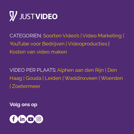
CATEGORIEN:
Soorten Video’s |
Video Marketing |
YouTube voor Bedrijven |
Videoproducties
|
Kosten van video maken
VIDEO PER PLAATS:
Alphen aan den Rijn | Den
Haag | Gouda | Leiden | Waddinxveen | Woerden
| Zoetermeer
Volg ons op