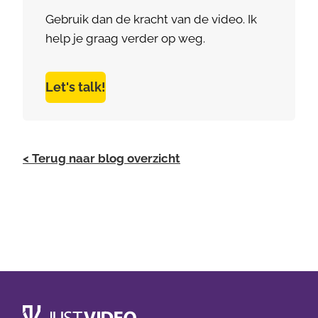
Gebruik dan de kracht van de video. Ik
help je graag verder op weg.
Let's talk!
< Terug naar blog overzicht