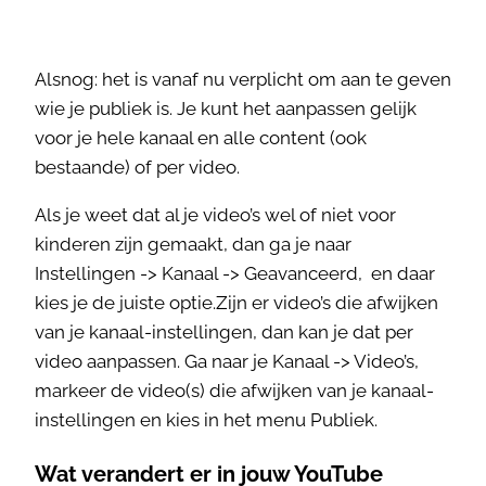
Alsnog: het is vanaf nu verplicht om aan te geven
wie je publiek is. Je kunt het aanpassen gelijk
voor je hele kanaal en alle content (ook
bestaande) of per video.
Als je weet dat al je video’s wel of niet voor
kinderen zijn gemaakt, dan ga je naar
Instellingen -> Kanaal -> Geavanceerd, en daar
kies je de juiste optie.Zijn er video’s die afwijken
van je kanaal-instellingen, dan kan je dat per
video aanpassen. Ga naar je Kanaal -> Video’s,
markeer de video(s) die afwijken van je kanaal-
instellingen en kies in het menu Publiek.
Wat verandert er in jouw YouTube