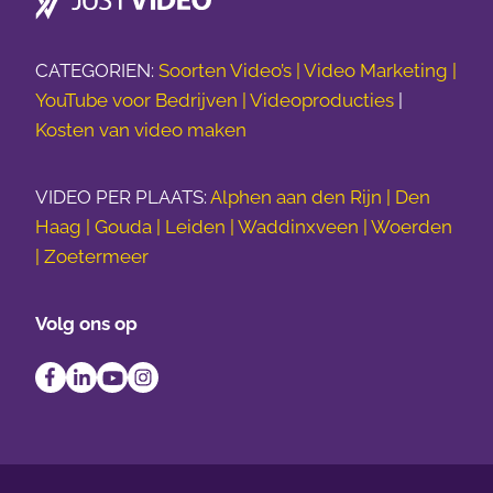
CATEGORIEN:
Soorten Video’s |
Video Marketing |
YouTube voor Bedrijven |
Videoproducties
|
Kosten van video maken
VIDEO PER PLAATS:
Alphen aan den Rijn | Den
Haag | Gouda | Leiden | Waddinxveen | Woerden
| Zoetermeer
Volg ons op