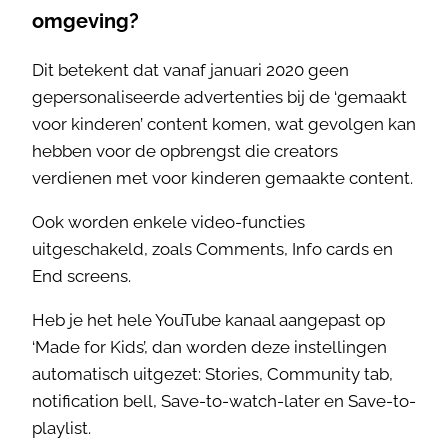
omgeving?
Dit betekent dat vanaf januari 2020 geen
gepersonaliseerde advertenties bij de ‘gemaakt
voor kinderen’ content komen, wat gevolgen kan
hebben voor de opbrengst die creators
verdienen met voor kinderen gemaakte content.
Ook worden enkele video-functies
uitgeschakeld, zoals Comments, Info cards en
End screens.
Heb je het hele YouTube kanaal aangepast op
‘Made for Kids’, dan worden deze instellingen
automatisch uitgezet: Stories, Community tab,
notification bell, Save-to-watch-later en Save-to-
playlist.