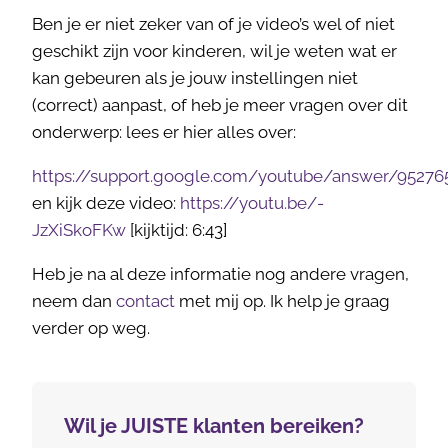
Ben je er niet zeker van of je video’s wel of niet
geschikt zijn voor kinderen, wil je weten wat er
kan gebeuren als je jouw instellingen niet
(correct) aanpast, of heb je meer vragen over dit
onderwerp: lees er hier alles over:
https://support.google.com/youtube/answer/95276
en kijk deze video:
https://youtu.be/-
JzXiSkoFKw
[kijktijd: 6:43]
Heb je na al deze informatie nog andere vragen,
neem dan
contact
met mij op. Ik help je graag
verder op weg.
Wil je JUISTE klanten bereiken?