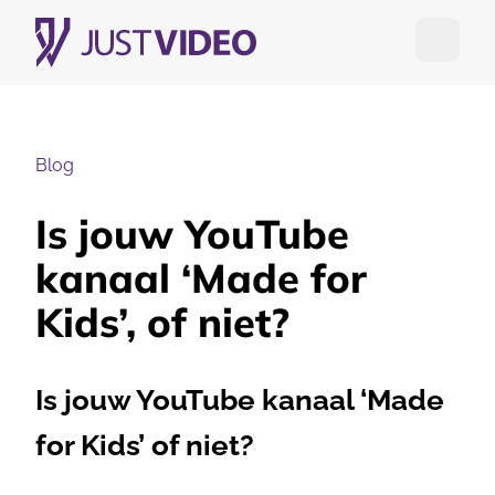
Open me
Blog
Is jouw YouTube
kanaal ‘Made for
Kids’, of niet?
Is jouw YouTube kanaal ‘Made
for Kids’ of niet?