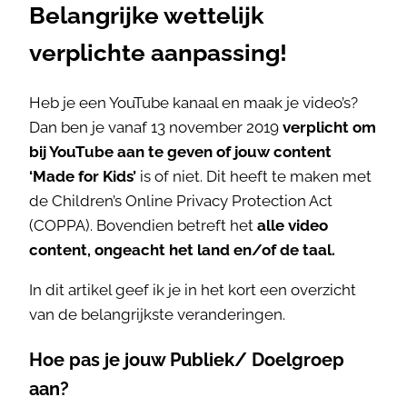
Belangrijke wettelijk
verplichte aanpassing!
Heb je een YouTube kanaal en maak je video’s?
Dan ben je vanaf 13 november 2019
verplicht om
bij YouTube aan te geven of jouw content
‘Made for Kids’
is of niet. Dit heeft te maken met
de Children’s Online Privacy Protection Act
(COPPA). Bovendien betreft het
alle video
content, ongeacht het land en/of de taal.
In dit artikel geef ik je in het kort een overzicht
van de belangrijkste veranderingen.
Hoe pas je jouw Publiek/ Doelgroep
aan?