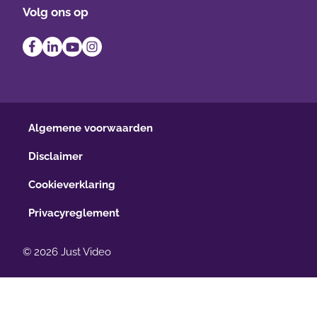
Volg ons op
Algemene voorwaarden
Disclaimer
Cookieverklaring
Privacyreglement
© 2026 Just Video