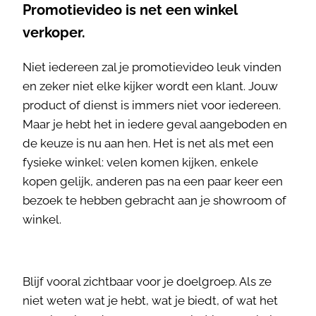
Promotievideo is net een winkel
verkoper.
Niet iedereen zal je promotievideo leuk vinden
en zeker niet elke kijker wordt een klant. Jouw
product of dienst is immers niet voor iedereen.
Maar je hebt het in iedere geval aangeboden en
de keuze is nu aan hen. Het is net als met een
fysieke winkel: velen komen kijken, enkele
kopen gelijk, anderen pas na een paar keer een
bezoek te hebben gebracht aan je showroom of
winkel.
Blijf vooral zichtbaar voor je doelgroep. Als ze
niet weten wat je hebt, wat je biedt, of wat het