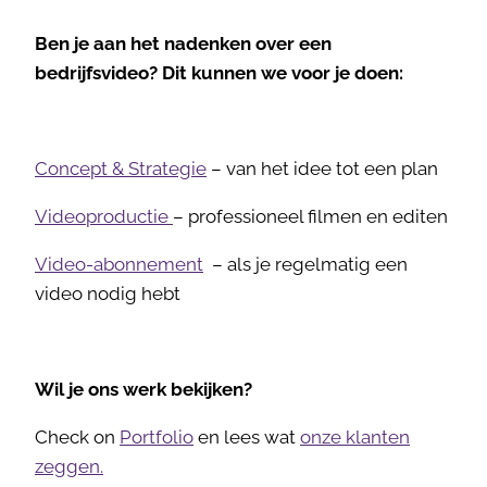
Ben je aan het nadenken over een
bedrijfsvideo? Dit kunnen we voor je doen:
Concept & Strategie
– van het idee tot een plan
Videoproductie
– professioneel filmen en editen
Video-abonnement
– als je regelmatig een
video nodig hebt
Wil je ons werk bekijken?
Check on
Portfolio
en lees wat
onze klanten
zeggen.