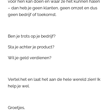
voor hen kan doen en waar ze het kunnen halen
– dan heb je geen klanten, geen omzet en dus
geen bedrijf of toekomst.
Ben je trots op je bedrijf?
Sta je achter je product?
Wil je geld verdienen?
Vertel het en laat het aan de hele wereld zien! Ik
help je wel.
Groetjes,