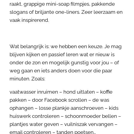
raakt, grappige mini-soap filmpjes, pakkende
slogans of briljante one-liners. Zeer leerzaam en
vaak inspirerend.
Wat belangrijk is: we hebben een keuze. Je mag
blijven kijken en passief leren wat er nieuw is
onder de zon en mogelijk gunstig voor jou – of
weg gaan en iets anders doen voor die paar
minuten. Zoals:
vaatwasser inruimen – hond uitlaten – koffie
pakken – door Facebook scrollen – de was
ophangen – losse plankje aanschroeven – kids
huiswerk controleren – schoonmoeder bellen –
plantjes water geven – vuilniszak vervangen –
email controleren – tanden poetsen…