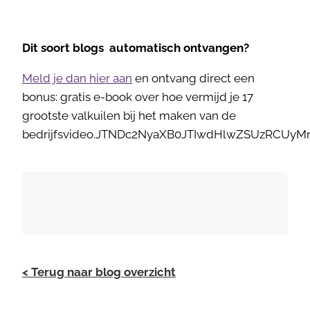
Dit soort blogs automatisch ontvangen?
Meld je dan hier aan
en ontvang direct een
bonus: gratis e-book over hoe vermijd je 17
grootste valkuilen bij het maken van de
bedrijfsvideo.JTNDc2NyaXB0JTIwdHlwZSUzRCU
< Terug naar blog overzicht