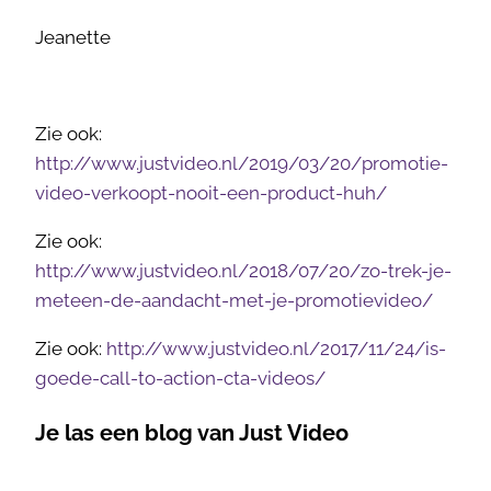
Jeanette
Zie ook:
http://www.justvideo.nl/2019/03/20/promotie-
video-verkoopt-nooit-een-product-huh/
Zie ook:
http://www.justvideo.nl/2018/07/20/zo-trek-je-
meteen-de-aandacht-met-je-promotievideo/
Zie ook:
http://www.justvideo.nl/2017/11/24/is-
goede-call-to-action-cta-videos/
Je las een blog van Just Video