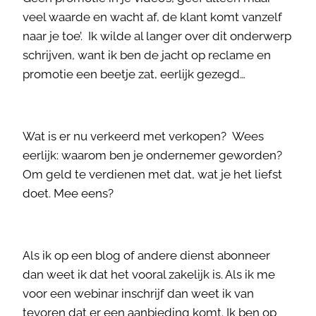
veel waarde en wacht af, de klant komt vanzelf
naar je toe’. Ik wilde al langer over dit onderwerp
schrijven, want ik ben de jacht op reclame en
promotie een beetje zat, eerlijk gezegd…
Wat is er nu verkeerd met verkopen? Wees
eerlijk: waarom ben je ondernemer geworden?
Om geld te verdienen met dat, wat je het liefst
doet. Mee eens?
Als ik op een blog of andere dienst abonneer
dan weet ik dat het vooral zakelijk is. Als ik me
voor een webinar inschrijf dan weet ik van
tevoren dat er een aanbieding komt. Ik ben op