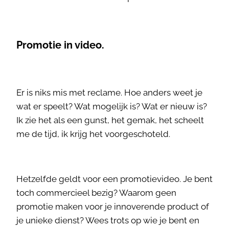
Promotie in video.
Er is niks mis met reclame. Hoe anders weet je
wat er speelt? Wat mogelijk is? Wat er nieuw is?
Ik zie het als een gunst, het gemak, het scheelt
me de tijd, ik krijg het voorgeschoteld.
Hetzelfde geldt voor een promotievideo. Je bent
toch commercieel bezig? Waarom geen
promotie maken voor je innoverende product of
je unieke dienst? Wees trots op wie je bent en