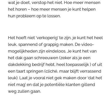
wat je doet, verstop het niet. Hoe meer mensen
het horen – hoe meer mensen je kunt helpen
hun probleem op te lossen.
Het hoeft niet ‘verkoperig’ te zijn, je kunt het heel
leuk, spannend of grappig maken. De video-
mogelijkheden zijn eindeloos. Je kunt het van
het dak gaan schreeuwen (zeker als je een
dakdekking bedrijf hebt, heel toepasselijk ) of uit
een taart springen (cliché, maar blijft verrassend
leuk). Laat je vooral niet gek maken door ‘dat het
niet mag’ en dat je potentiële klanten gillend
weg zullen gaan.