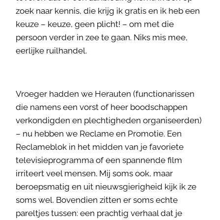
zoek naar kennis, die krijg ik gratis en ik heb een
keuze – keuze, geen plicht! – om met die
persoon verder in zee te gaan. Niks mis mee,
eerlijke ruilhandel.
Vroeger hadden we Herauten (functionarissen
die namens een vorst of heer boodschappen
verkondigden en plechtigheden organiseerden)
– nu hebben we Reclame en Promotie. Een
Reclameblok in het midden van je favoriete
televisieprogramma of een spannende film
irriteert veel mensen. Mij soms ook, maar
beroepsmatig en uit nieuwsgierigheid kijk ik ze
soms wel. Bovendien zitten er soms echte
pareltjes tussen: een prachtig verhaal dat je