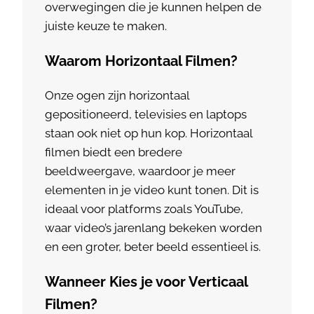
overwegingen die je kunnen helpen de
juiste keuze te maken.
Waarom Horizontaal Filmen?
Onze ogen zijn horizontaal
gepositioneerd, televisies en laptops
staan ook niet op hun kop. Horizontaal
filmen biedt een bredere
beeldweergave, waardoor je meer
elementen in je video kunt tonen. Dit is
ideaal voor platforms zoals YouTube,
waar video’s jarenlang bekeken worden
en een groter, beter beeld essentieel is.
Wanneer Kies je voor Verticaal
Filmen?