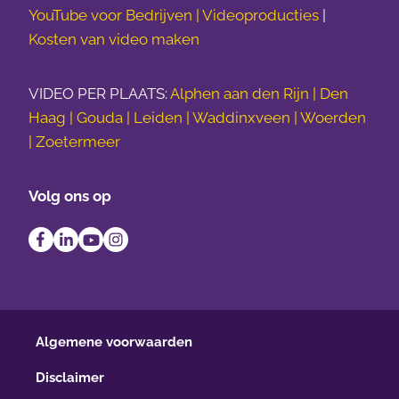
YouTube voor Bedrijven |
Videoproducties
|
Kosten van video maken
VIDEO PER PLAATS:
Alphen aan den Rijn | Den
Haag | Gouda | Leiden | Waddinxveen | Woerden
| Zoetermeer
Volg ons op
Algemene voorwaarden
Disclaimer