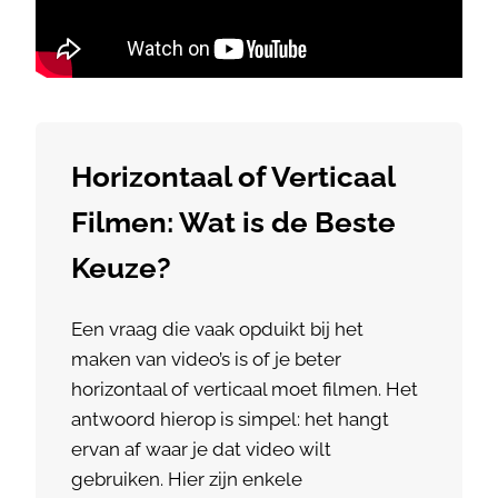
Horizontaal of Verticaal
Filmen: Wat is de Beste
Keuze?
Een vraag die vaak opduikt bij het
maken van video’s is of je beter
horizontaal of verticaal moet filmen. Het
antwoord hierop is simpel: het hangt
ervan af waar je dat video wilt
gebruiken. Hier zijn enkele