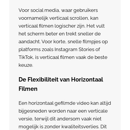
Voor social media, waar gebruikers
voornamelijk verticaal scrollen, kan
verticaal filmen logischer zijn. Het vult
het scherm beter en trekt sneller de
aandacht. Voor korte, snelle filmpjes op
platforms zoals Instagram Stories of
TikTok, is verticaal filmen vaak de beste
keuze.
De Flexibiliteit van Horizontaal
Filmen
Een horizontaal gefilmde video kan altijd
bijgesneden worden naar een verticale
versie, terwijl dit andersom vaak niet
mogelijk is zonder kwaliteitsverlies. Dit