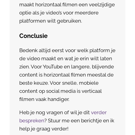
maakt horizontaal filmen een veelzijdige
optie als je video’s voor meerdere
platformen wilt gebruiken.
Conclusie
Bedenk altijd eerst voor welk platform je
de video maakt en wat je erin wilt laten
zien. Voor YouTube en langere, blijvende
content is horizontaal filmen meestal de
beste keuze. Voor snelle, mobiele
content op social media is verticaal
filmen vaak handiger.
Heb je nog vragen of wil je dit
verder
bespreken
? Stuur me een berichtje en ik
help je graag verder!