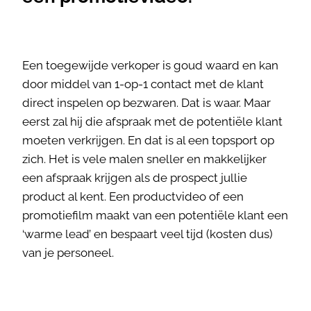
Een toegewijde verkoper is goud waard en kan
door middel van 1-op-1 contact met de klant
direct inspelen op bezwaren. Dat is waar. Maar
eerst zal hij die afspraak met de potentiële klant
moeten verkrijgen. En dat is al een topsport op
zich. Het is vele malen sneller en makkelijker
een afspraak krijgen als de prospect jullie
product al kent. Een productvideo of een
promotiefilm maakt van een potentiële klant een
‘warme lead’ en bespaart veel tijd (kosten dus)
van je personeel.