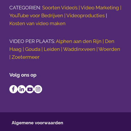
CATEGORIEN:
Soorten Video’s |
Video Marketing |
YouTube voor Bedrijven |
Videoproducties
|
Kosten van video maken
VIDEO PER PLAATS:
Alphen aan den Rijn | Den
Haag | Gouda | Leiden | Waddinxveen | Woerden
| Zoetermeer
Volg ons op
Algemene voorwaarden