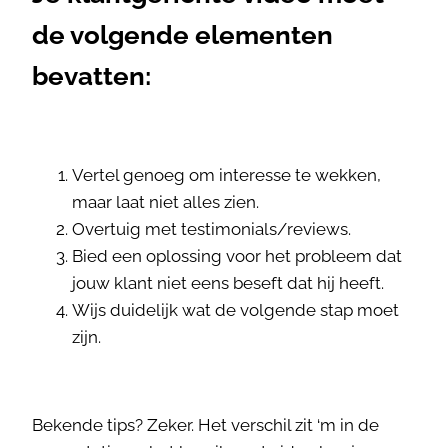
de volgende elementen
bevatten:
Vertel genoeg om interesse te wekken,
maar laat niet alles zien.
Overtuig met testimonials/reviews.
Bied een oplossing voor het probleem dat
jouw klant niet eens beseft dat hij heeft.
Wijs duidelijk wat de volgende stap moet
zijn.
Bekende tips? Zeker. Het verschil zit ‘m in de