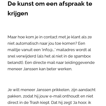
De kunst om een afspraak te
krijgen
Maar hoe kom je in contact met je klant als ze
niet automatisch naar jou toe komen? Een
mailtje vanuit een ‘info@…’ mailadres wordt al
snel verwijderd (als het al niet in de spambox
belandt). Een directe mail naar leidinggevende
meneer Janssen kan beter werken.
Je wilt meneer Janssen prikkelen, zijn aandacht
pakken, zodat hij jouw e-mail onthoudt en niet
direct in de Trash kiept. Dat hij zegt ‘Ja hoor, ik