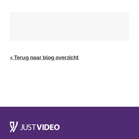
< Terug naar blog overzicht