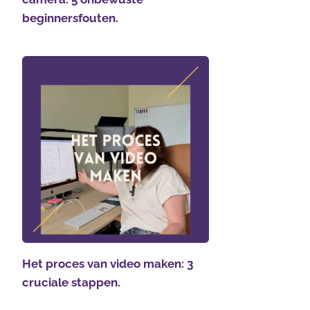
beginnersfouten.
Het proces van video maken: 3
cruciale stappen.