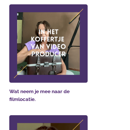
Wat neem je mee naar de
filmlocatie.