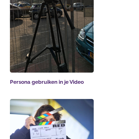
Persona gebruiken in je Video