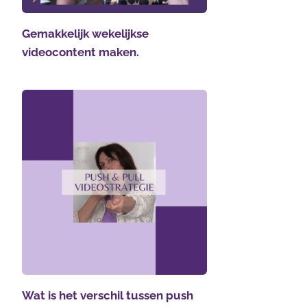
Gemakkelijk wekelijkse
videocontent maken.
Wat is het verschil tussen push