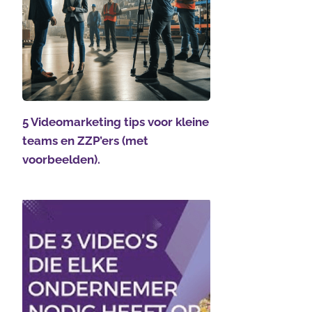
5 Videomarketing tips voor kleine
teams en ZZP’ers (met
voorbeelden).