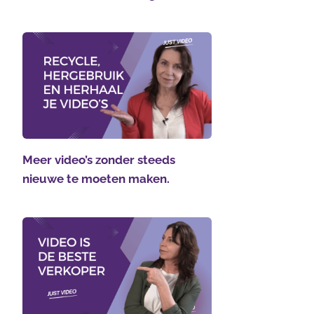
Meer video’s zonder steeds
nieuwe te moeten maken.