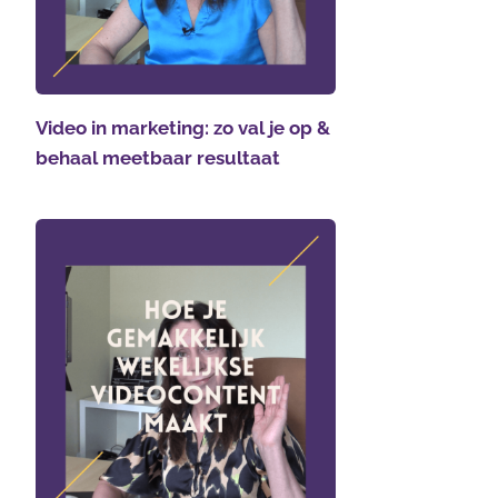
Video in marketing: zo val je op &
behaal meetbaar resultaat