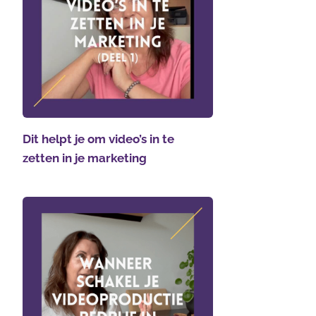
Dit helpt je om video’s in te
zetten in je marketing