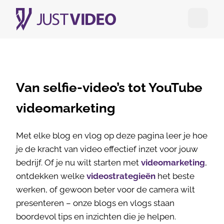
Open me
Van selfie-video’s tot YouTube
videomarketing
Met elke blog en vlog op deze pagina leer je hoe
je de kracht van video effectief inzet voor jouw
bedrijf. Of je nu wilt starten met
videomarketing
,
ontdekken welke
videostrategieën
het beste
werken, of gewoon beter voor de camera wilt
presenteren – onze blogs en vlogs staan
boordevol tips en inzichten die je helpen.