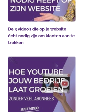
De 3 video’s die op je website
écht nodig zijn om klanten aan te
trekken