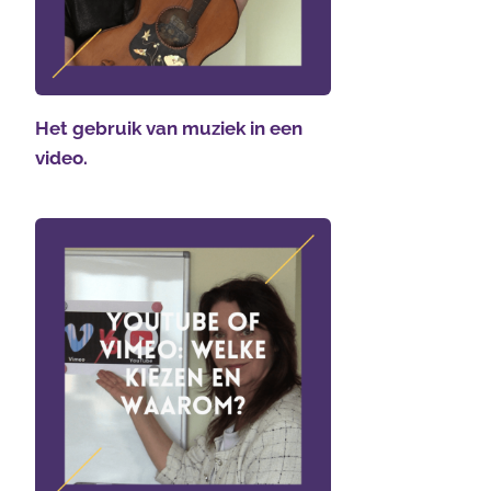
Het gebruik van muziek in een
video.