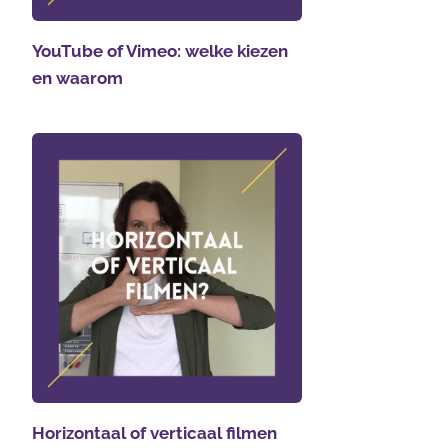
YouTube of Vimeo: welke kiezen
en waarom
Horizontaal of verticaal filmen