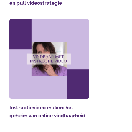
en pull videostrategie
Instructievideo maken: het
geheim van online vindbaarheid