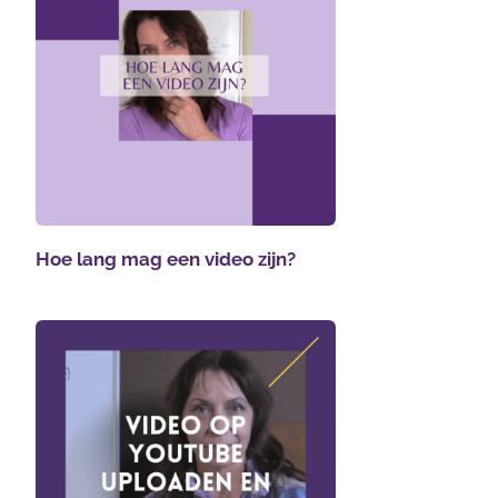
Hoe lang mag een video zijn?