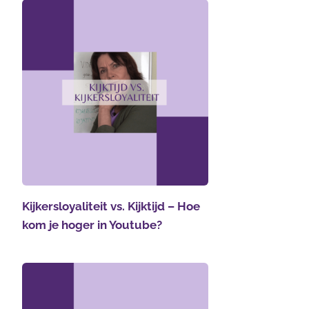
Kijkersloyaliteit vs. Kijktijd – Hoe
kom je hoger in Youtube?