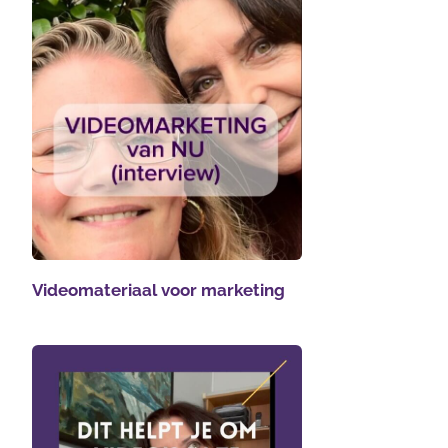
Videomateriaal voor marketing