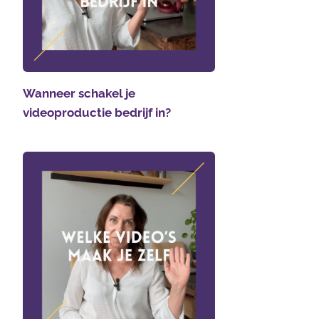
Wanneer schakel je
videoproductie bedrijf in?