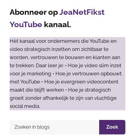
Abonneer op
JeaNetFikst
YouTube
kanaal.
Hét kanaal voor ondernemers die YouTube en
video strategisch inzetten om zichtbaar te
worden, vertrouwen te bouwen en klanten aan
te trekken. Daar leer je: • Hoe je video slim inzet
voor je marketing • Hoe je vertrouwen opbouwt
met YouTube • Hoe je evergreen videocontent
maakt die blijft werken • Hoe je strategisch
groeit zonder afhankelijk te zijn van vluchtige
social media.
Zoek