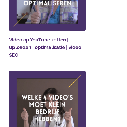
Video op YouTube zetten |
uploaden | optimalisatie | video
SEO