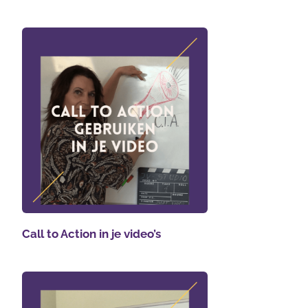
Call to Action in je video’s