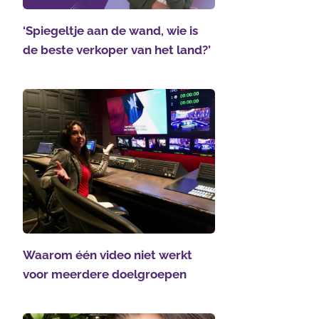
‘Spiegeltje aan de wand, wie is
de beste verkoper van het land?’
Waarom één video niet werkt
voor meerdere doelgroepen