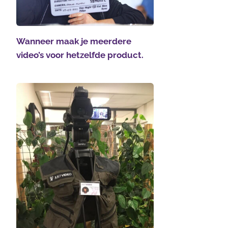
Wanneer maak je meerdere
video’s voor hetzelfde product.