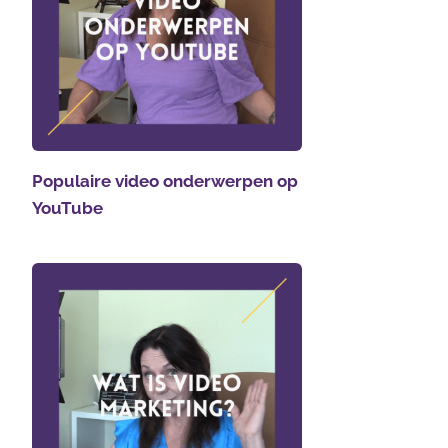
Populaire video onderwerpen op
YouTube