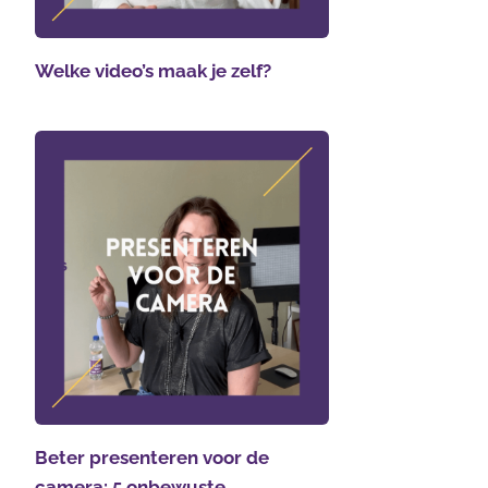
Welke video’s maak je zelf?
Beter presenteren voor de
camera: 5 onbewuste