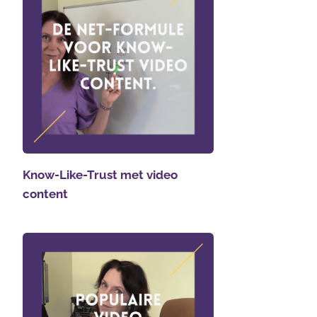
Know-Like-Trust met video
content