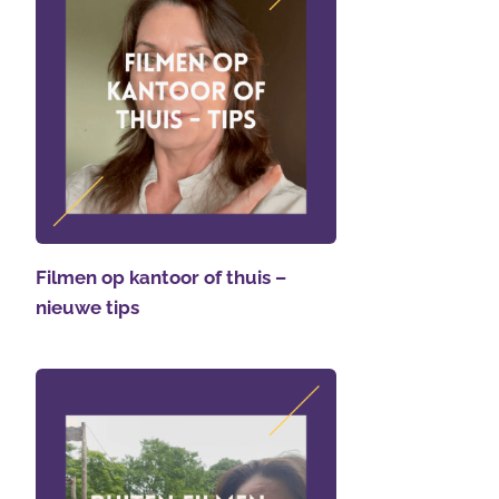
Filmen op kantoor of thuis –
nieuwe tips