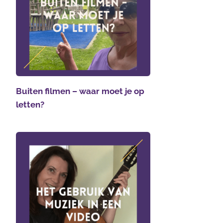
Buiten filmen – waar moet je op
letten?