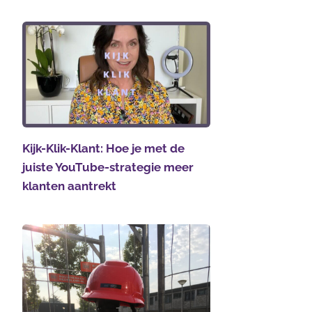
Kijk-Klik-Klant: Hoe je met de
juiste YouTube-strategie meer
klanten aantrekt