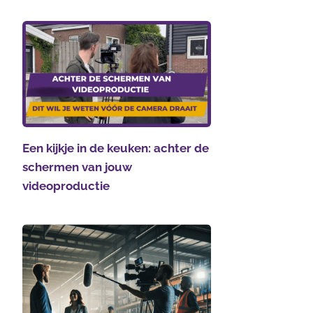
Een kijkje in de keuken: achter de
schermen van jouw
videoproductie