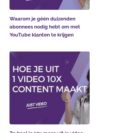
Waarom je géén duizenden
abonnees nodig hebt om met
YouTube klanten te krijgen