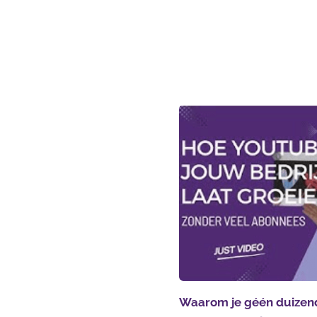
Waarom je géén duizen