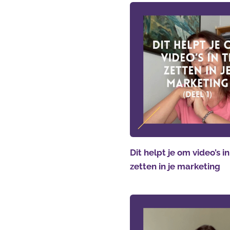
Dit helpt je om video’s in
zetten in je marketing