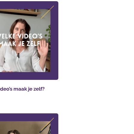
deo’s maak je zelf?