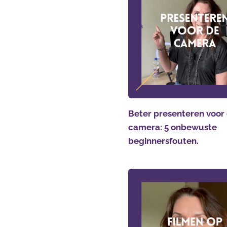
Beter presenteren voor
camera: 5 onbewuste
beginnersfouten.