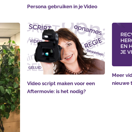
Persona gebruiken in je Video
Meer vid
nieuwe 
Video script maken voor een
Aftermovie: is het nodig?