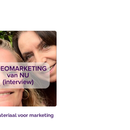
teriaal voor marketing