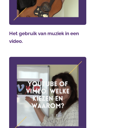
Het gebruik van muziek in een
video.