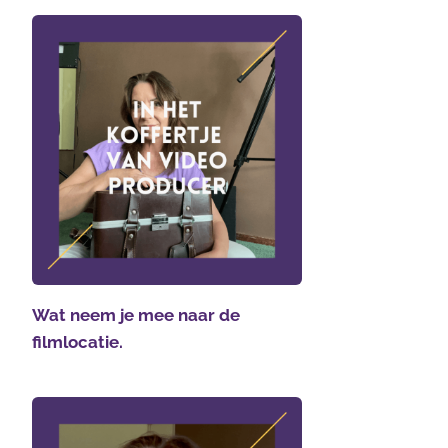
Wat neem je mee naar de
filmlocatie.