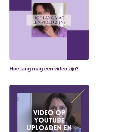
Hoe lang mag een video zijn?