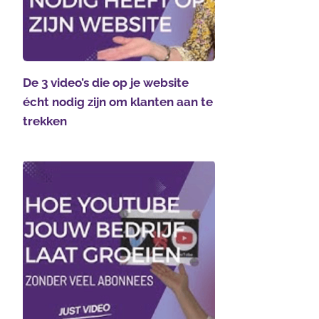
De 3 video’s die op je website
écht nodig zijn om klanten aan te
trekken