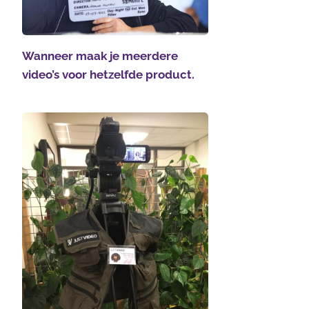
Wanneer maak je meerdere
video’s voor hetzelfde product.