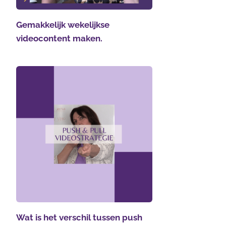
Gemakkelijk wekelijkse
videocontent maken.
Wat is het verschil tussen push