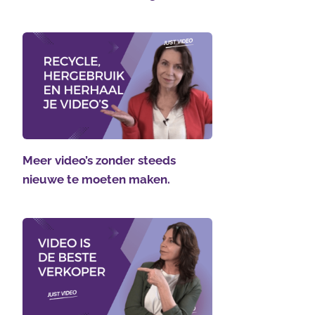
Meer video’s zonder steeds
nieuwe te moeten maken.