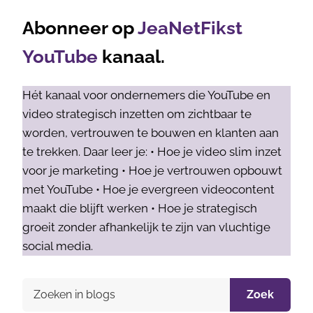
Abonneer op
JeaNetFikst
YouTube
kanaal.
Hét kanaal voor ondernemers die YouTube en
video strategisch inzetten om zichtbaar te
worden, vertrouwen te bouwen en klanten aan
te trekken. Daar leer je: • Hoe je video slim inzet
voor je marketing • Hoe je vertrouwen opbouwt
met YouTube • Hoe je evergreen videocontent
maakt die blijft werken • Hoe je strategisch
groeit zonder afhankelijk te zijn van vluchtige
social media.
Zoek