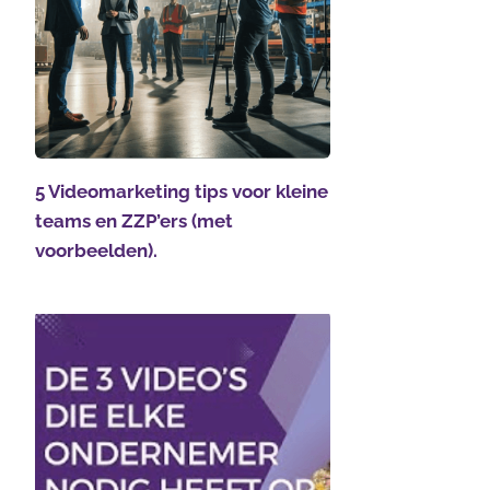
5 Videomarketing tips voor kleine
teams en ZZP’ers (met
voorbeelden).