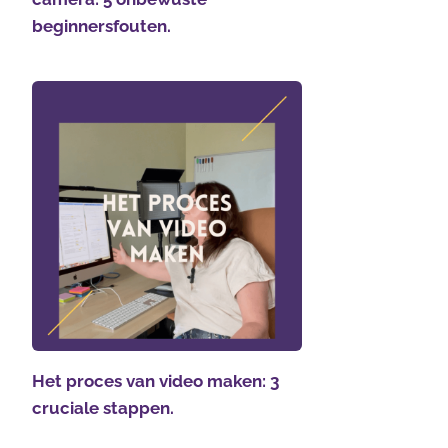
beginnersfouten.
Het proces van video maken: 3
cruciale stappen.