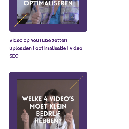
Video op YouTube zetten |
uploaden | optimalisatie | video
SEO