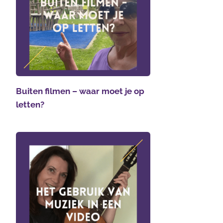
Buiten filmen – waar moet je op
letten?