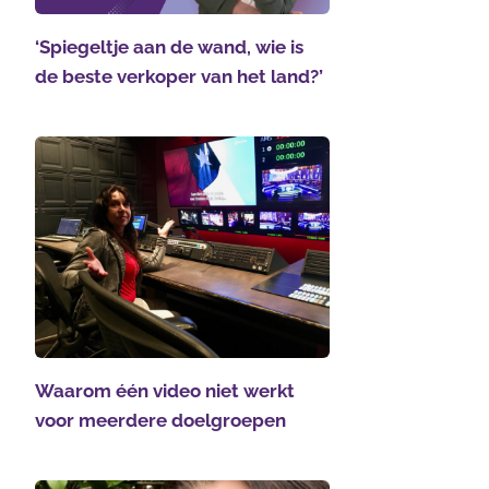
‘Spiegeltje aan de wand, wie is
de beste verkoper van het land?’
Waarom één video niet werkt
voor meerdere doelgroepen