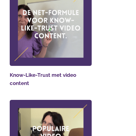
Know-Like-Trust met video
content