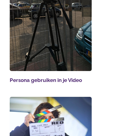
Persona gebruiken in je Video