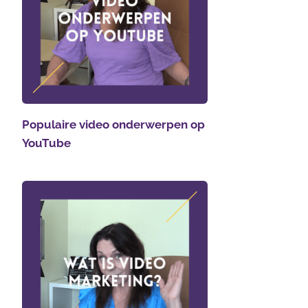
Populaire video onderwerpen op
YouTube