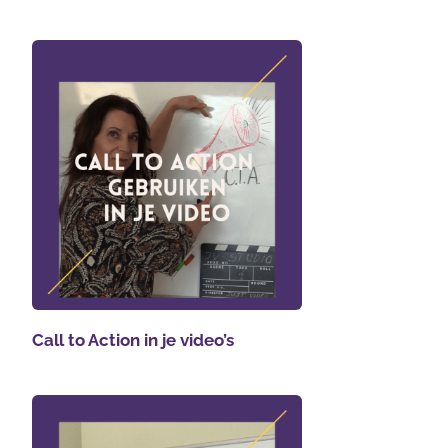
Call to Action in je video’s