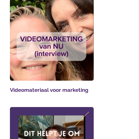
Videomateriaal voor marketing