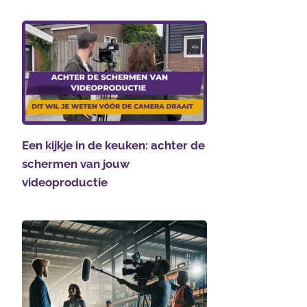
Een kijkje in de keuken: achter de
schermen van jouw
videoproductie