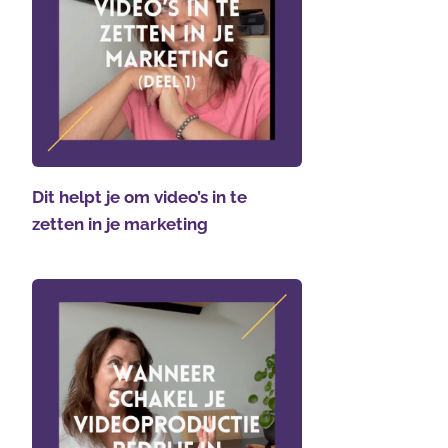
Dit helpt je om video’s in te
zetten in je marketing