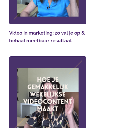
Video in marketing: zo val je op &
behaal meetbaar resultaat