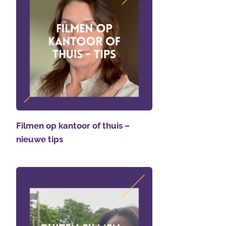
Filmen op kantoor of thuis –
nieuwe tips