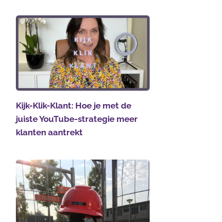
Kijk-Klik-Klant: Hoe je met de
juiste YouTube-strategie meer
klanten aantrekt