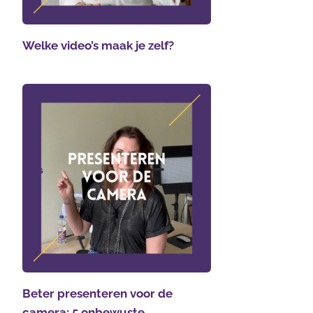
Welke video’s maak je zelf?
Beter presenteren voor de
camera: 5 onbewuste