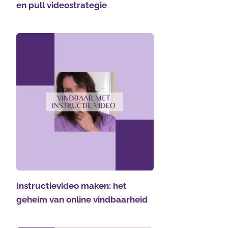
en pull videostrategie
Instructievideo maken: het
geheim van online vindbaarheid