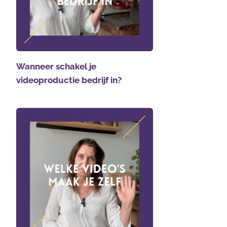
Wanneer schakel je
videoproductie bedrijf in?