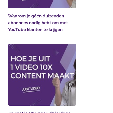
Waarom je géén duizenden
abonnees nodig hebt om met
YouTube klanten te krijgen