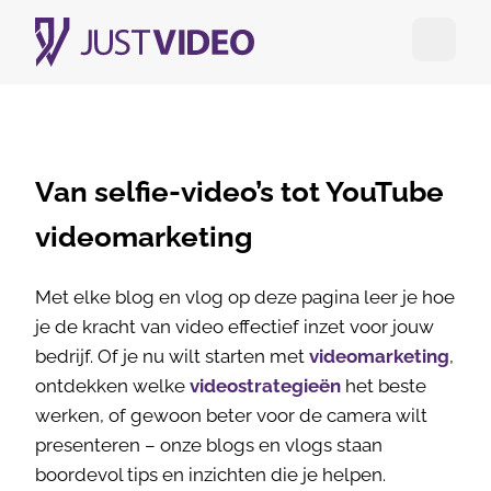
Open me
Van selfie-video’s tot YouTube
videomarketing
Met elke blog en vlog op deze pagina leer je hoe
je de kracht van video effectief inzet voor jouw
bedrijf. Of je nu wilt starten met
videomarketing
,
ontdekken welke
videostrategieën
het beste
werken, of gewoon beter voor de camera wilt
presenteren – onze blogs en vlogs staan
boordevol tips en inzichten die je helpen.