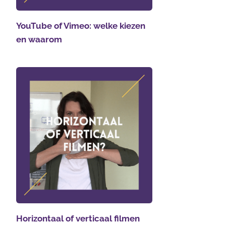
YouTube of Vimeo: welke kiezen
en waarom
Horizontaal of verticaal filmen