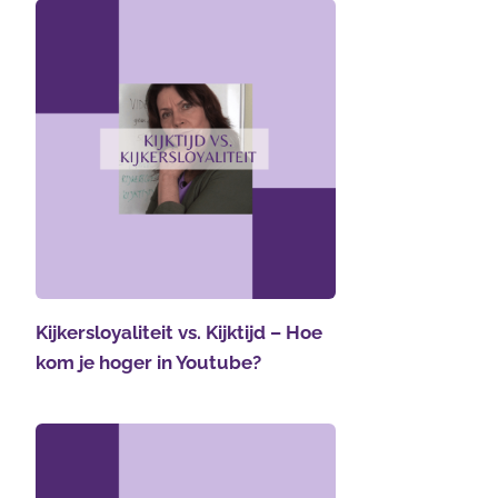
Kijkersloyaliteit vs. Kijktijd – Hoe
kom je hoger in Youtube?