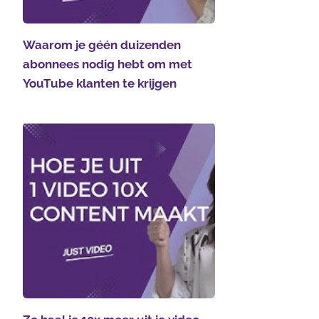
Waarom je géén duizenden
abonnees nodig hebt om met
YouTube klanten te krijgen