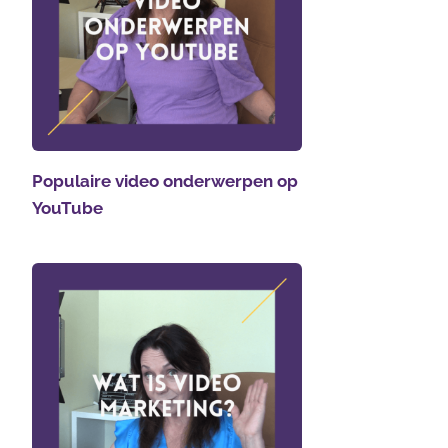
Populaire video onderwerpen op
YouTube