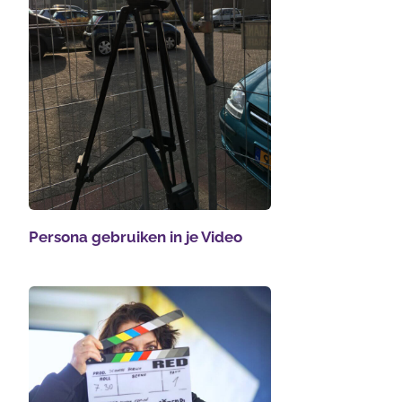
Persona gebruiken in je Video