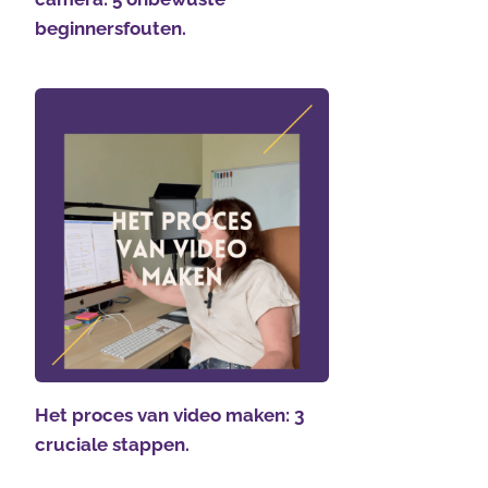
beginnersfouten.
Het proces van video maken: 3
cruciale stappen.