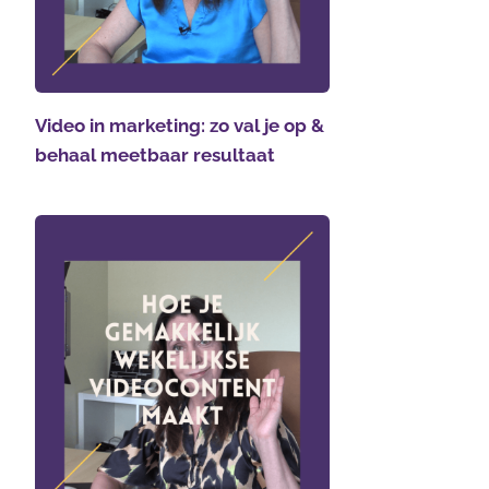
Video in marketing: zo val je op &
behaal meetbaar resultaat