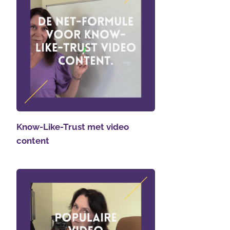
Know-Like-Trust met video
content