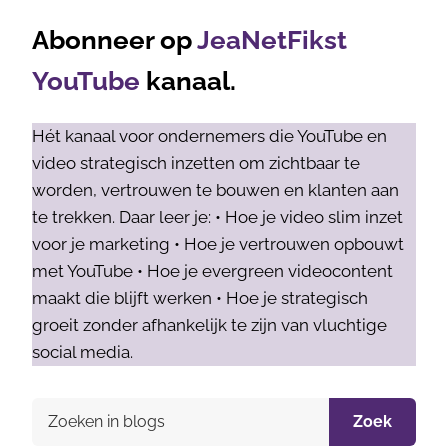
Abonneer op
JeaNetFikst
YouTube
kanaal.
Hét kanaal voor ondernemers die YouTube en
video strategisch inzetten om zichtbaar te
worden, vertrouwen te bouwen en klanten aan
te trekken. Daar leer je: • Hoe je video slim inzet
voor je marketing • Hoe je vertrouwen opbouwt
met YouTube • Hoe je evergreen videocontent
maakt die blijft werken • Hoe je strategisch
groeit zonder afhankelijk te zijn van vluchtige
social media.
Zoek