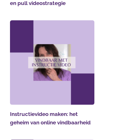
en pull videostrategie
Instructievideo maken: het
geheim van online vindbaarheid