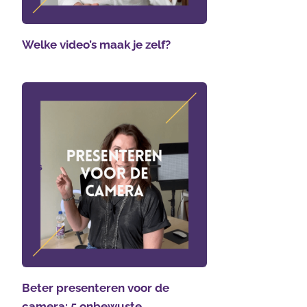
Welke video’s maak je zelf?
Beter presenteren voor de
camera: 5 onbewuste