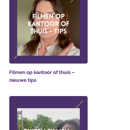
Filmen op kantoor of thuis –
nieuwe tips