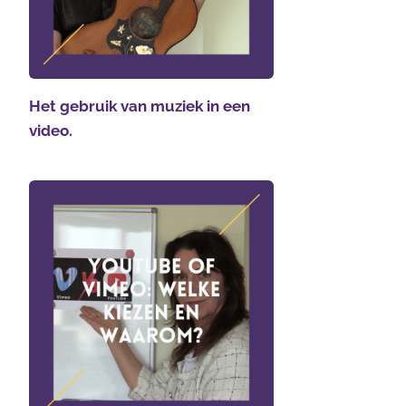
Het gebruik van muziek in een
video.