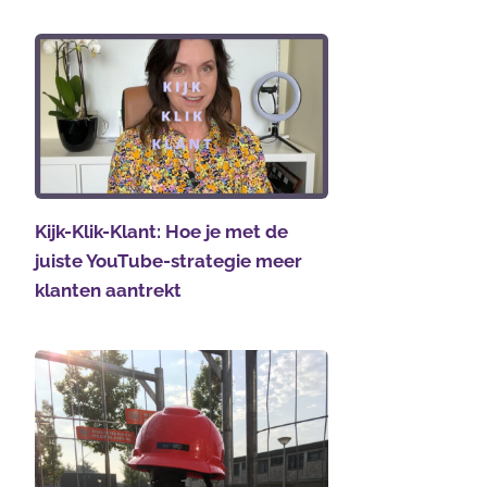
Kijk-Klik-Klant: Hoe je met de
juiste YouTube-strategie meer
klanten aantrekt