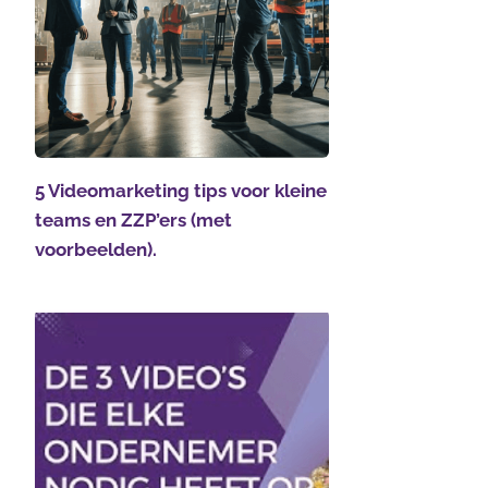
5 Videomarketing tips voor kleine
teams en ZZP’ers (met
voorbeelden).