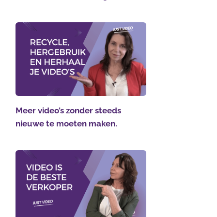
Meer video’s zonder steeds
nieuwe te moeten maken.