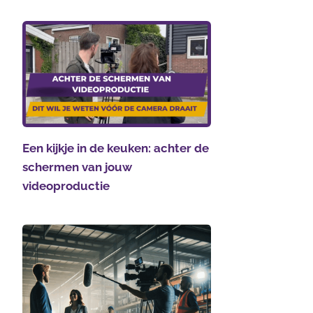
Een kijkje in de keuken: achter de
schermen van jouw
videoproductie