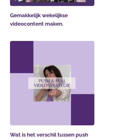
Gemakkelijk wekelijkse
videocontent maken.
Wat is het verschil tussen push