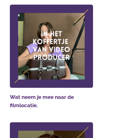
Wat neem je mee naar de
filmlocatie.