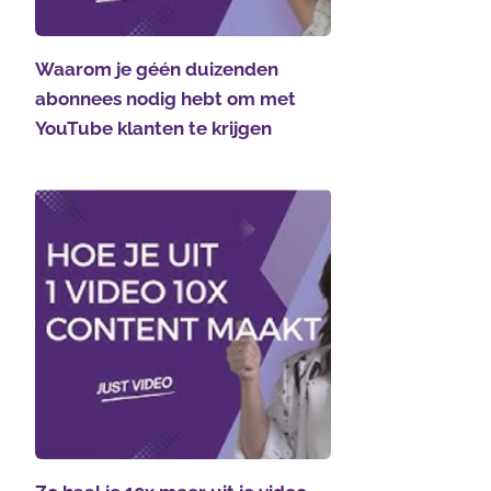
Waarom je géén duizenden
abonnees nodig hebt om met
YouTube klanten te krijgen