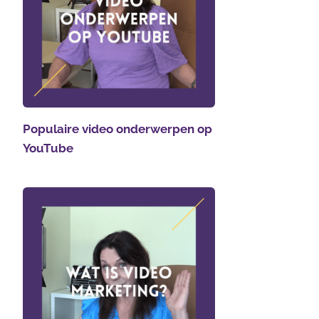
Populaire video onderwerpen op
YouTube