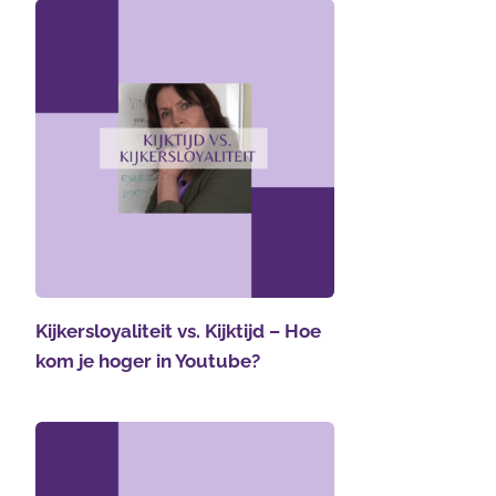
Kijkersloyaliteit vs. Kijktijd – Hoe
kom je hoger in Youtube?