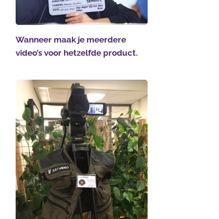
Wanneer maak je meerdere
video’s voor hetzelfde product.