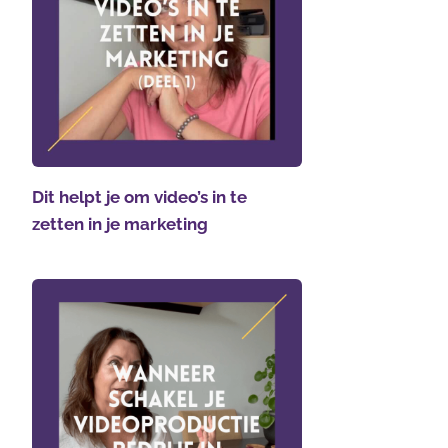
Dit helpt je om video’s in te
zetten in je marketing