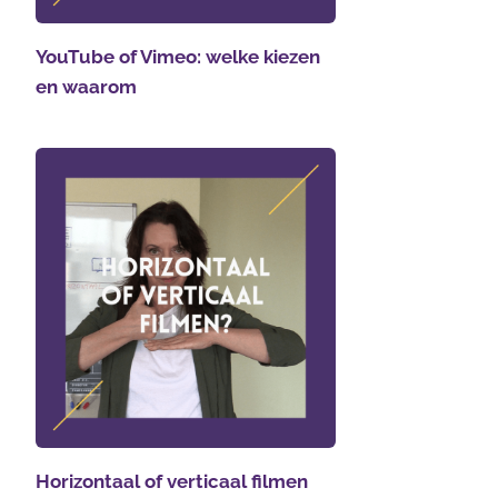
YouTube of Vimeo: welke kiezen
en waarom
Horizontaal of verticaal filmen