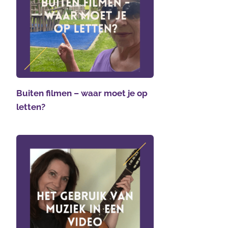
Buiten filmen – waar moet je op
letten?