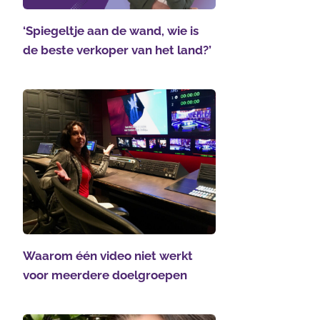
‘Spiegeltje aan de wand, wie is
de beste verkoper van het land?’
Waarom één video niet werkt
voor meerdere doelgroepen