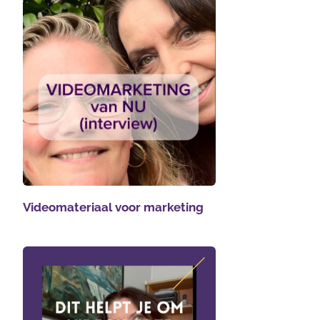
Videomateriaal voor marketing