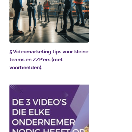
5 Videomarketing tips voor kleine
teams en ZZP’ers (met
voorbeelden).