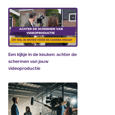
Een kijkje in de keuken: achter de
schermen van jouw
videoproductie