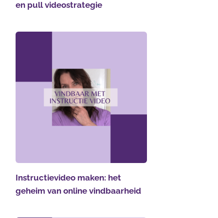
en pull videostrategie
Instructievideo maken: het
geheim van online vindbaarheid