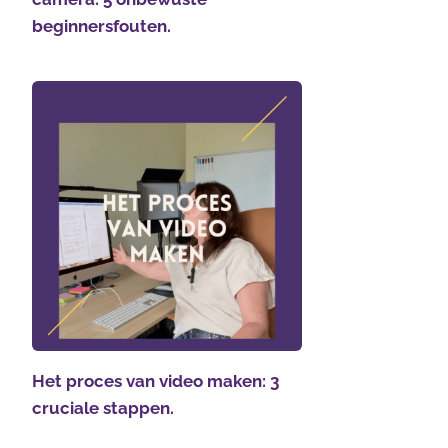
beginnersfouten.
Het proces van video maken: 3
cruciale stappen.