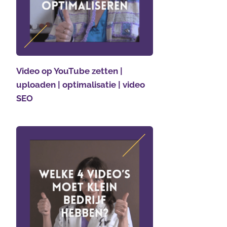
Video op YouTube zetten |
uploaden | optimalisatie | video
SEO