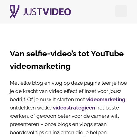
Open me
Van selfie-video’s tot YouTube
videomarketing
Met elke blog en vlog op deze pagina leer je hoe
je de kracht van video effectief inzet voor jouw
bedrijf. Of je nu wilt starten met
videomarketing
,
ontdekken welke
videostrategieën
het beste
werken, of gewoon beter voor de camera wilt
presenteren – onze blogs en vlogs staan
boordevol tips en inzichten die je helpen.