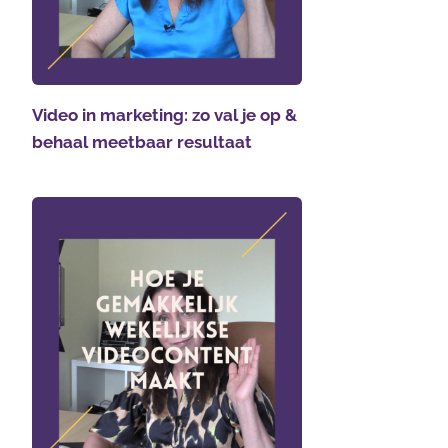
Video in marketing: zo val je op &
behaal meetbaar resultaat