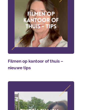
Filmen op kantoor of thuis –
nieuwe tips