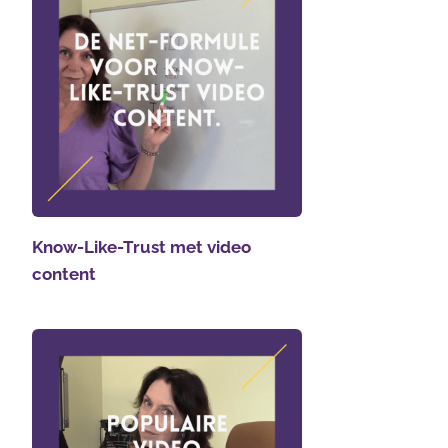
Know-Like-Trust met video
content