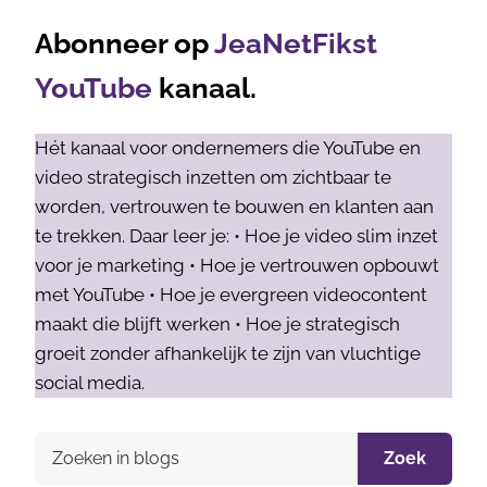
Abonneer op
JeaNetFikst
YouTube
kanaal.
Hét kanaal voor ondernemers die YouTube en
video strategisch inzetten om zichtbaar te
worden, vertrouwen te bouwen en klanten aan
te trekken. Daar leer je: • Hoe je video slim inzet
voor je marketing • Hoe je vertrouwen opbouwt
met YouTube • Hoe je evergreen videocontent
maakt die blijft werken • Hoe je strategisch
groeit zonder afhankelijk te zijn van vluchtige
social media.
Zoek