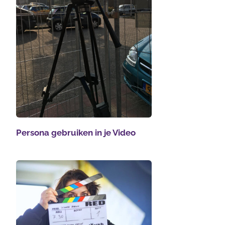
Persona gebruiken in je Video