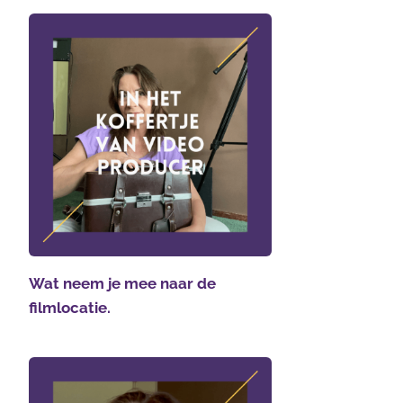
Wat neem je mee naar de
filmlocatie.