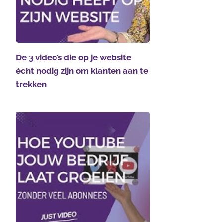
De 3 video’s die op je website
écht nodig zijn om klanten aan te
trekken