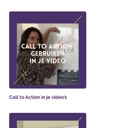
Call to Action in je video’s