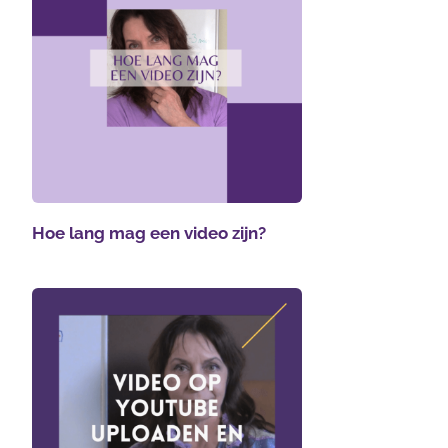
Hoe lang mag een video zijn?