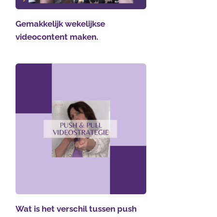
Gemakkelijk wekelijkse
videocontent maken.
Wat is het verschil tussen push