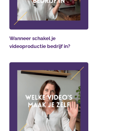
Wanneer schakel je
videoproductie bedrijf in?