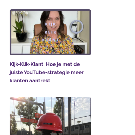
Kijk-Klik-Klant: Hoe je met de
juiste YouTube-strategie meer
klanten aantrekt