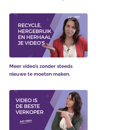
Meer video’s zonder steeds
nieuwe te moeten maken.