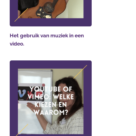
Het gebruik van muziek in een
video.