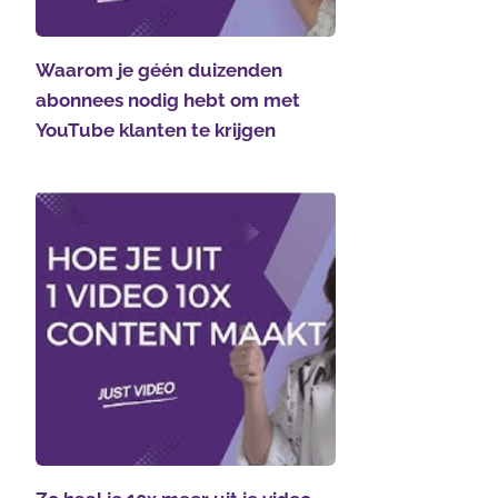
Waarom je géén duizenden
abonnees nodig hebt om met
YouTube klanten te krijgen