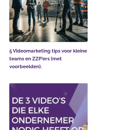
5 Videomarketing tips voor kleine
teams en ZZP’ers (met
voorbeelden).