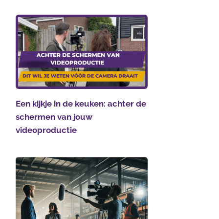
Een kijkje in de keuken: achter de
schermen van jouw
videoproductie