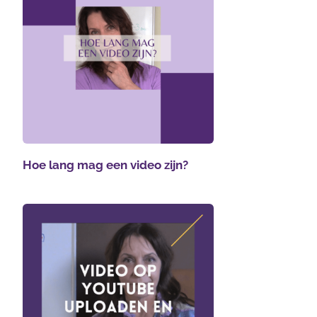
Hoe lang mag een video zijn?