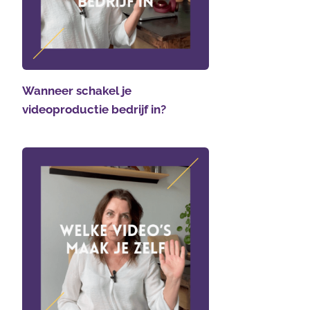
Wanneer schakel je
videoproductie bedrijf in?