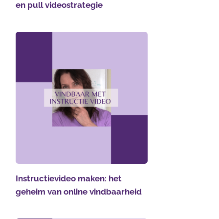
en pull videostrategie
Instructievideo maken: het
geheim van online vindbaarheid