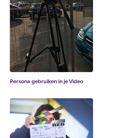
Persona gebruiken in je Video