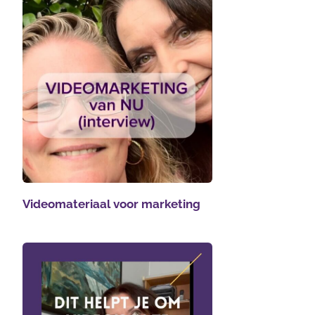
Videomateriaal voor marketing