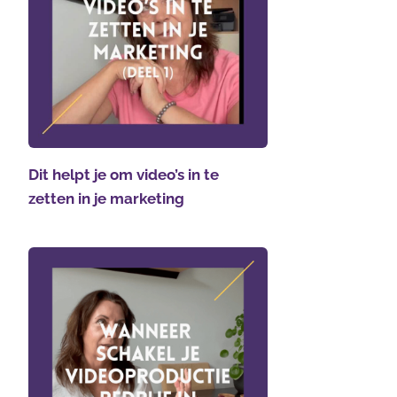
Dit helpt je om video’s in te
zetten in je marketing