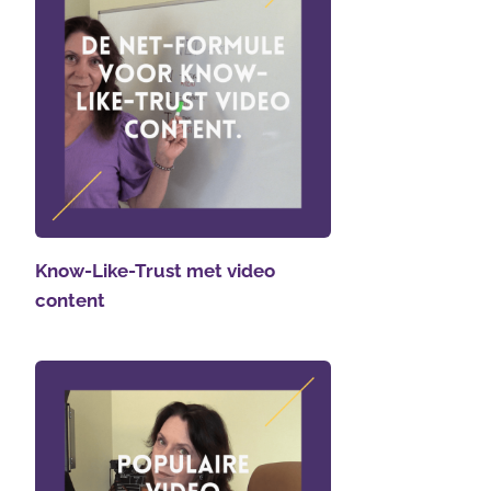
Know-Like-Trust met video
content