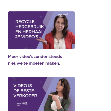
Meer video’s zonder steeds
nieuwe te moeten maken.