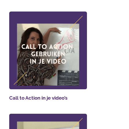
Call to Action in je video’s