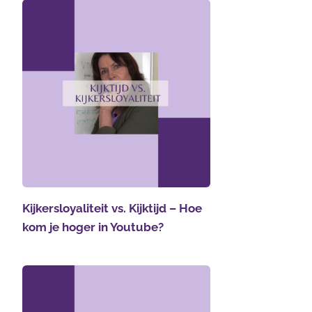
Kijkersloyaliteit vs. Kijktijd – Hoe
kom je hoger in Youtube?