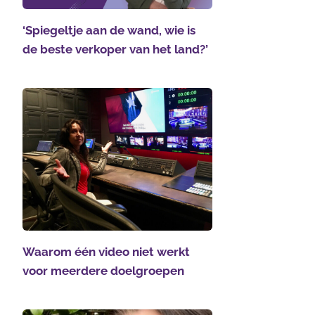
‘Spiegeltje aan de wand, wie is
de beste verkoper van het land?’
Waarom één video niet werkt
voor meerdere doelgroepen