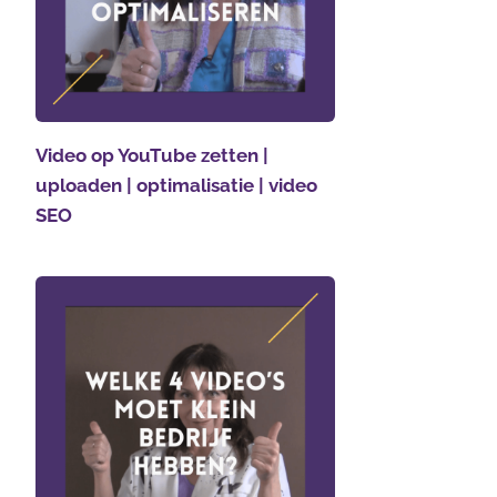
Video op YouTube zetten |
uploaden | optimalisatie | video
SEO