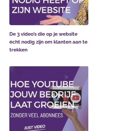
De 3 video’s die op je website
écht nodig zijn om klanten aan te
trekken