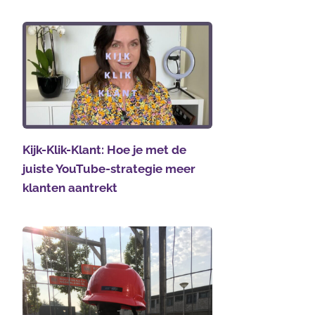
Kijk-Klik-Klant: Hoe je met de
juiste YouTube-strategie meer
klanten aantrekt