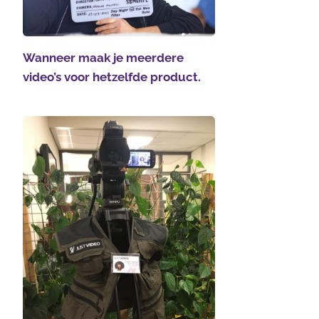
Wanneer maak je meerdere
video’s voor hetzelfde product.