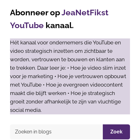
Abonneer op
JeaNetFikst
YouTube
kanaal.
Hét kanaal voor ondernemers die YouTube en
video strategisch inzetten om zichtbaar te
worden, vertrouwen te bouwen en klanten aan
te trekken. Daar leer je: • Hoe je video slim inzet
voor je marketing • Hoe je vertrouwen opbouwt
met YouTube • Hoe je evergreen videocontent
maakt die blijft werken • Hoe je strategisch
groeit zonder afhankelijk te zijn van vluchtige
social media.
Zoek