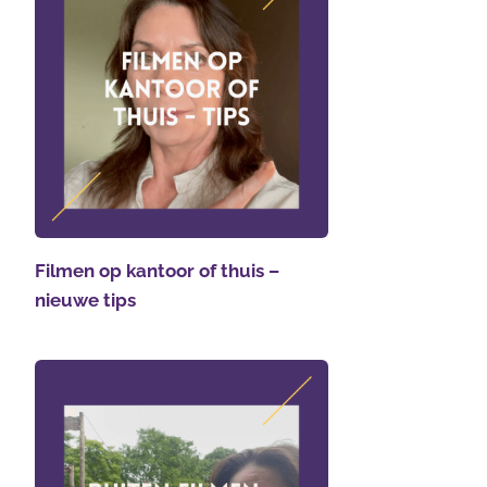
Filmen op kantoor of thuis –
nieuwe tips