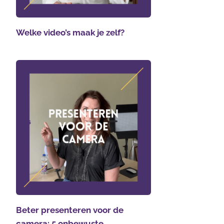
Welke video’s maak je zelf?
Beter presenteren voor de
camera: 5 onbewuste