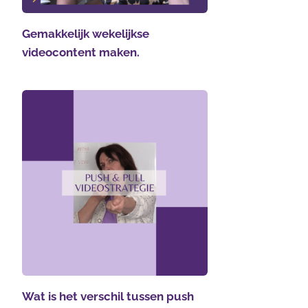
Gemakkelijk wekelijkse
videocontent maken.
Wat is het verschil tussen push