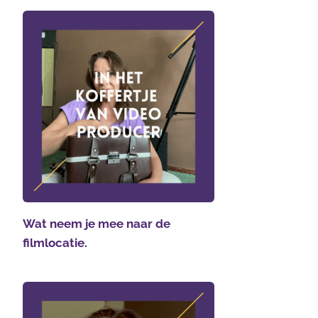
Wat neem je mee naar de
filmlocatie.