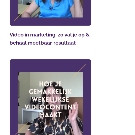
Video in marketing: zo val je op &
behaal meetbaar resultaat