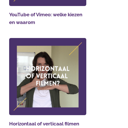
YouTube of Vimeo: welke kiezen
en waarom
Horizontaal of verticaal filmen