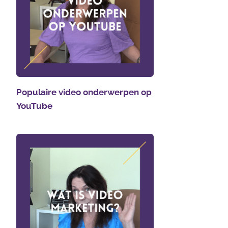
Populaire video onderwerpen op
YouTube