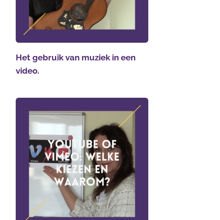
Het gebruik van muziek in een
video.