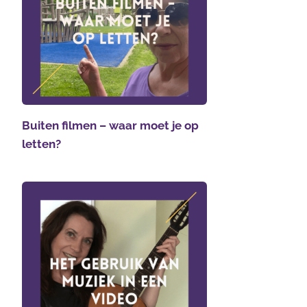
Buiten filmen – waar moet je op
letten?