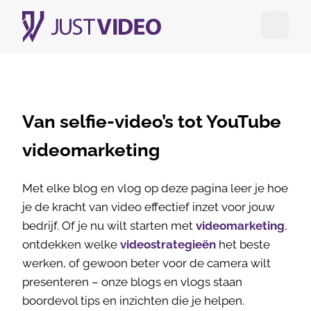
Open me
Van selfie-video’s tot YouTube
videomarketing
Met elke blog en vlog op deze pagina leer je hoe
je de kracht van video effectief inzet voor jouw
bedrijf. Of je nu wilt starten met
videomarketing
,
ontdekken welke
videostrategieën
het beste
werken, of gewoon beter voor de camera wilt
presenteren – onze blogs en vlogs staan
boordevol tips en inzichten die je helpen.