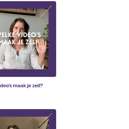
deo’s maak je zelf?