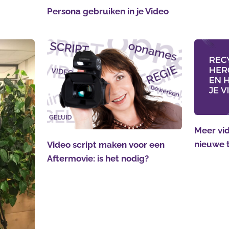
Persona gebruiken in je Video
Meer vid
nieuwe 
Video script maken voor een
Aftermovie: is het nodig?