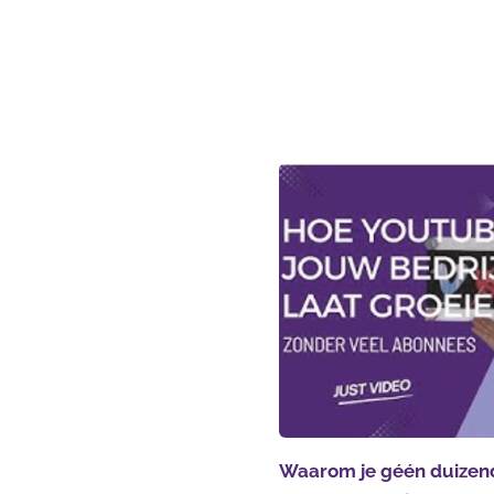
Waarom je géén duizen