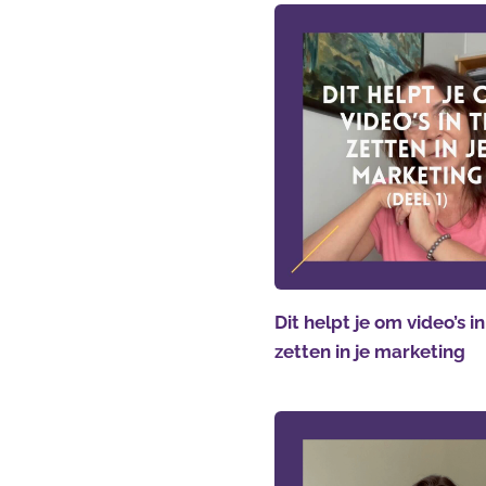
Dit helpt je om video’s in
zetten in je marketing