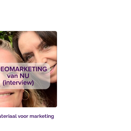
teriaal voor marketing