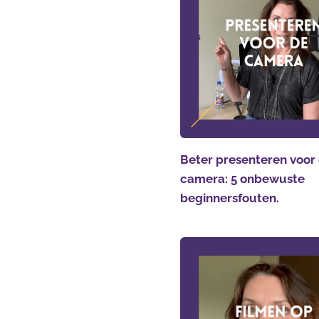
Beter presenteren voor
camera: 5 onbewuste
beginnersfouten.