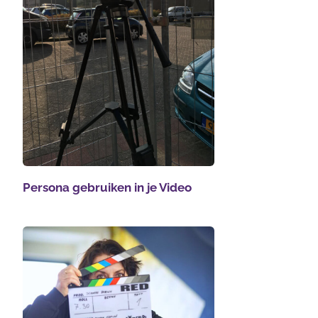
Persona gebruiken in je Video