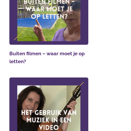
Buiten filmen – waar moet je op
letten?