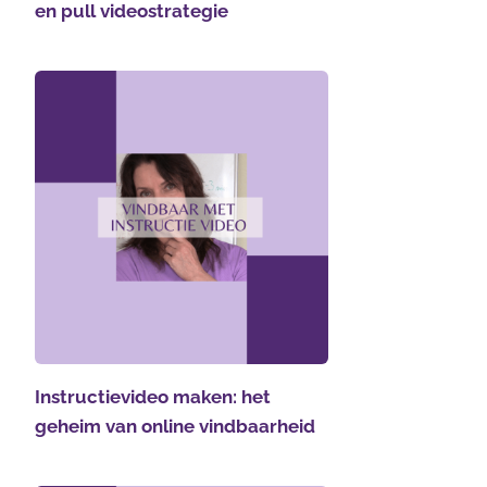
en pull videostrategie
Instructievideo maken: het
geheim van online vindbaarheid