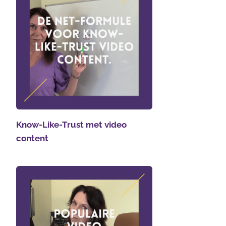
Know-Like-Trust met video
content