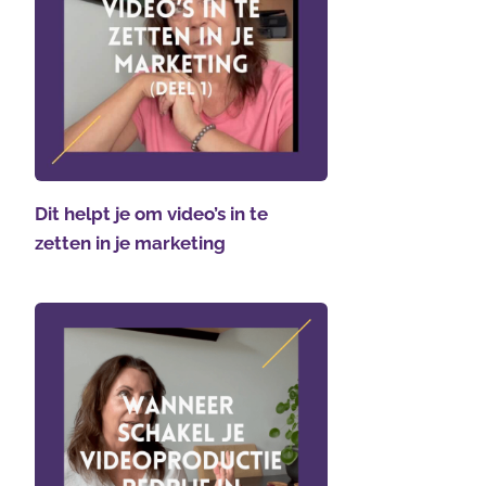
Dit helpt je om video’s in te
zetten in je marketing