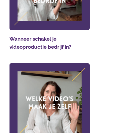
Wanneer schakel je
videoproductie bedrijf in?