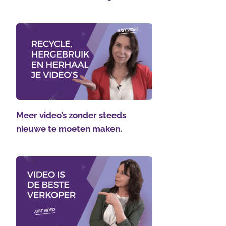
Meer video’s zonder steeds
nieuwe te moeten maken.