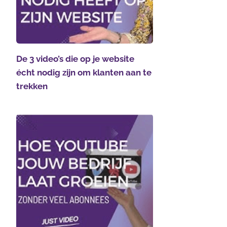
De 3 video’s die op je website
écht nodig zijn om klanten aan te
trekken