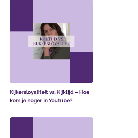
Kijkersloyaliteit vs. Kijktijd – Hoe
kom je hoger in Youtube?