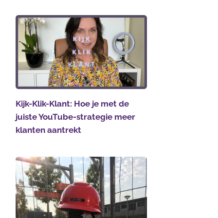
Kijk-Klik-Klant: Hoe je met de
juiste YouTube-strategie meer
klanten aantrekt