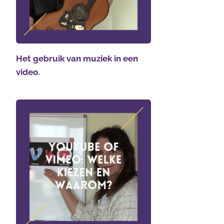
Het gebruik van muziek in een
video.