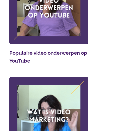
Populaire video onderwerpen op
YouTube