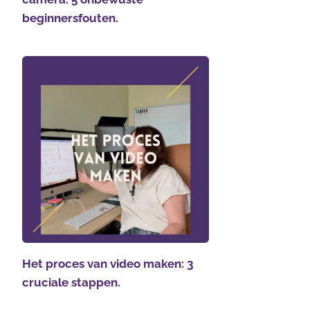
beginnersfouten.
Het proces van video maken: 3
cruciale stappen.