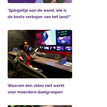
‘Spiegeltje aan de wand, wie is
de beste verkoper van het land?’
Waarom één video niet werkt
voor meerdere doelgroepen