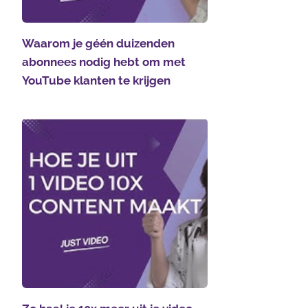
Waarom je géén duizenden
abonnees nodig hebt om met
YouTube klanten te krijgen