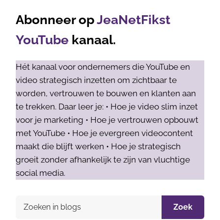
Abonneer op
JeaNetFikst
YouTube
kanaal.
Hét kanaal voor ondernemers die YouTube en
video strategisch inzetten om zichtbaar te
worden, vertrouwen te bouwen en klanten aan
te trekken. Daar leer je: • Hoe je video slim inzet
voor je marketing • Hoe je vertrouwen opbouwt
met YouTube • Hoe je evergreen videocontent
maakt die blijft werken • Hoe je strategisch
groeit zonder afhankelijk te zijn van vluchtige
social media.
Zoek