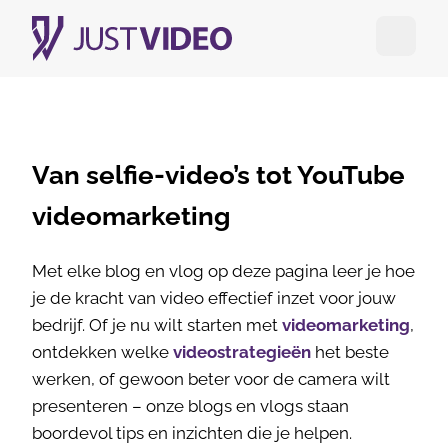
Open me
Van selfie-video’s tot YouTube
videomarketing
Met elke blog en vlog op deze pagina leer je hoe
je de kracht van video effectief inzet voor jouw
bedrijf. Of je nu wilt starten met
videomarketing
,
ontdekken welke
videostrategieën
het beste
werken, of gewoon beter voor de camera wilt
presenteren – onze blogs en vlogs staan
boordevol tips en inzichten die je helpen.