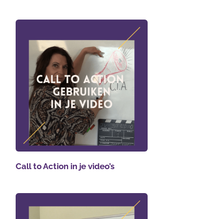
Call to Action in je video’s