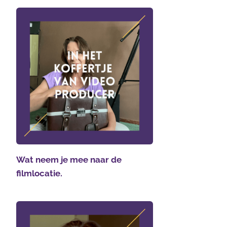
Wat neem je mee naar de
filmlocatie.