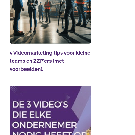
5 Videomarketing tips voor kleine
teams en ZZP’ers (met
voorbeelden).