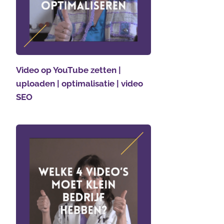
Video op YouTube zetten |
uploaden | optimalisatie | video
SEO