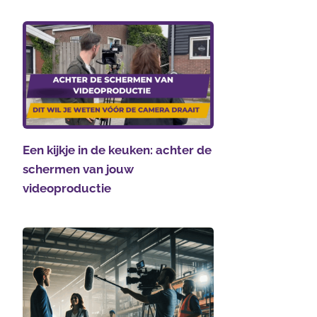
Een kijkje in de keuken: achter de
schermen van jouw
videoproductie