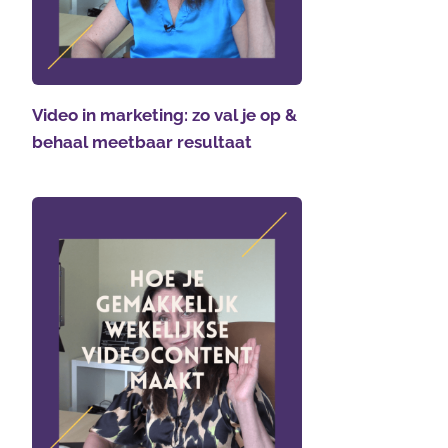
Video in marketing: zo val je op &
behaal meetbaar resultaat