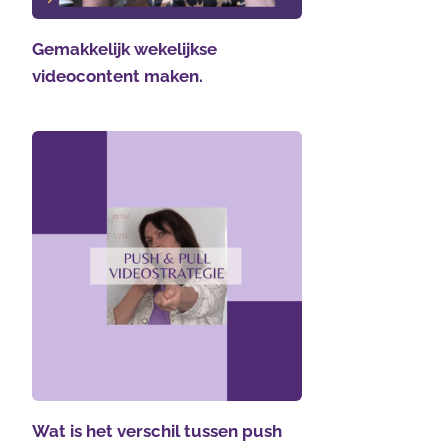
Gemakkelijk wekelijkse
videocontent maken.
Wat is het verschil tussen push