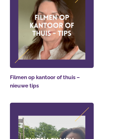
Filmen op kantoor of thuis –
nieuwe tips