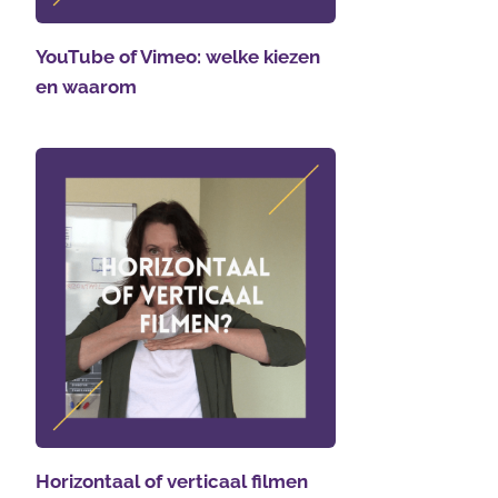
YouTube of Vimeo: welke kiezen
en waarom
Horizontaal of verticaal filmen