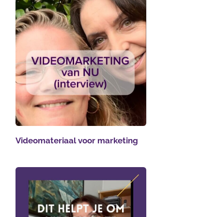
Videomateriaal voor marketing