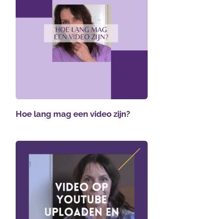
Hoe lang mag een video zijn?