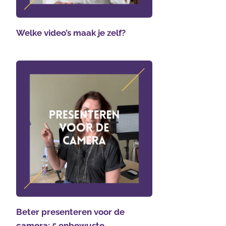
Welke video’s maak je zelf?
Beter presenteren voor de
camera: 5 onbewuste