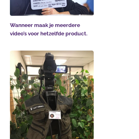
Wanneer maak je meerdere
video’s voor hetzelfde product.