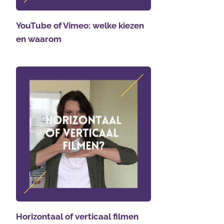
YouTube of Vimeo: welke kiezen
en waarom
Horizontaal of verticaal filmen