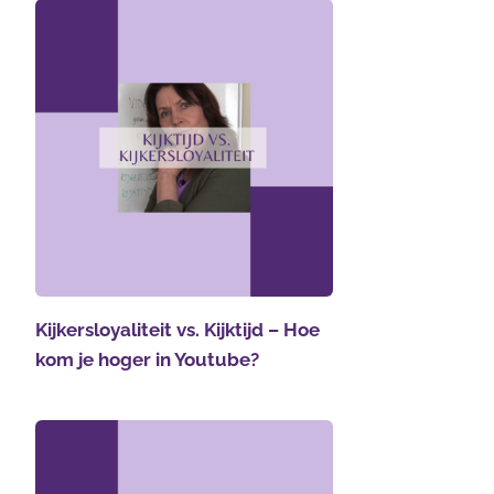
Kijkersloyaliteit vs. Kijktijd – Hoe
kom je hoger in Youtube?