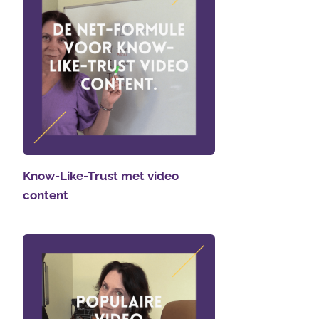
Know-Like-Trust met video
content