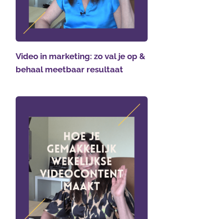
Video in marketing: zo val je op &
behaal meetbaar resultaat