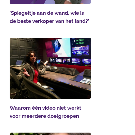
‘Spiegeltje aan de wand, wie is
de beste verkoper van het land?’
Waarom één video niet werkt
voor meerdere doelgroepen