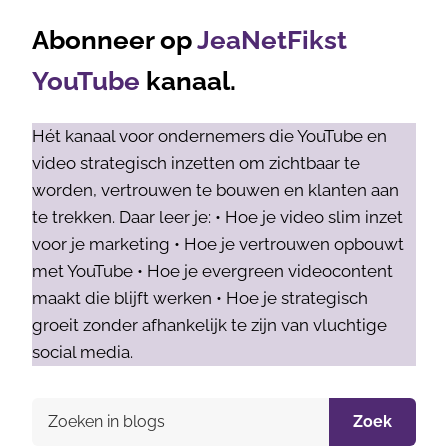
Abonneer op
JeaNetFikst
YouTube
kanaal.
Hét kanaal voor ondernemers die YouTube en
video strategisch inzetten om zichtbaar te
worden, vertrouwen te bouwen en klanten aan
te trekken. Daar leer je: • Hoe je video slim inzet
voor je marketing • Hoe je vertrouwen opbouwt
met YouTube • Hoe je evergreen videocontent
maakt die blijft werken • Hoe je strategisch
groeit zonder afhankelijk te zijn van vluchtige
social media.
Zoek