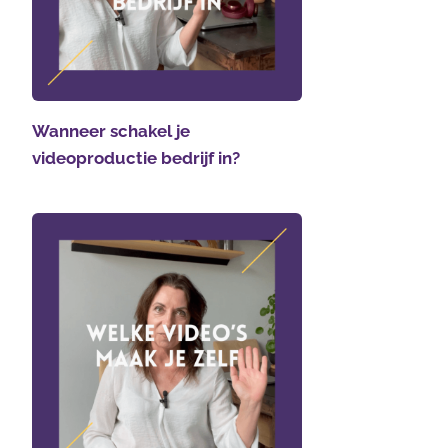
Wanneer schakel je
videoproductie bedrijf in?