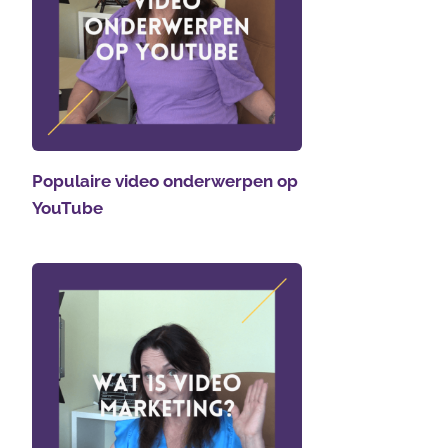
Populaire video onderwerpen op
YouTube