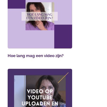
Hoe lang mag een video zijn?