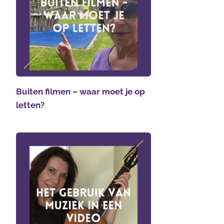
Buiten filmen – waar moet je op
letten?