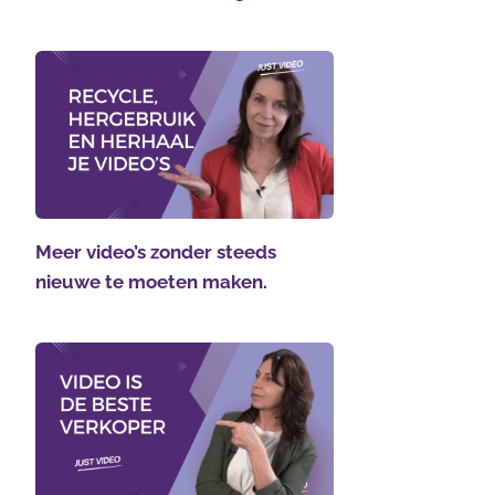
Meer video’s zonder steeds
nieuwe te moeten maken.