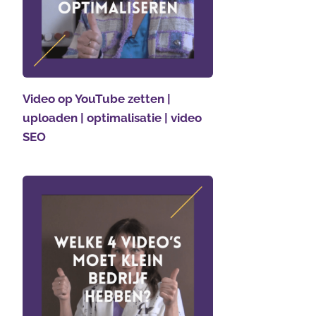
Video op YouTube zetten |
uploaden | optimalisatie | video
SEO