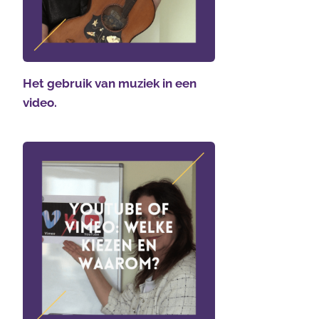
Het gebruik van muziek in een
video.