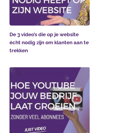
De 3 video’s die op je website
écht nodig zijn om klanten aan te
trekken