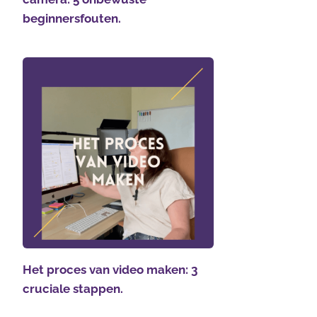
beginnersfouten.
Het proces van video maken: 3
cruciale stappen.