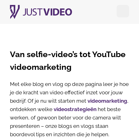
Open me
Van selfie-video’s tot YouTube
videomarketing
Met elke blog en vlog op deze pagina leer je hoe
je de kracht van video effectief inzet voor jouw
bedrijf. Of je nu wilt starten met
videomarketing
,
ontdekken welke
videostrategieën
het beste
werken, of gewoon beter voor de camera wilt
presenteren – onze blogs en vlogs staan
boordevol tips en inzichten die je helpen.