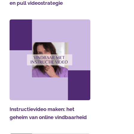
en pull videostrategie
Instructievideo maken: het
geheim van online vindbaarheid