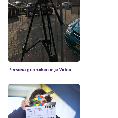
Persona gebruiken in je Video