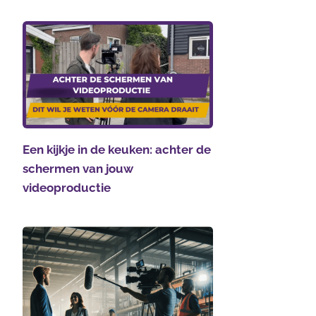
Een kijkje in de keuken: achter de
schermen van jouw
videoproductie