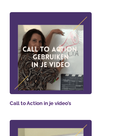
Call to Action in je video’s