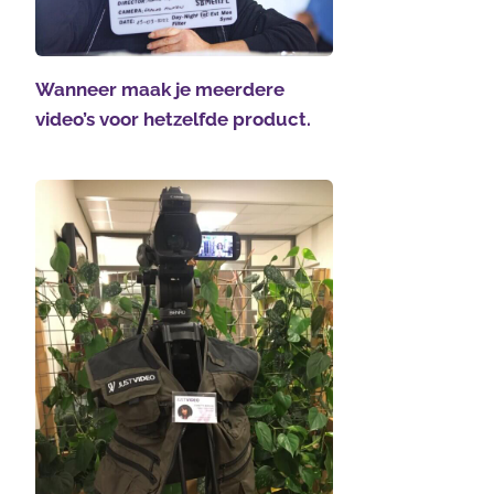
Wanneer maak je meerdere
video’s voor hetzelfde product.