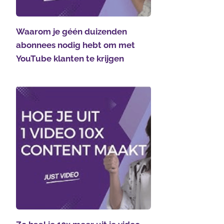
Waarom je géén duizenden
abonnees nodig hebt om met
YouTube klanten te krijgen