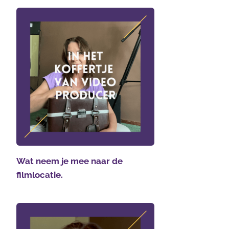
Wat neem je mee naar de
filmlocatie.