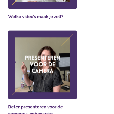
Welke video’s maak je zelf?
Beter presenteren voor de
camera: 5 onbewuste