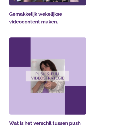
Gemakkelijk wekelijkse
videocontent maken.
Wat is het verschil tussen push