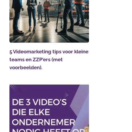
5 Videomarketing tips voor kleine
teams en ZZP’ers (met
voorbeelden).