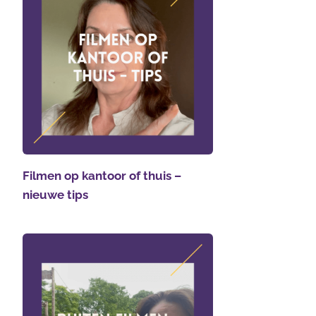
Filmen op kantoor of thuis –
nieuwe tips