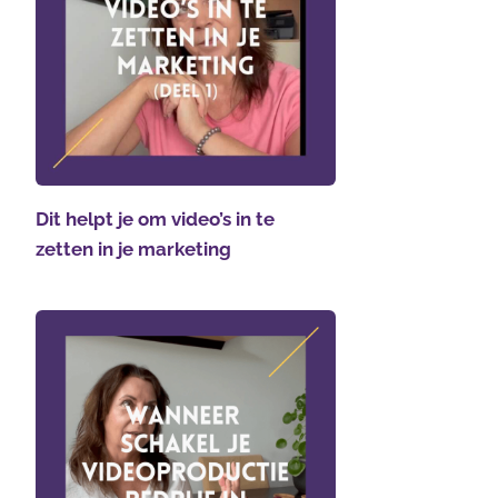
Dit helpt je om video’s in te
zetten in je marketing