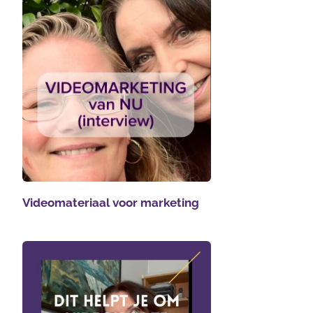
Videomateriaal voor marketing