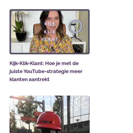
Kijk-Klik-Klant: Hoe je met de
juiste YouTube-strategie meer
klanten aantrekt