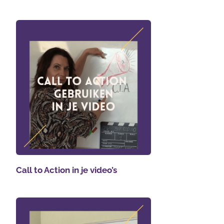
Call to Action in je video’s