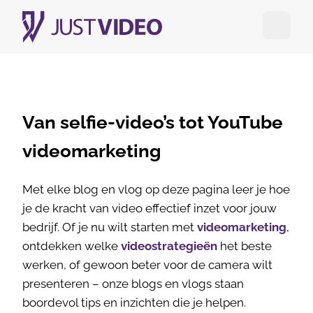
Open me
Van selfie-video’s tot YouTube
videomarketing
Met elke blog en vlog op deze pagina leer je hoe
je de kracht van video effectief inzet voor jouw
bedrijf. Of je nu wilt starten met
videomarketing
,
ontdekken welke
videostrategieën
het beste
werken, of gewoon beter voor de camera wilt
presenteren – onze blogs en vlogs staan
boordevol tips en inzichten die je helpen.