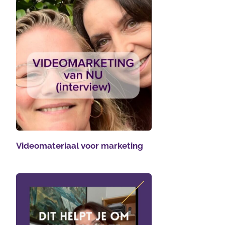
Videomateriaal voor marketing