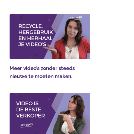
Meer video’s zonder steeds
nieuwe te moeten maken.