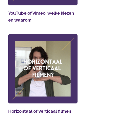
YouTube of Vimeo: welke kiezen
en waarom
Horizontaal of verticaal filmen