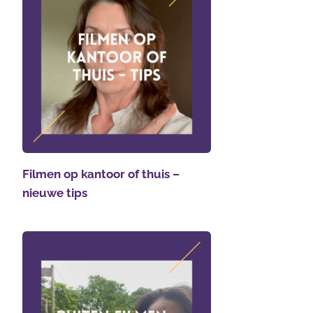
Filmen op kantoor of thuis –
nieuwe tips