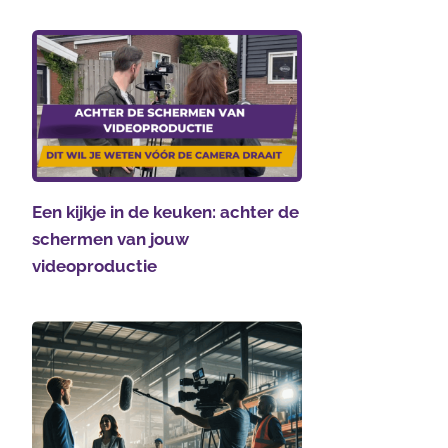
Een kijkje in de keuken: achter de
schermen van jouw
videoproductie