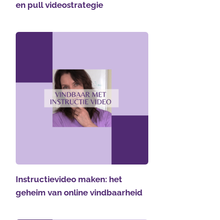
en pull videostrategie
Instructievideo maken: het
geheim van online vindbaarheid