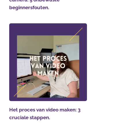
beginnersfouten.
Het proces van video maken: 3
cruciale stappen.