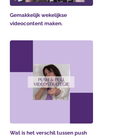
Gemakkelijk wekelijkse
videocontent maken.
Wat is het verschil tussen push