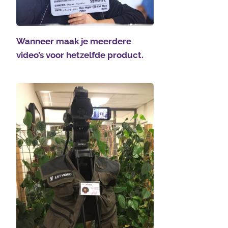
Wanneer maak je meerdere
video’s voor hetzelfde product.