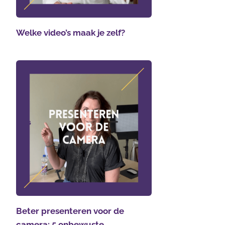
Welke video’s maak je zelf?
Beter presenteren voor de
camera: 5 onbewuste