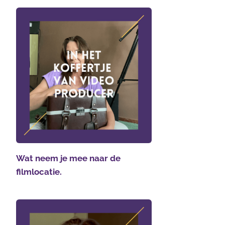
Wat neem je mee naar de
filmlocatie.