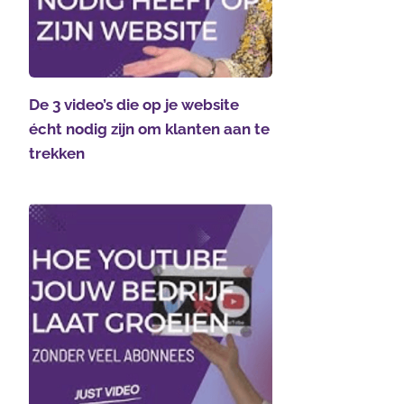
De 3 video’s die op je website
écht nodig zijn om klanten aan te
trekken