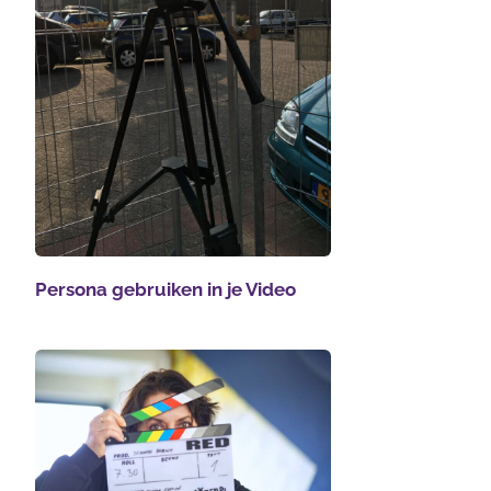
Persona gebruiken in je Video