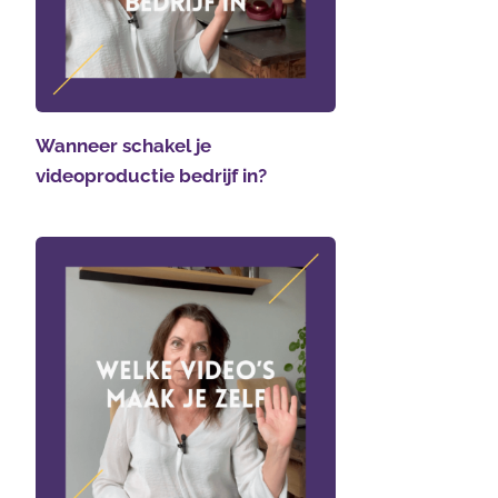
Wanneer schakel je
videoproductie bedrijf in?