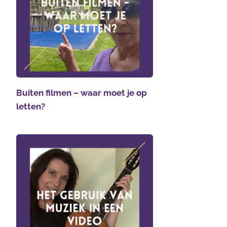
Buiten filmen – waar moet je op
letten?