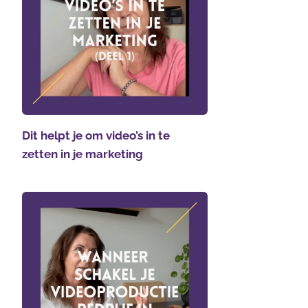
Dit helpt je om video’s in te
zetten in je marketing