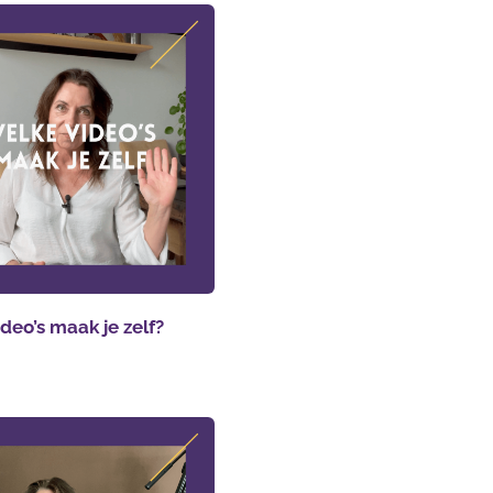
deo’s maak je zelf?