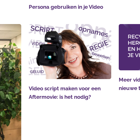
Persona gebruiken in je Video
Meer vid
nieuwe 
Video script maken voor een
Aftermovie: is het nodig?