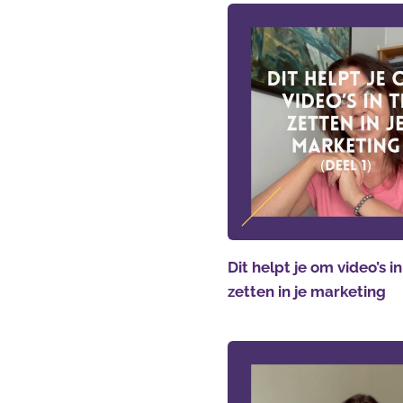
Dit helpt je om video’s in
zetten in je marketing