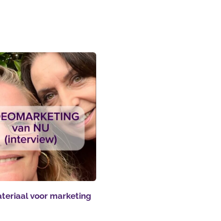
teriaal voor marketing