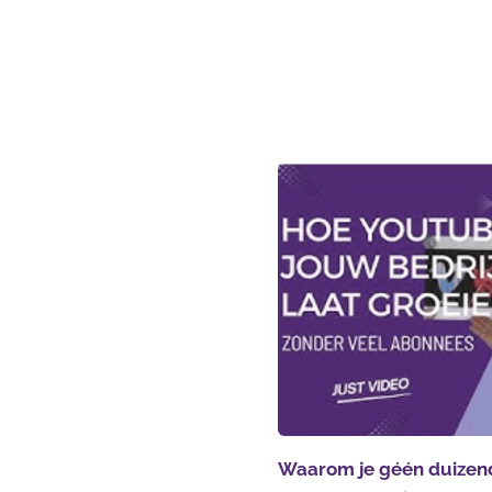
Waarom je géén duizen