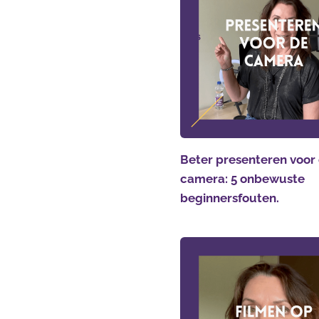
Beter presenteren voor
camera: 5 onbewuste
beginnersfouten.