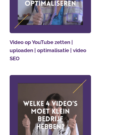
Video op YouTube zetten |
uploaden | optimalisatie | video
SEO