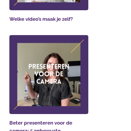
Welke video’s maak je zelf?
Beter presenteren voor de
camera: 5 onbewuste