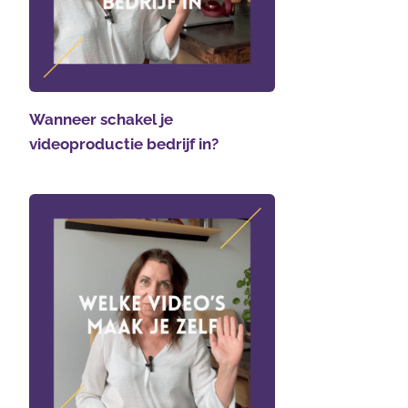
Wanneer schakel je
videoproductie bedrijf in?