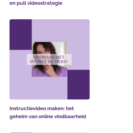
en pull videostrategie
Instructievideo maken: het
geheim van online vindbaarheid