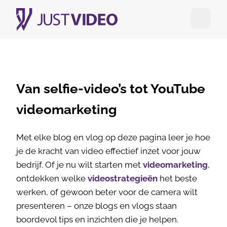
Open me
Van selfie-video’s tot YouTube
videomarketing
Met elke blog en vlog op deze pagina leer je hoe
je de kracht van video effectief inzet voor jouw
bedrijf. Of je nu wilt starten met
videomarketing
,
ontdekken welke
videostrategieën
het beste
werken, of gewoon beter voor de camera wilt
presenteren – onze blogs en vlogs staan
boordevol tips en inzichten die je helpen.