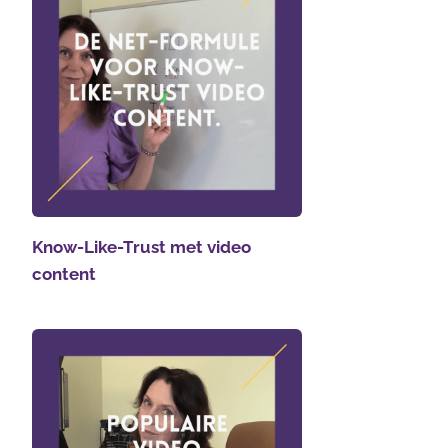
Know-Like-Trust met video
content