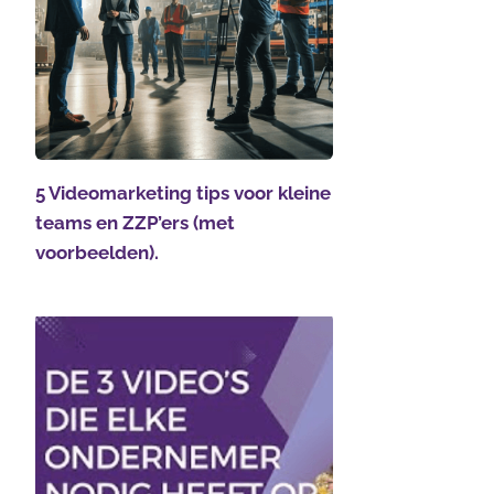
5 Videomarketing tips voor kleine
teams en ZZP’ers (met
voorbeelden).