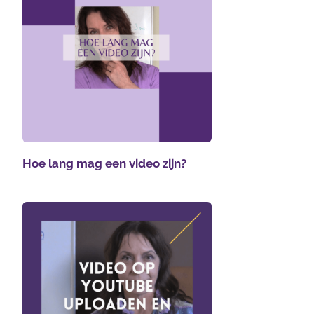
Hoe lang mag een video zijn?