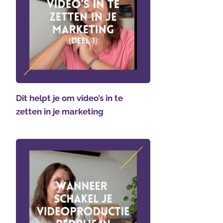
Dit helpt je om video’s in te
zetten in je marketing