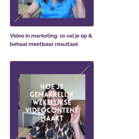
Video in marketing: zo val je op &
behaal meetbaar resultaat