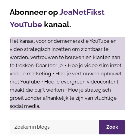
Abonneer op
JeaNetFikst
YouTube
kanaal.
Hét kanaal voor ondernemers die YouTube en
video strategisch inzetten om zichtbaar te
worden, vertrouwen te bouwen en klanten aan
te trekken. Daar leer je: • Hoe je video slim inzet
voor je marketing • Hoe je vertrouwen opbouwt
met YouTube • Hoe je evergreen videocontent
maakt die blijft werken • Hoe je strategisch
groeit zonder afhankelijk te zijn van vluchtige
social media.
Zoek