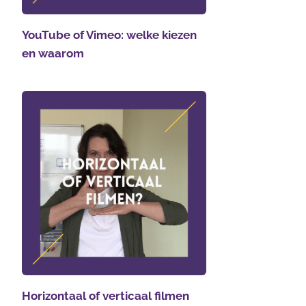
YouTube of Vimeo: welke kiezen
en waarom
Horizontaal of verticaal filmen