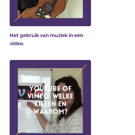
Het gebruik van muziek in een
video.