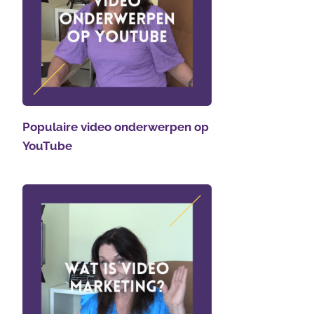
Populaire video onderwerpen op
YouTube