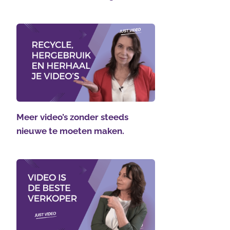
Meer video’s zonder steeds
nieuwe te moeten maken.