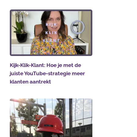
Kijk-Klik-Klant: Hoe je met de
juiste YouTube-strategie meer
klanten aantrekt