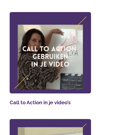
Call to Action in je video’s