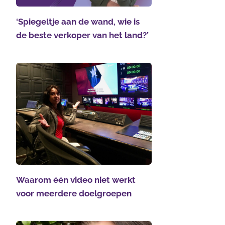
‘Spiegeltje aan de wand, wie is
de beste verkoper van het land?’
Waarom één video niet werkt
voor meerdere doelgroepen