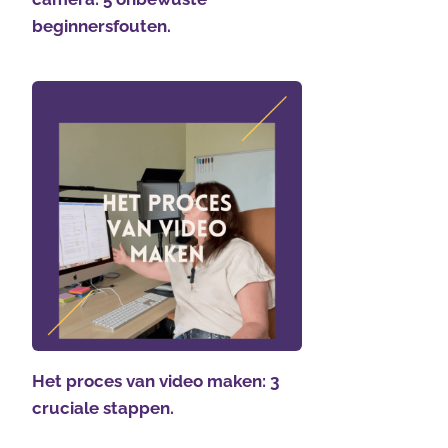
beginnersfouten.
Het proces van video maken: 3
cruciale stappen.