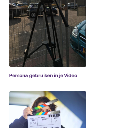
Persona gebruiken in je Video