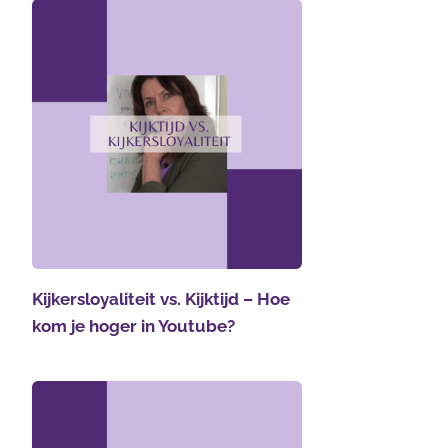
Kijkersloyaliteit vs. Kijktijd – Hoe
kom je hoger in Youtube?