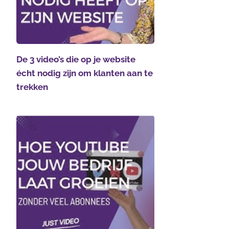
De 3 video’s die op je website
écht nodig zijn om klanten aan te
trekken