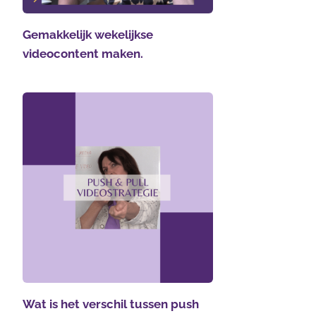
Gemakkelijk wekelijkse
videocontent maken.
Wat is het verschil tussen push