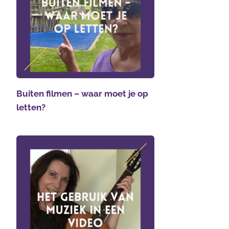
Buiten filmen – waar moet je op
letten?