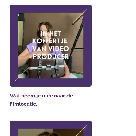
Wat neem je mee naar de
filmlocatie.