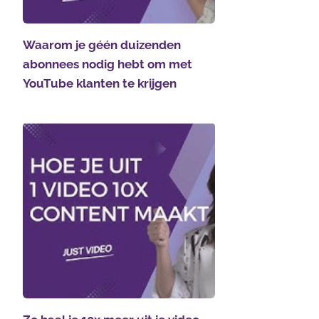
Waarom je géén duizenden
abonnees nodig hebt om met
YouTube klanten te krijgen