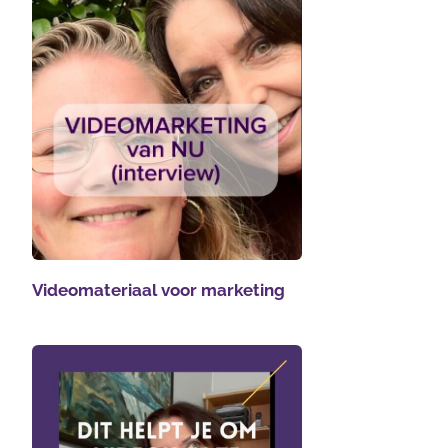
Videomateriaal voor marketing