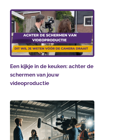
Een kijkje in de keuken: achter de
schermen van jouw
videoproductie