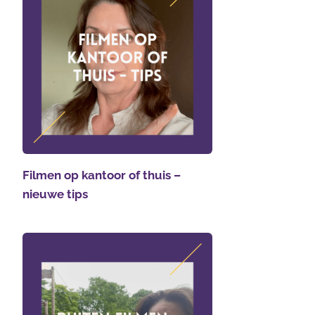
Filmen op kantoor of thuis –
nieuwe tips