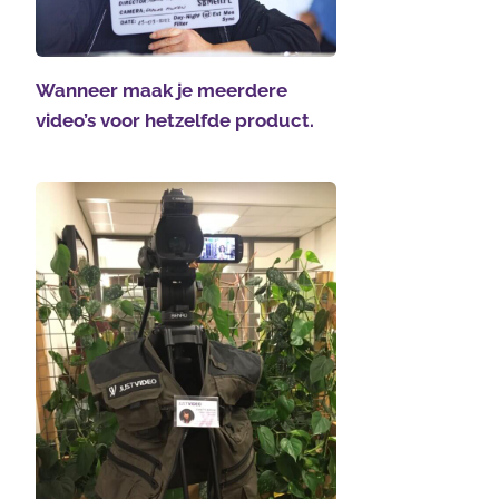
Wanneer maak je meerdere
video’s voor hetzelfde product.