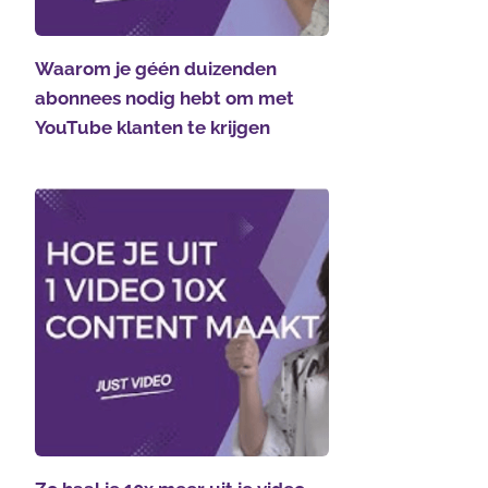
Waarom je géén duizenden
abonnees nodig hebt om met
YouTube klanten te krijgen