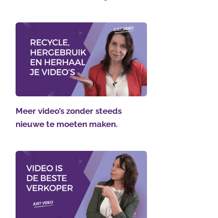
Meer video’s zonder steeds
nieuwe te moeten maken.