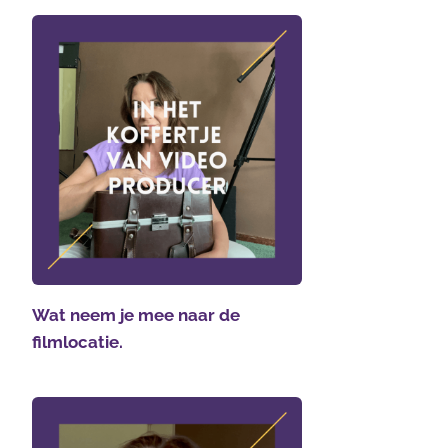
Wat neem je mee naar de
filmlocatie.