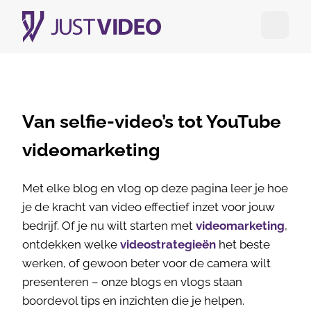
Open me
Van selfie-video’s tot YouTube
videomarketing
Met elke blog en vlog op deze pagina leer je hoe
je de kracht van video effectief inzet voor jouw
bedrijf. Of je nu wilt starten met
videomarketing
,
ontdekken welke
videostrategieën
het beste
werken, of gewoon beter voor de camera wilt
presenteren – onze blogs en vlogs staan
boordevol tips en inzichten die je helpen.