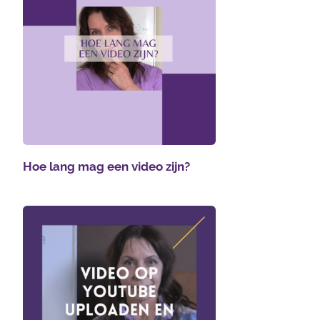
Hoe lang mag een video zijn?