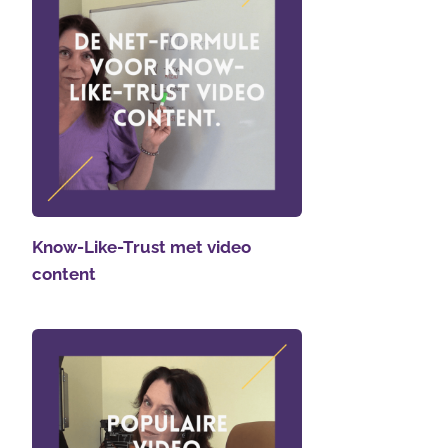
Know-Like-Trust met video
content