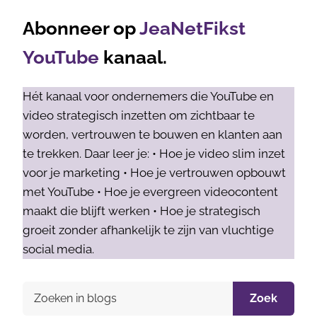
Abonneer op
JeaNetFikst
YouTube
kanaal.
Hét kanaal voor ondernemers die YouTube en
video strategisch inzetten om zichtbaar te
worden, vertrouwen te bouwen en klanten aan
te trekken. Daar leer je: • Hoe je video slim inzet
voor je marketing • Hoe je vertrouwen opbouwt
met YouTube • Hoe je evergreen videocontent
maakt die blijft werken • Hoe je strategisch
groeit zonder afhankelijk te zijn van vluchtige
social media.
Zoek