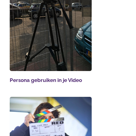
Persona gebruiken in je Video