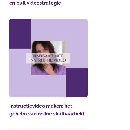
en pull videostrategie
Instructievideo maken: het
geheim van online vindbaarheid