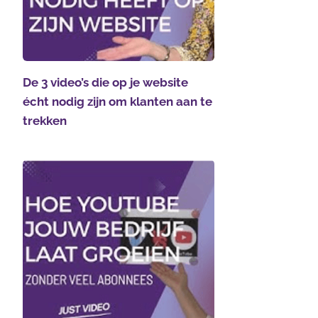
De 3 video’s die op je website
écht nodig zijn om klanten aan te
trekken