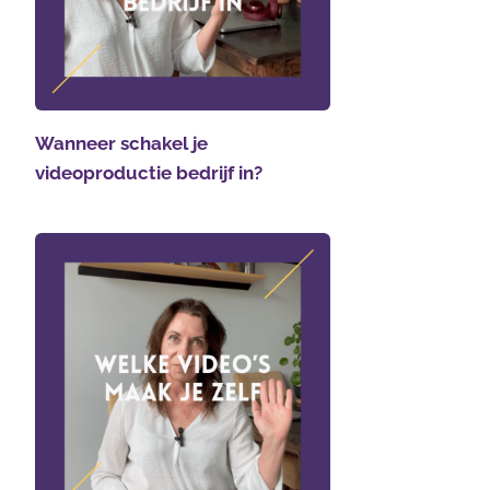
Wanneer schakel je
videoproductie bedrijf in?