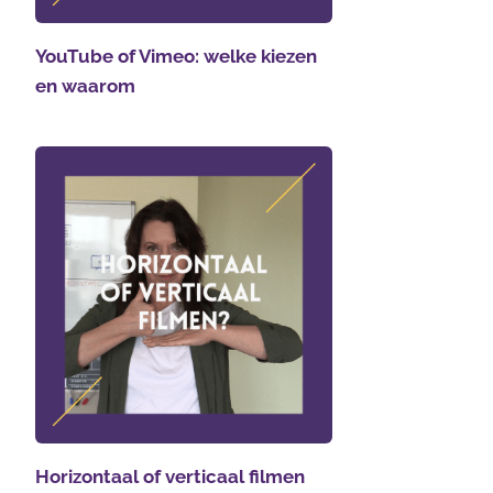
YouTube of Vimeo: welke kiezen
en waarom
Horizontaal of verticaal filmen