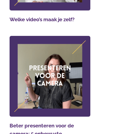
Welke video’s maak je zelf?
Beter presenteren voor de
camera: 5 onbewuste