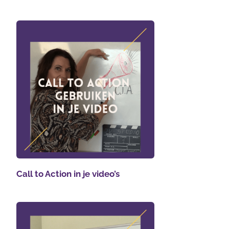
Call to Action in je video’s