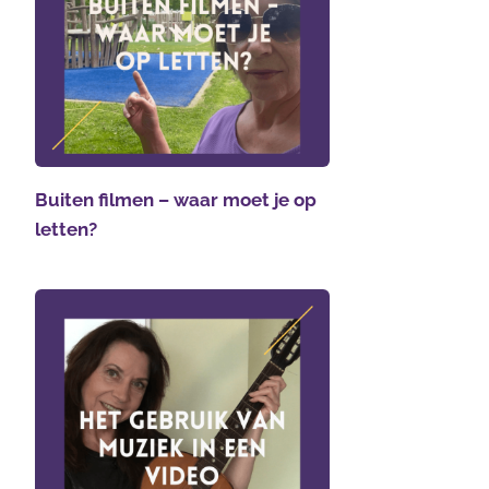
Buiten filmen – waar moet je op
letten?