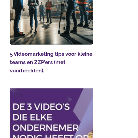
5 Videomarketing tips voor kleine
teams en ZZP’ers (met
voorbeelden).