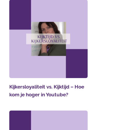
Kijkersloyaliteit vs. Kijktijd – Hoe
kom je hoger in Youtube?