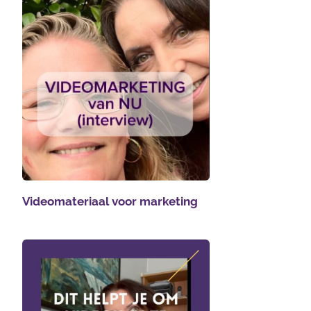
Videomateriaal voor marketing