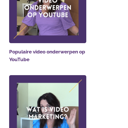
Populaire video onderwerpen op
YouTube