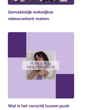
Gemakkelijk wekelijkse
videocontent maken.
Wat is het verschil tussen push