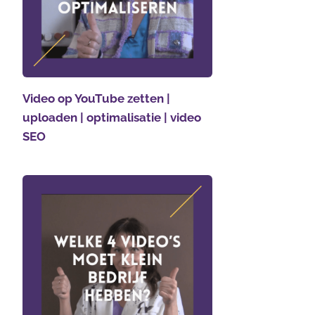
Video op YouTube zetten |
uploaden | optimalisatie | video
SEO