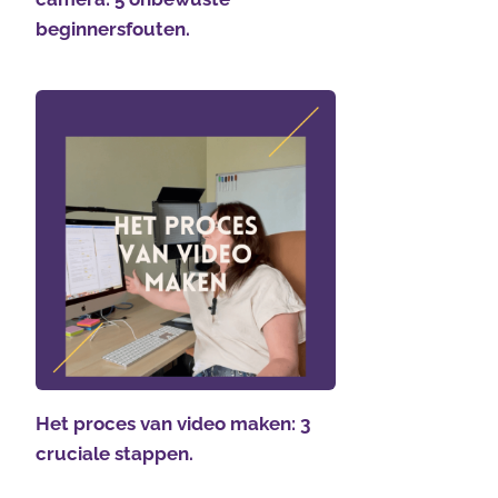
beginnersfouten.
Het proces van video maken: 3
cruciale stappen.