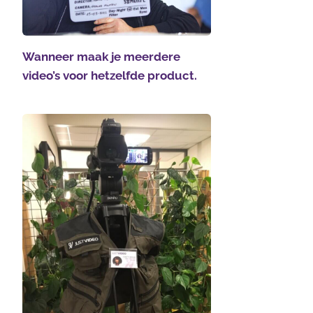
Wanneer maak je meerdere
video’s voor hetzelfde product.