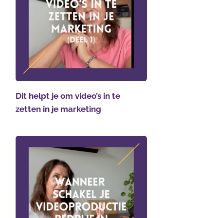
Dit helpt je om video’s in te
zetten in je marketing