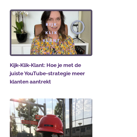
Kijk-Klik-Klant: Hoe je met de
juiste YouTube-strategie meer
klanten aantrekt