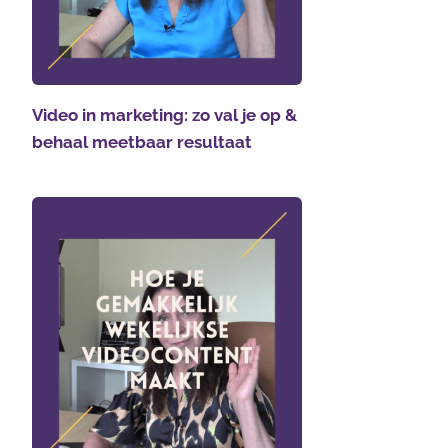
Video in marketing: zo val je op &
behaal meetbaar resultaat