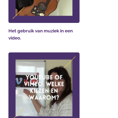
Het gebruik van muziek in een
video.