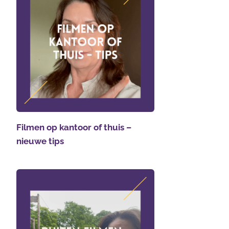
Filmen op kantoor of thuis –
nieuwe tips