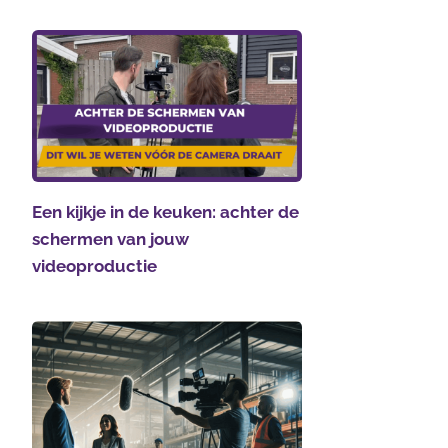
Een kijkje in de keuken: achter de
schermen van jouw
videoproductie