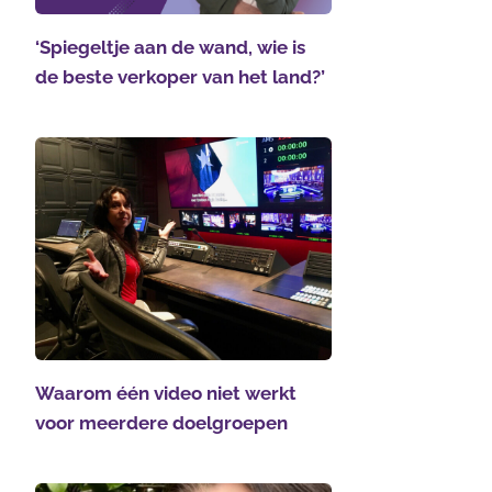
‘Spiegeltje aan de wand, wie is
de beste verkoper van het land?’
Waarom één video niet werkt
voor meerdere doelgroepen