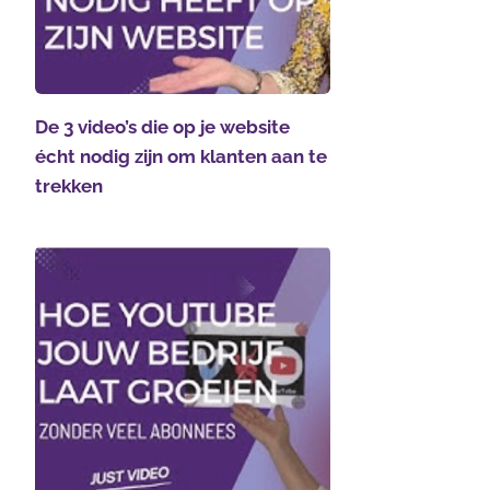
De 3 video’s die op je website
écht nodig zijn om klanten aan te
trekken