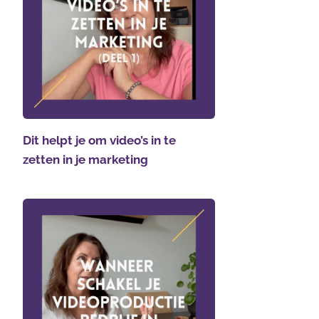
Dit helpt je om video’s in te
zetten in je marketing