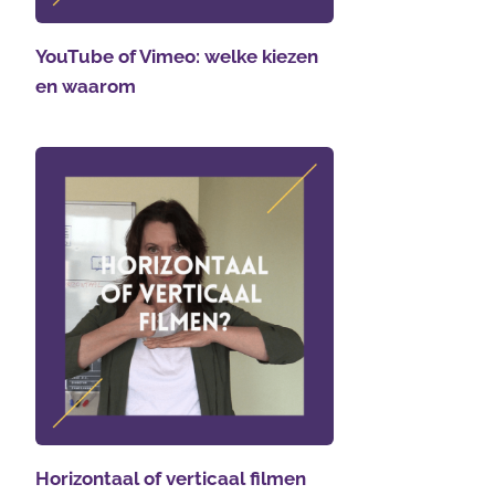
YouTube of Vimeo: welke kiezen
en waarom
Horizontaal of verticaal filmen