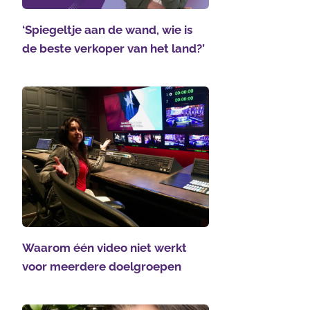
‘Spiegeltje aan de wand, wie is
de beste verkoper van het land?’
Waarom één video niet werkt
voor meerdere doelgroepen