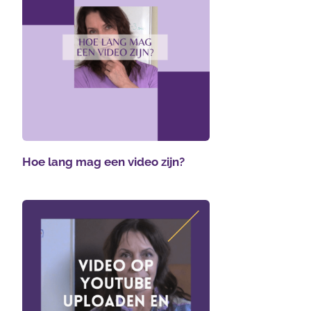
Hoe lang mag een video zijn?