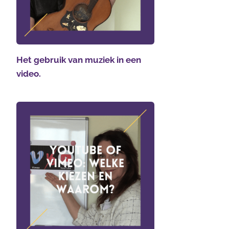
Het gebruik van muziek in een
video.