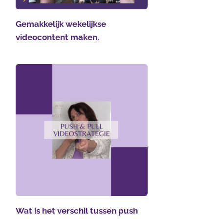
Gemakkelijk wekelijkse
videocontent maken.
Wat is het verschil tussen push