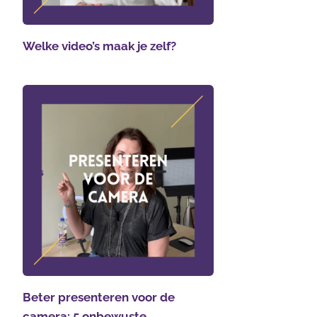
Welke video’s maak je zelf?
Beter presenteren voor de
camera: 5 onbewuste