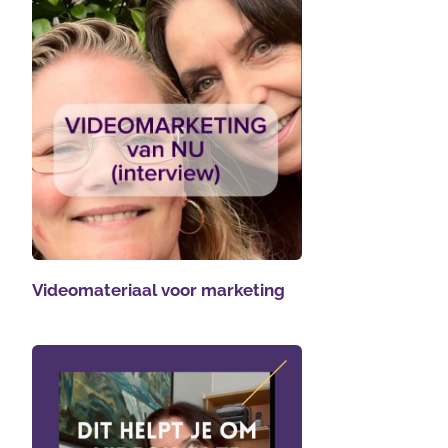
Videomateriaal voor marketing