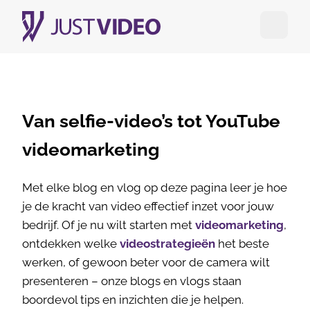
Open me
Van selfie-video’s tot YouTube
videomarketing
Met elke blog en vlog op deze pagina leer je hoe
je de kracht van video effectief inzet voor jouw
bedrijf. Of je nu wilt starten met
videomarketing
,
ontdekken welke
videostrategieën
het beste
werken, of gewoon beter voor de camera wilt
presenteren – onze blogs en vlogs staan
boordevol tips en inzichten die je helpen.