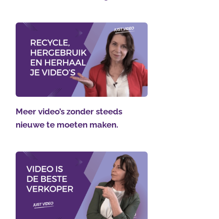
Meer video’s zonder steeds
nieuwe te moeten maken.