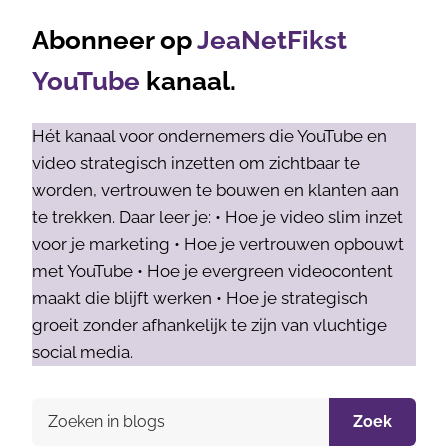
Abonneer op
JeaNetFikst
YouTube
kanaal.
Hét kanaal voor ondernemers die YouTube en
video strategisch inzetten om zichtbaar te
worden, vertrouwen te bouwen en klanten aan
te trekken. Daar leer je: • Hoe je video slim inzet
voor je marketing • Hoe je vertrouwen opbouwt
met YouTube • Hoe je evergreen videocontent
maakt die blijft werken • Hoe je strategisch
groeit zonder afhankelijk te zijn van vluchtige
social media.
Zoek