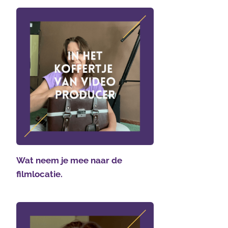
Wat neem je mee naar de
filmlocatie.