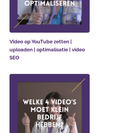
Video op YouTube zetten |
uploaden | optimalisatie | video
SEO