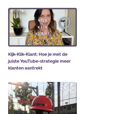
Kijk-Klik-Klant: Hoe je met de
juiste YouTube-strategie meer
klanten aantrekt