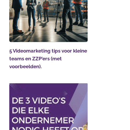
5 Videomarketing tips voor kleine
teams en ZZP’ers (met
voorbeelden).