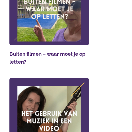
Buiten filmen – waar moet je op
letten?