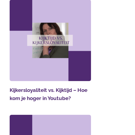
Kijkersloyaliteit vs. Kijktijd – Hoe
kom je hoger in Youtube?