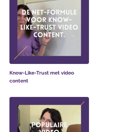
Know-Like-Trust met video
content