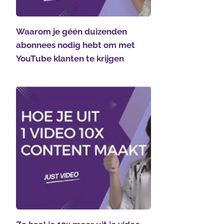
Waarom je géén duizenden
abonnees nodig hebt om met
YouTube klanten te krijgen