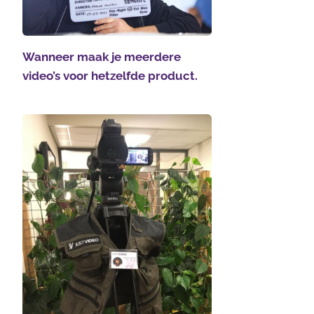
Wanneer maak je meerdere
video’s voor hetzelfde product.