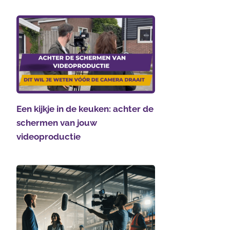
Een kijkje in de keuken: achter de
schermen van jouw
videoproductie