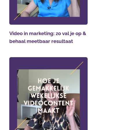
Video in marketing: zo val je op &
behaal meetbaar resultaat