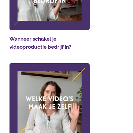
Wanneer schakel je
videoproductie bedrijf in?