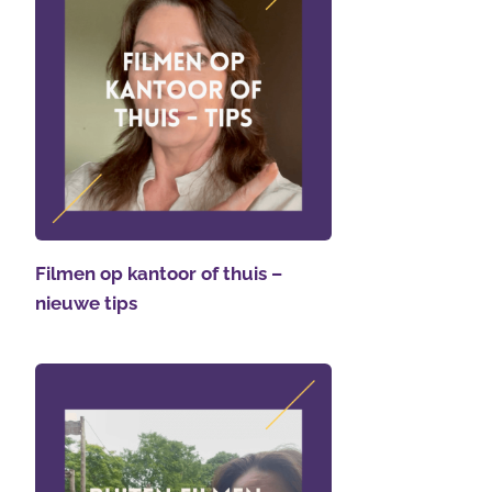
Filmen op kantoor of thuis –
nieuwe tips