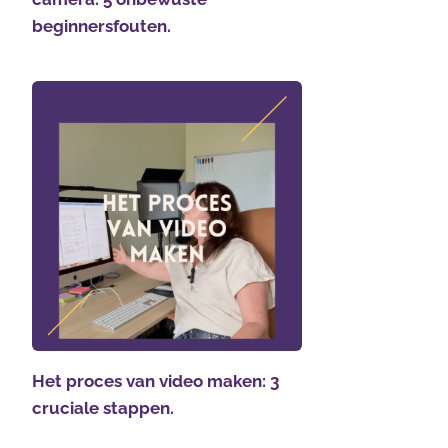
beginnersfouten.
Het proces van video maken: 3
cruciale stappen.