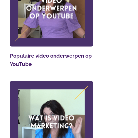
Populaire video onderwerpen op
YouTube