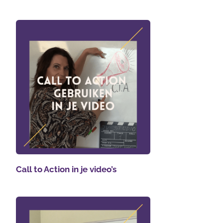
Call to Action in je video’s