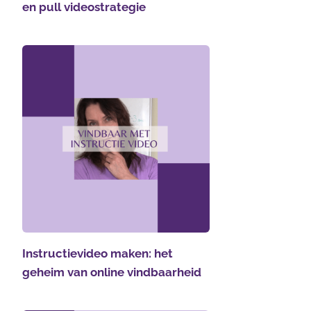
en pull videostrategie
Instructievideo maken: het
geheim van online vindbaarheid