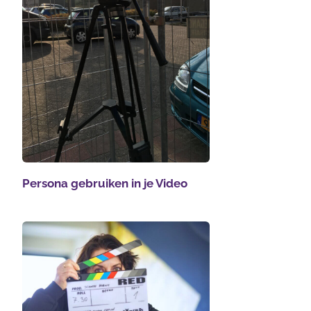
Persona gebruiken in je Video