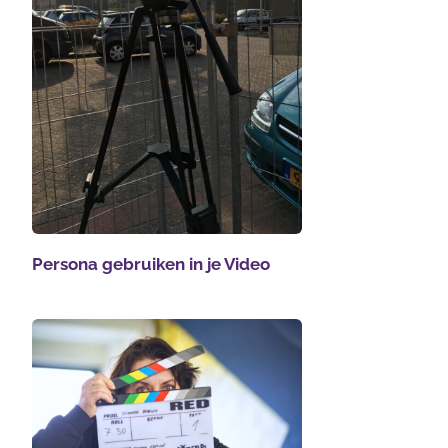
Persona gebruiken in je Video