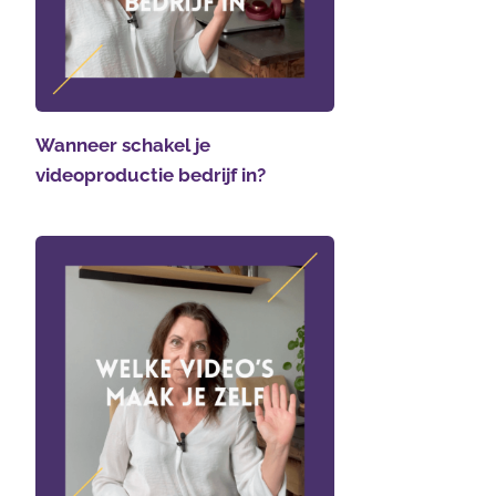
Wanneer schakel je
videoproductie bedrijf in?