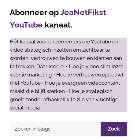
Abonneer op
JeaNetFikst
YouTube
kanaal.
Hét kanaal voor ondernemers die YouTube en
video strategisch inzetten om zichtbaar te
worden, vertrouwen te bouwen en klanten aan
te trekken. Daar leer je: • Hoe je video slim inzet
voor je marketing • Hoe je vertrouwen opbouwt
met YouTube • Hoe je evergreen videocontent
maakt die blijft werken • Hoe je strategisch
groeit zonder afhankelijk te zijn van vluchtige
social media.
Zoek