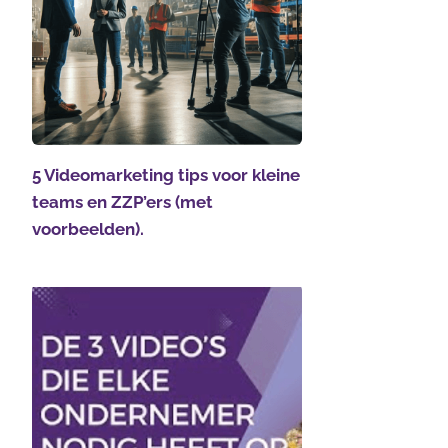
5 Videomarketing tips voor kleine
teams en ZZP’ers (met
voorbeelden).