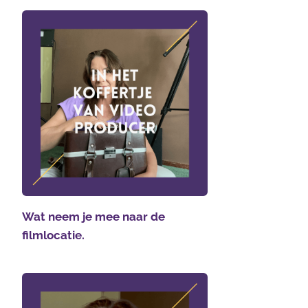
Wat neem je mee naar de
filmlocatie.