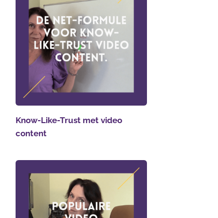
Know-Like-Trust met video
content