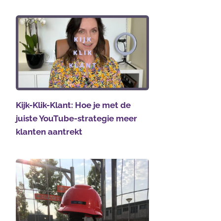
Kijk-Klik-Klant: Hoe je met de
juiste YouTube-strategie meer
klanten aantrekt