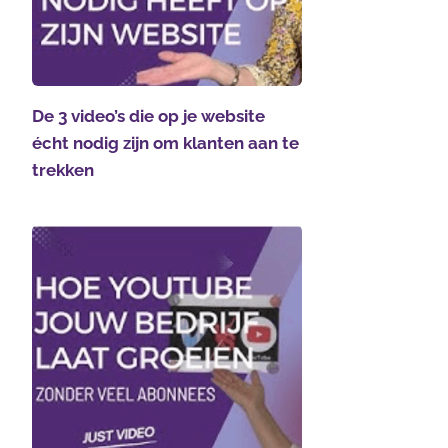
De 3 video’s die op je website
écht nodig zijn om klanten aan te
trekken