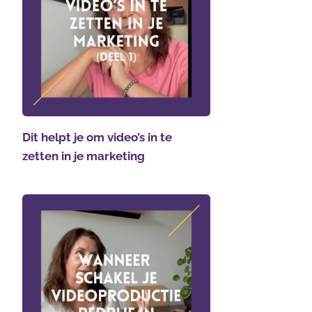
Dit helpt je om video’s in te
zetten in je marketing