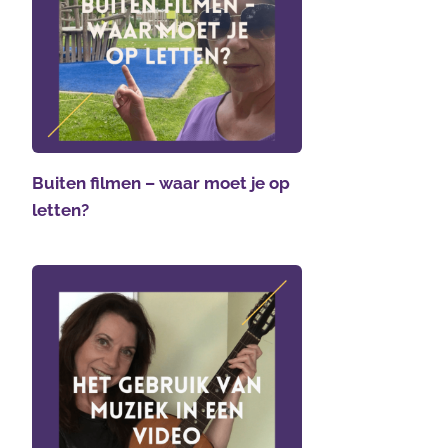
Buiten filmen – waar moet je op
letten?