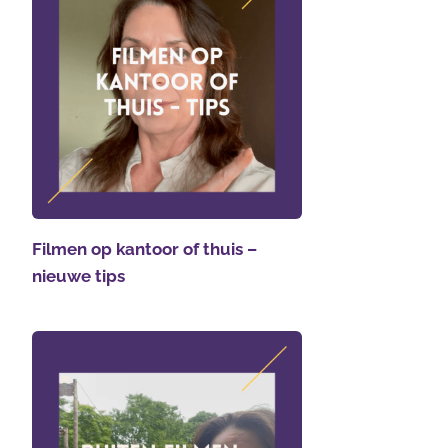
Filmen op kantoor of thuis –
nieuwe tips