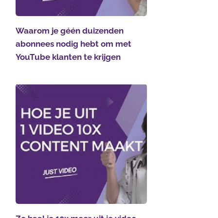
Waarom je géén duizenden
abonnees nodig hebt om met
YouTube klanten te krijgen