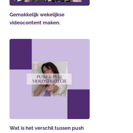
Gemakkelijk wekelijkse
videocontent maken.
Wat is het verschil tussen push