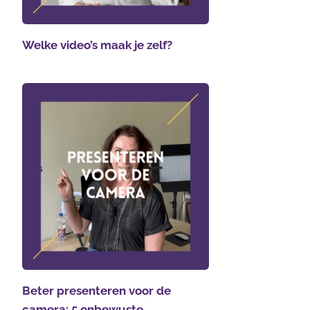
Welke video’s maak je zelf?
Beter presenteren voor de
camera: 5 onbewuste