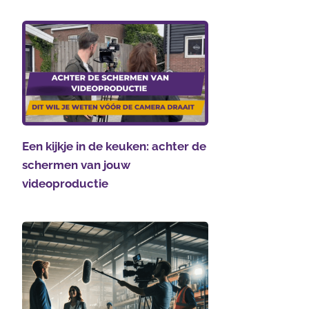
Een kijkje in de keuken: achter de
schermen van jouw
videoproductie