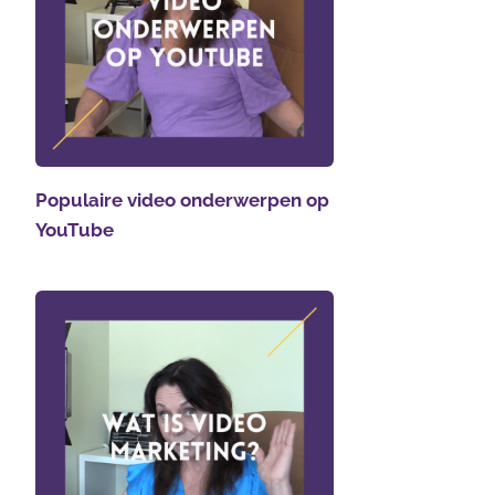
Populaire video onderwerpen op
YouTube