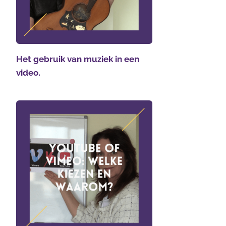
Het gebruik van muziek in een
video.