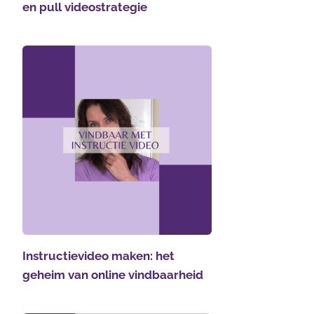
en pull videostrategie
Instructievideo maken: het
geheim van online vindbaarheid