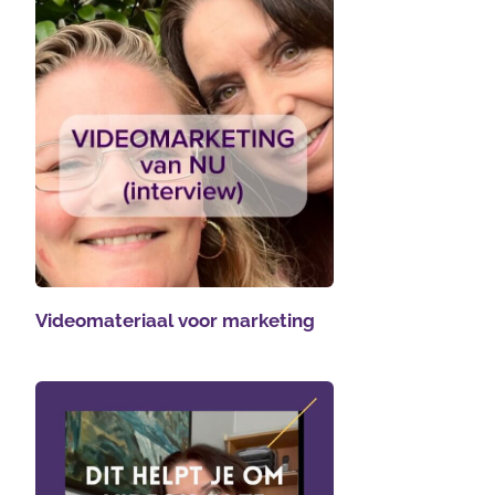
Videomateriaal voor marketing