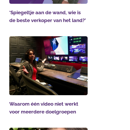
‘Spiegeltje aan de wand, wie is
de beste verkoper van het land?’
Waarom één video niet werkt
voor meerdere doelgroepen