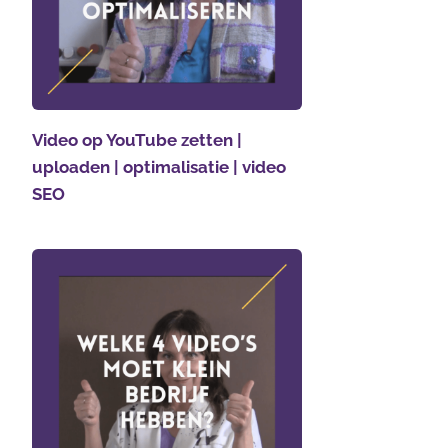
Video op YouTube zetten |
uploaden | optimalisatie | video
SEO