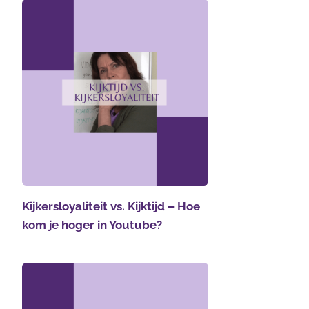
Kijkersloyaliteit vs. Kijktijd – Hoe
kom je hoger in Youtube?