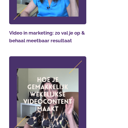
Video in marketing: zo val je op &
behaal meetbaar resultaat