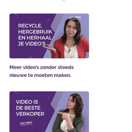
Meer video’s zonder steeds
nieuwe te moeten maken.