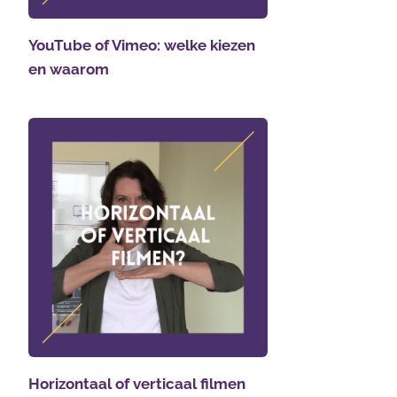
YouTube of Vimeo: welke kiezen
en waarom
Horizontaal of verticaal filmen