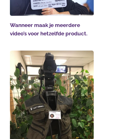
Wanneer maak je meerdere
video’s voor hetzelfde product.