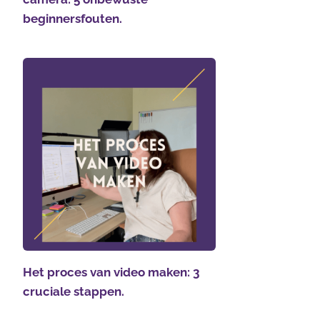
beginnersfouten.
Het proces van video maken: 3
cruciale stappen.