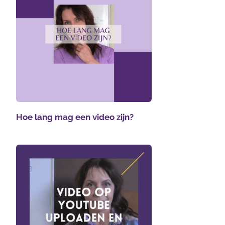
Hoe lang mag een video zijn?