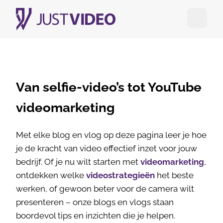
Open me
Van selfie-video’s tot YouTube
videomarketing
Met elke blog en vlog op deze pagina leer je hoe
je de kracht van video effectief inzet voor jouw
bedrijf. Of je nu wilt starten met
videomarketing
,
ontdekken welke
videostrategieën
het beste
werken, of gewoon beter voor de camera wilt
presenteren – onze blogs en vlogs staan
boordevol tips en inzichten die je helpen.