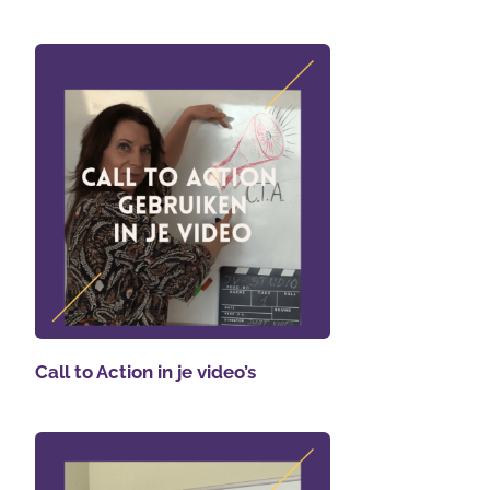
Call to Action in je video’s