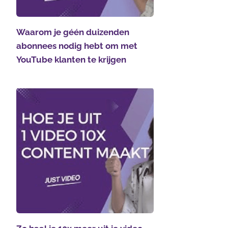
Waarom je géén duizenden
abonnees nodig hebt om met
YouTube klanten te krijgen