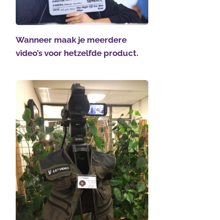
Wanneer maak je meerdere
video’s voor hetzelfde product.