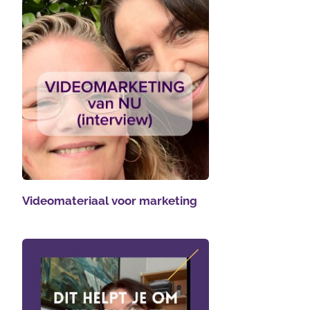
Videomateriaal voor marketing