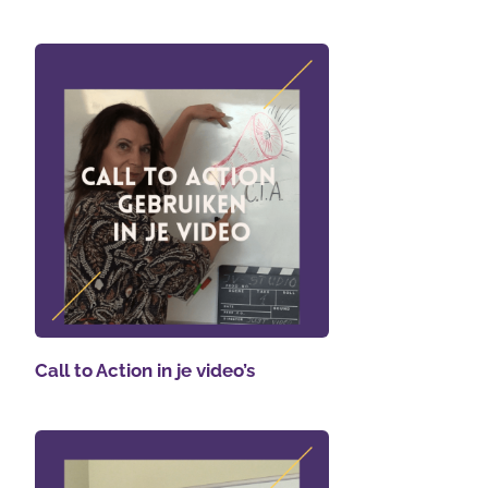
Call to Action in je video’s