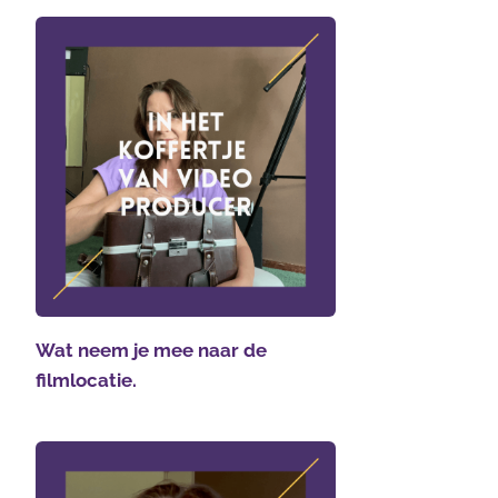
Wat neem je mee naar de
filmlocatie.