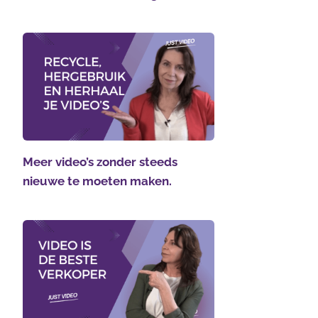
Meer video’s zonder steeds
nieuwe te moeten maken.