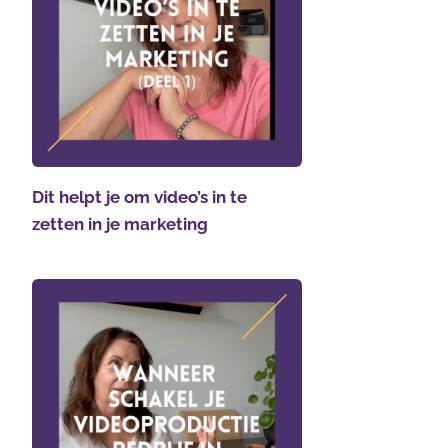
Dit helpt je om video’s in te
zetten in je marketing