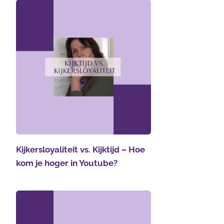
Kijkersloyaliteit vs. Kijktijd – Hoe
kom je hoger in Youtube?