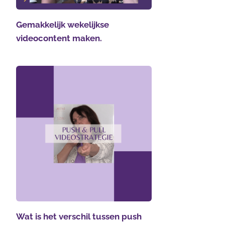
Gemakkelijk wekelijkse
videocontent maken.
Wat is het verschil tussen push