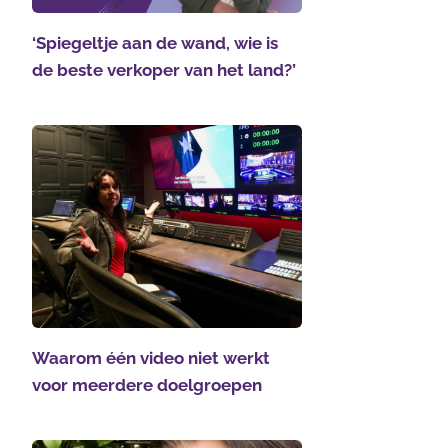
‘Spiegeltje aan de wand, wie is
de beste verkoper van het land?’
Waarom één video niet werkt
voor meerdere doelgroepen