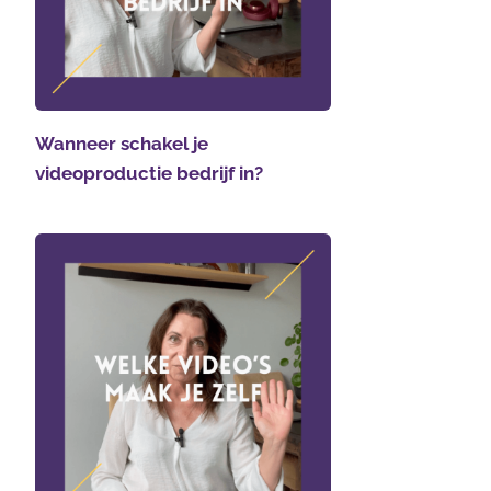
Wanneer schakel je
videoproductie bedrijf in?