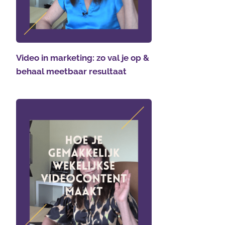
Video in marketing: zo val je op &
behaal meetbaar resultaat