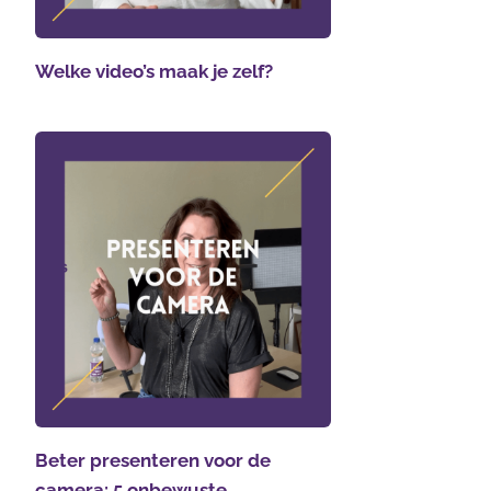
Welke video’s maak je zelf?
Beter presenteren voor de
camera: 5 onbewuste