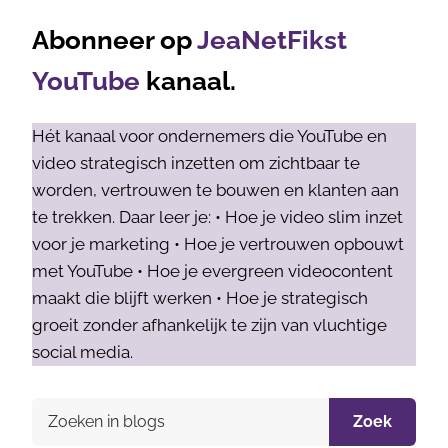
Abonneer op
JeaNetFikst
YouTube
kanaal.
Hét kanaal voor ondernemers die YouTube en
video strategisch inzetten om zichtbaar te
worden, vertrouwen te bouwen en klanten aan
te trekken. Daar leer je: • Hoe je video slim inzet
voor je marketing • Hoe je vertrouwen opbouwt
met YouTube • Hoe je evergreen videocontent
maakt die blijft werken • Hoe je strategisch
groeit zonder afhankelijk te zijn van vluchtige
social media.
Zoek