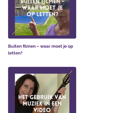
Buiten filmen – waar moet je op
letten?