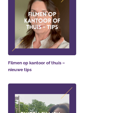
Filmen op kantoor of thuis –
nieuwe tips