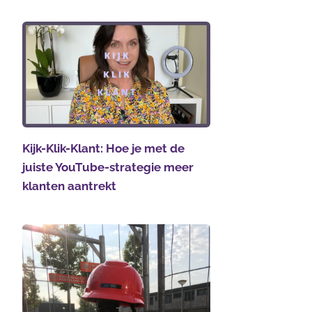
Kijk-Klik-Klant: Hoe je met de
juiste YouTube-strategie meer
klanten aantrekt