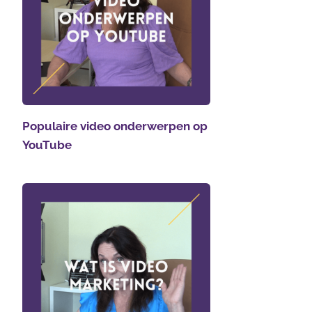
Populaire video onderwerpen op
YouTube