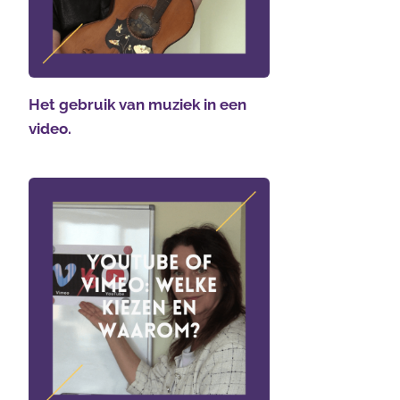
Het gebruik van muziek in een
video.