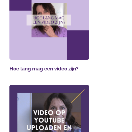
Hoe lang mag een video zijn?