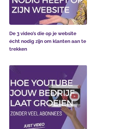
De 3 video’s die op je website
écht nodig zijn om klanten aan te
trekken