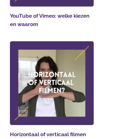
YouTube of Vimeo: welke kiezen
en waarom
Horizontaal of verticaal filmen