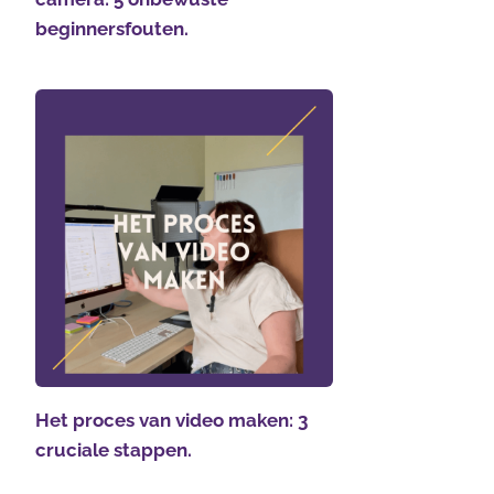
beginnersfouten.
Het proces van video maken: 3
cruciale stappen.