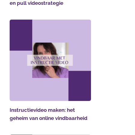
en pull videostrategie
Instructievideo maken: het
geheim van online vindbaarheid