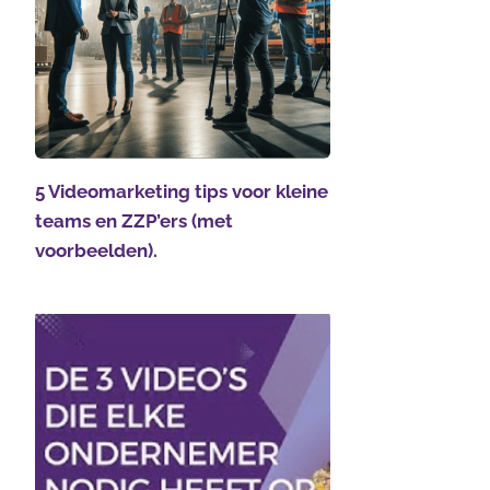
5 Videomarketing tips voor kleine
teams en ZZP’ers (met
voorbeelden).