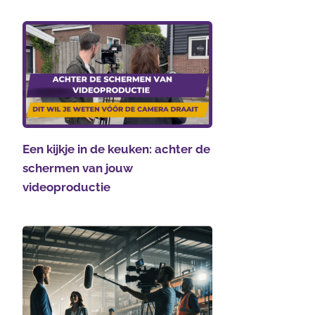
Een kijkje in de keuken: achter de
schermen van jouw
videoproductie