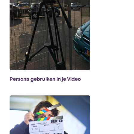
Persona gebruiken in je Video