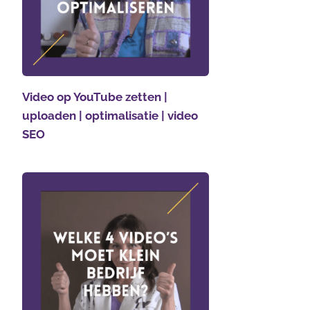
Video op YouTube zetten |
uploaden | optimalisatie | video
SEO