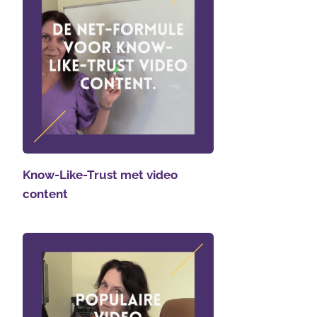
Know-Like-Trust met video
content