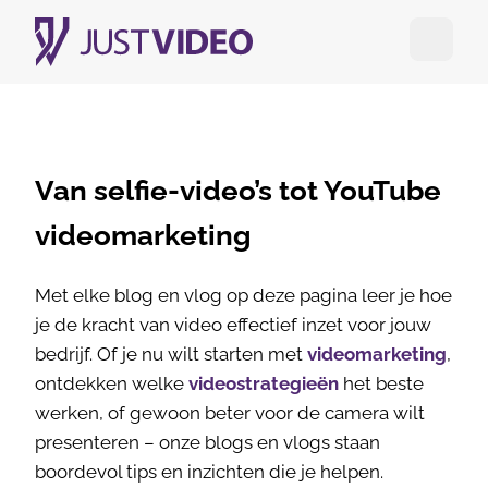
Open me
Van selfie-video’s tot YouTube
videomarketing
Met elke blog en vlog op deze pagina leer je hoe
je de kracht van video effectief inzet voor jouw
bedrijf. Of je nu wilt starten met
videomarketing
,
ontdekken welke
videostrategieën
het beste
werken, of gewoon beter voor de camera wilt
presenteren – onze blogs en vlogs staan
boordevol tips en inzichten die je helpen.