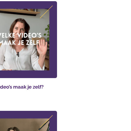
deo’s maak je zelf?