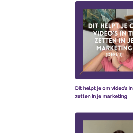
Dit helpt je om video’s in
zetten in je marketing