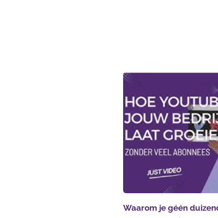
Waarom je géén duizen