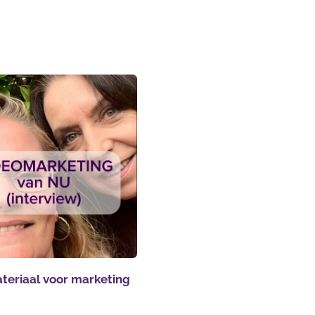
teriaal voor marketing