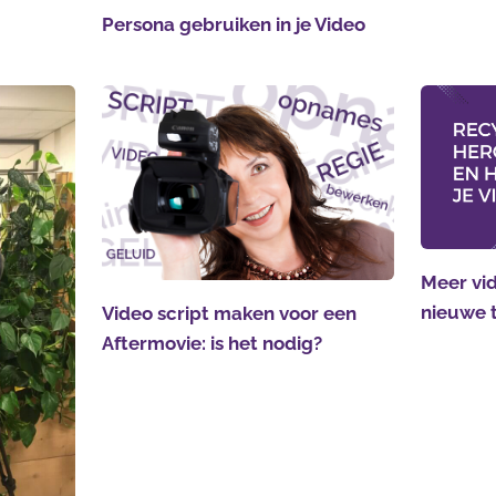
Persona gebruiken in je Video
Meer vid
nieuwe 
Video script maken voor een
Aftermovie: is het nodig?