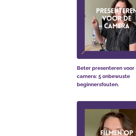
Beter presenteren voor
camera: 5 onbewuste
beginnersfouten.