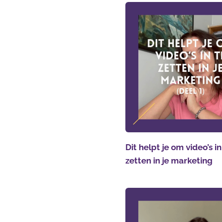
Dit helpt je om video’s in
zetten in je marketing