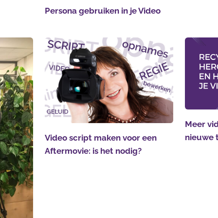
Persona gebruiken in je Video
Meer vid
nieuwe 
Video script maken voor een
Aftermovie: is het nodig?