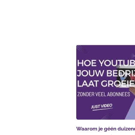
Waarom je géén duizen