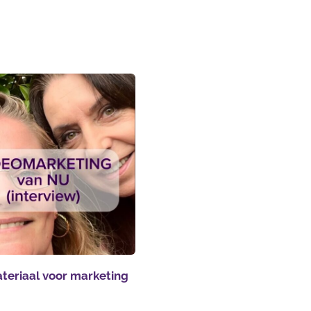
teriaal voor marketing