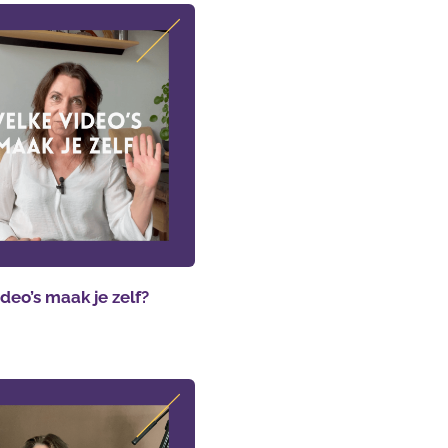
deo’s maak je zelf?