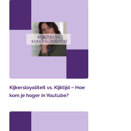
Kijkersloyaliteit vs. Kijktijd – Hoe
kom je hoger in Youtube?