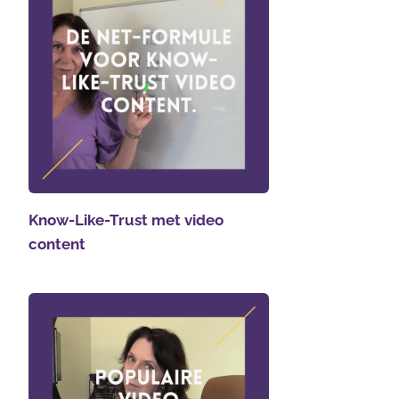
Know-Like-Trust met video
content