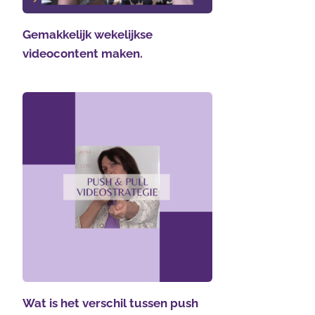
Gemakkelijk wekelijkse
videocontent maken.
Wat is het verschil tussen push