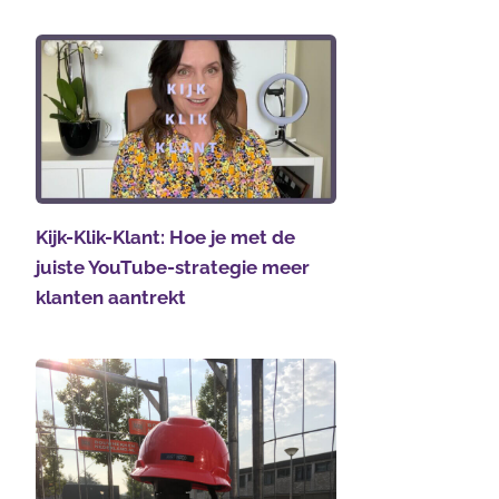
Kijk-Klik-Klant: Hoe je met de
juiste YouTube-strategie meer
klanten aantrekt