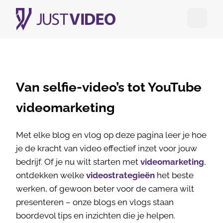
Open me
Van selfie-video’s tot YouTube
videomarketing
Met elke blog en vlog op deze pagina leer je hoe
je de kracht van video effectief inzet voor jouw
bedrijf. Of je nu wilt starten met
videomarketing
,
ontdekken welke
videostrategieën
het beste
werken, of gewoon beter voor de camera wilt
presenteren – onze blogs en vlogs staan
boordevol tips en inzichten die je helpen.