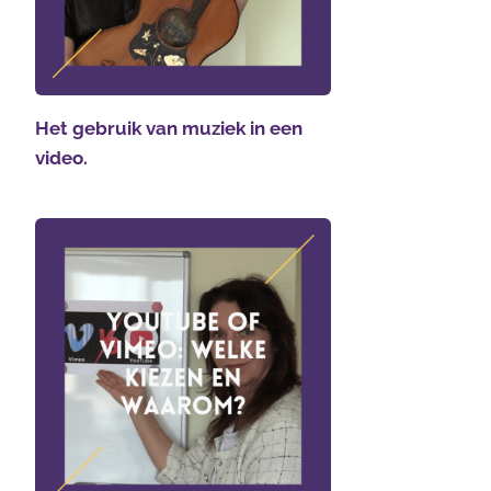
Het gebruik van muziek in een
video.