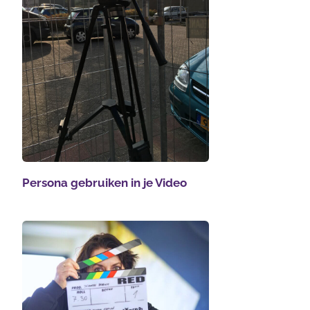
Persona gebruiken in je Video