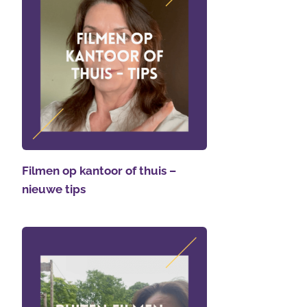
Filmen op kantoor of thuis –
nieuwe tips