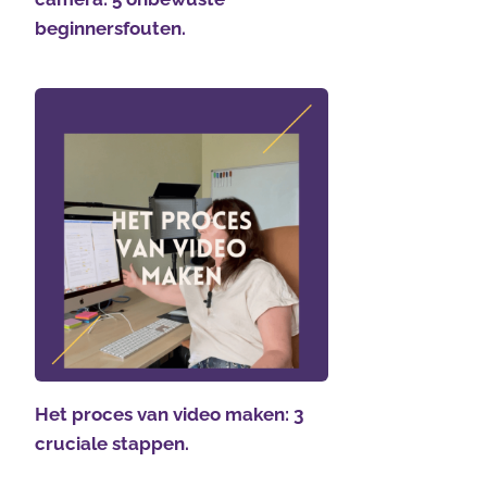
beginnersfouten.
Het proces van video maken: 3
cruciale stappen.