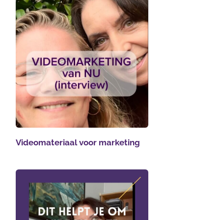
Videomateriaal voor marketing