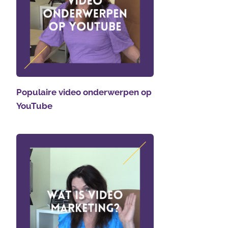
Populaire video onderwerpen op
YouTube