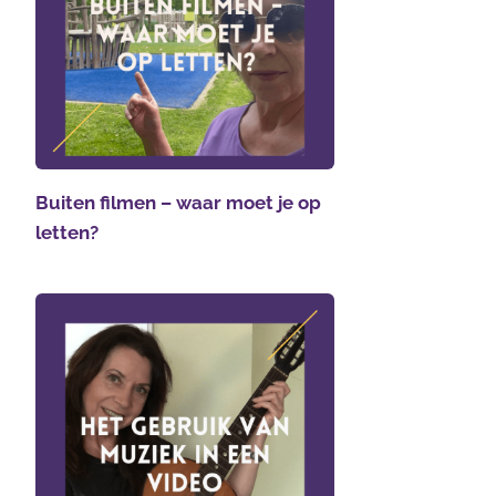
Buiten filmen – waar moet je op
letten?