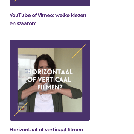
YouTube of Vimeo: welke kiezen
en waarom
Horizontaal of verticaal filmen