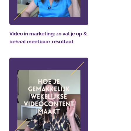
Video in marketing: zo val je op &
behaal meetbaar resultaat