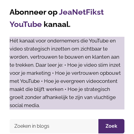
Abonneer op
JeaNetFikst
YouTube
kanaal.
Hét kanaal voor ondernemers die YouTube en
video strategisch inzetten om zichtbaar te
worden, vertrouwen te bouwen en klanten aan
te trekken. Daar leer je: • Hoe je video slim inzet
voor je marketing • Hoe je vertrouwen opbouwt
met YouTube • Hoe je evergreen videocontent
maakt die blijft werken • Hoe je strategisch
groeit zonder afhankelijk te zijn van vluchtige
social media.
Zoek