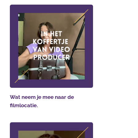
Wat neem je mee naar de
filmlocatie.