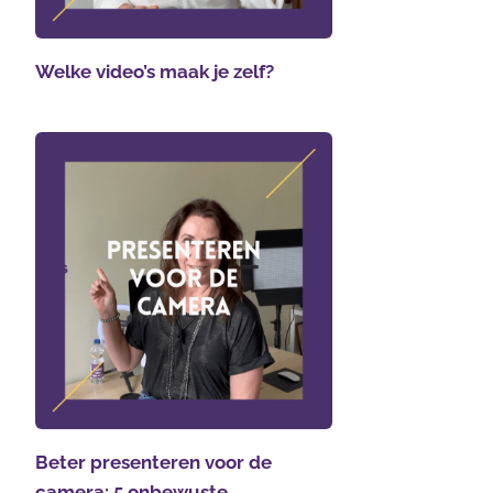
Welke video’s maak je zelf?
Beter presenteren voor de
camera: 5 onbewuste