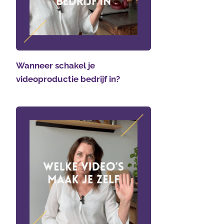
Wanneer schakel je
videoproductie bedrijf in?