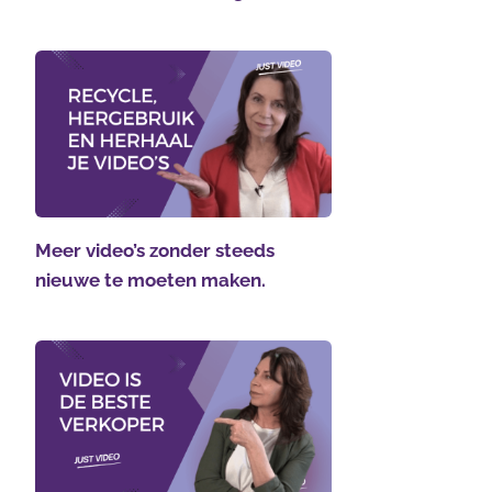
Meer video’s zonder steeds
nieuwe te moeten maken.