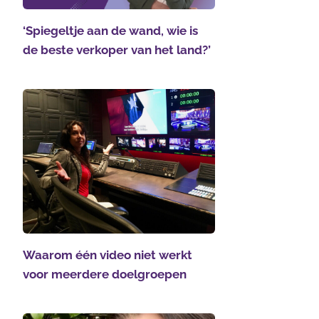
‘Spiegeltje aan de wand, wie is
de beste verkoper van het land?’
Waarom één video niet werkt
voor meerdere doelgroepen