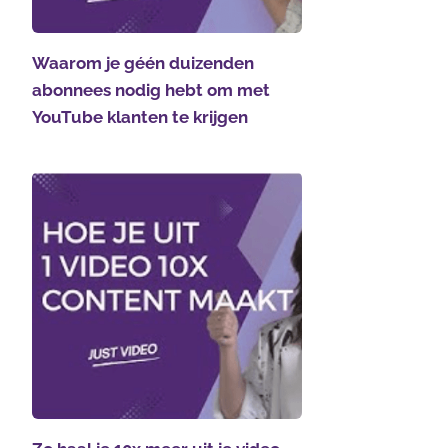
Waarom je géén duizenden
abonnees nodig hebt om met
YouTube klanten te krijgen