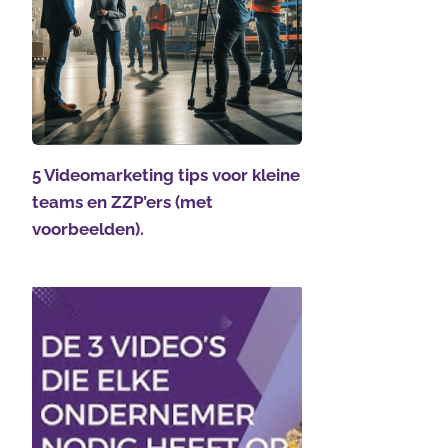
5 Videomarketing tips voor kleine
teams en ZZP’ers (met
voorbeelden).