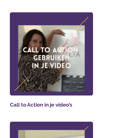
Call to Action in je video’s