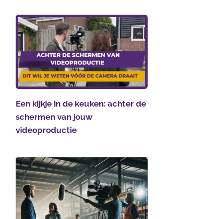
Een kijkje in de keuken: achter de
schermen van jouw
videoproductie