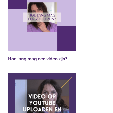
Hoe lang mag een video zijn?