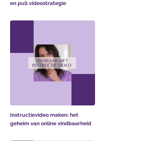
en pull videostrategie
Instructievideo maken: het
geheim van online vindbaarheid