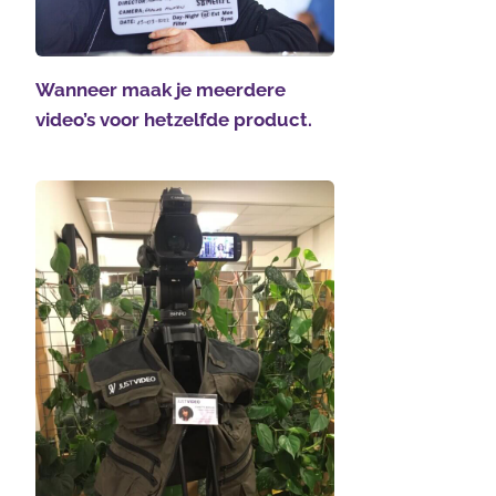
Wanneer maak je meerdere
video’s voor hetzelfde product.