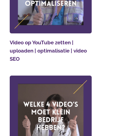
Video op YouTube zetten |
uploaden | optimalisatie | video
SEO