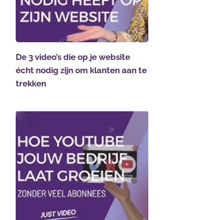
De 3 video’s die op je website
écht nodig zijn om klanten aan te
trekken