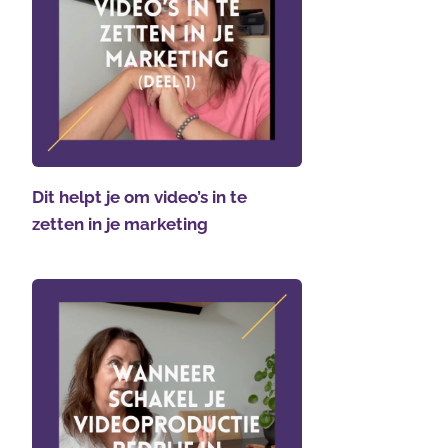
Dit helpt je om video’s in te
zetten in je marketing