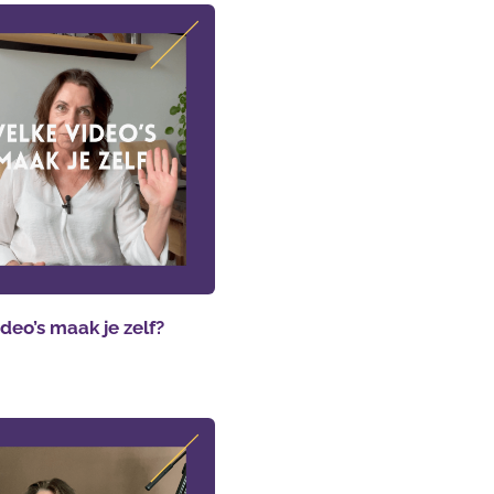
deo’s maak je zelf?