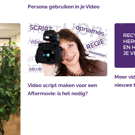
Persona gebruiken in je Video
Meer vid
nieuwe 
Video script maken voor een
Aftermovie: is het nodig?