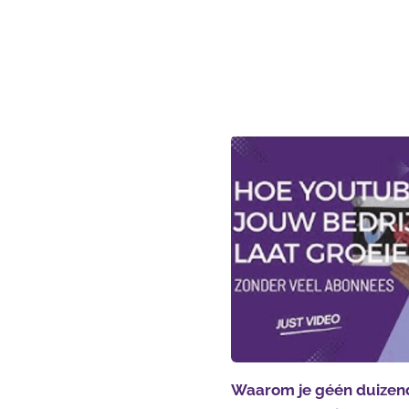
Waarom je géén duizen