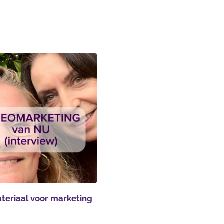
teriaal voor marketing