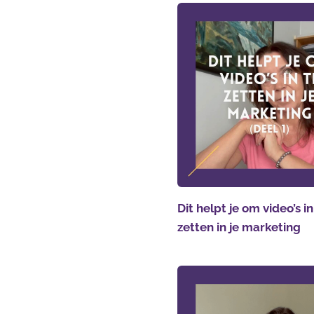
Dit helpt je om video’s in
zetten in je marketing