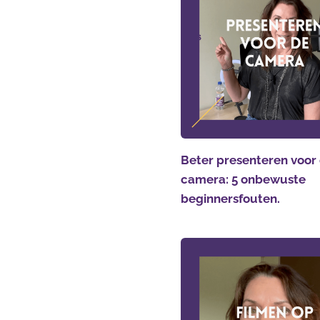
Beter presenteren voor
camera: 5 onbewuste
beginnersfouten.