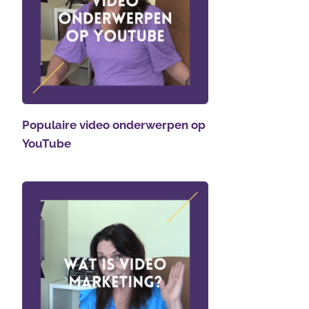
Populaire video onderwerpen op
YouTube