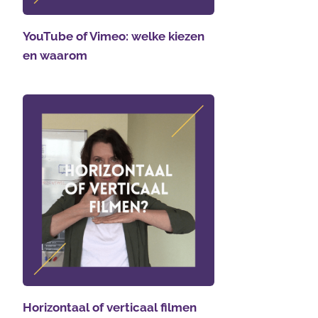
YouTube of Vimeo: welke kiezen
en waarom
Horizontaal of verticaal filmen