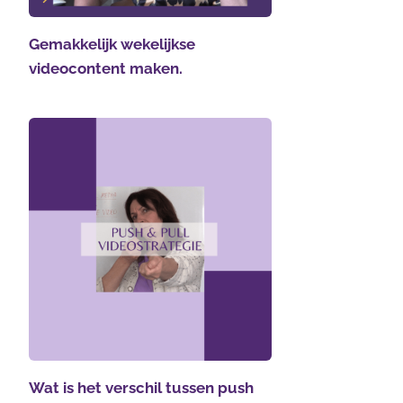
Gemakkelijk wekelijkse
videocontent maken.
Wat is het verschil tussen push