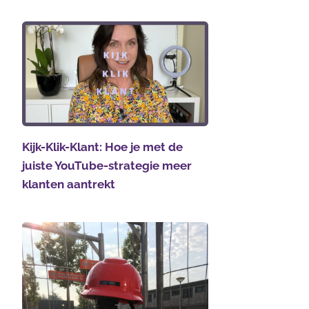
Kijk-Klik-Klant: Hoe je met de
juiste YouTube-strategie meer
klanten aantrekt