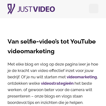
Open me
Van selfie-video’s tot YouTube
videomarketing
Met elke blog en vlog op deze pagina leer je hoe
je de kracht van video effectief inzet voor jouw
bedrijf. Of je nu wilt starten met
videomarketing
,
ontdekken welke
videostrategieën
het beste
werken, of gewoon beter voor de camera wilt
presenteren – onze blogs en vlogs staan
boordevol tips en inzichten die je helpen.