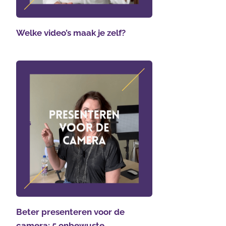
Welke video’s maak je zelf?
Beter presenteren voor de
camera: 5 onbewuste