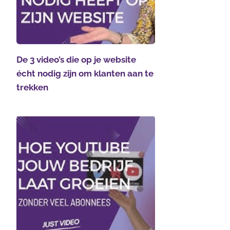
De 3 video’s die op je website
écht nodig zijn om klanten aan te
trekken