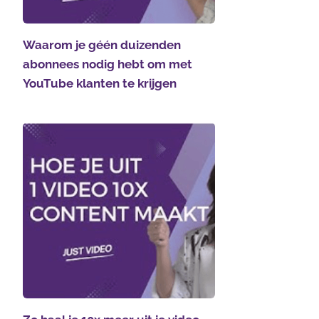
Waarom je géén duizenden
abonnees nodig hebt om met
YouTube klanten te krijgen