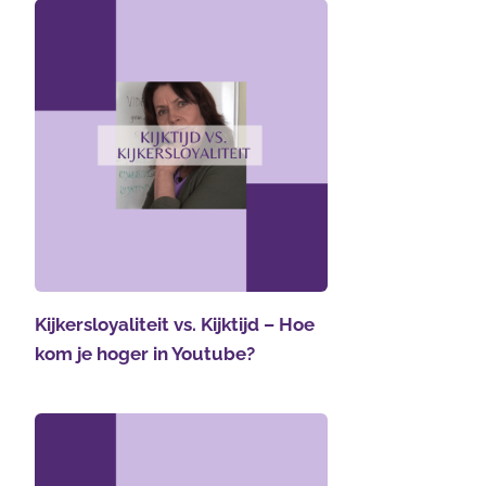
Kijkersloyaliteit vs. Kijktijd – Hoe
kom je hoger in Youtube?