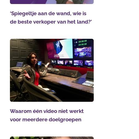
‘Spiegeltje aan de wand, wie is
de beste verkoper van het land?’
Waarom één video niet werkt
voor meerdere doelgroepen