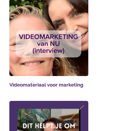
Videomateriaal voor marketing