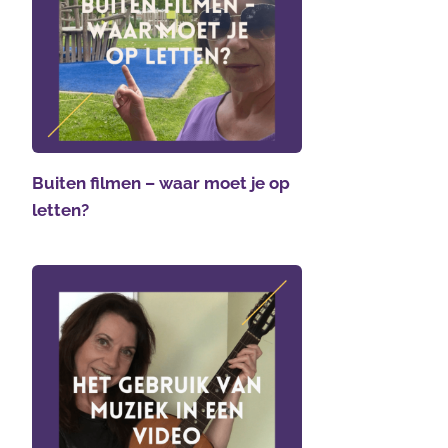
Buiten filmen – waar moet je op
letten?