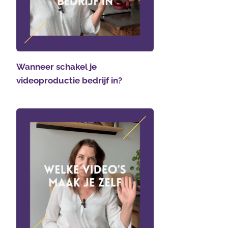
Wanneer schakel je
videoproductie bedrijf in?