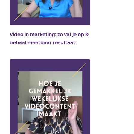
Video in marketing: zo val je op &
behaal meetbaar resultaat