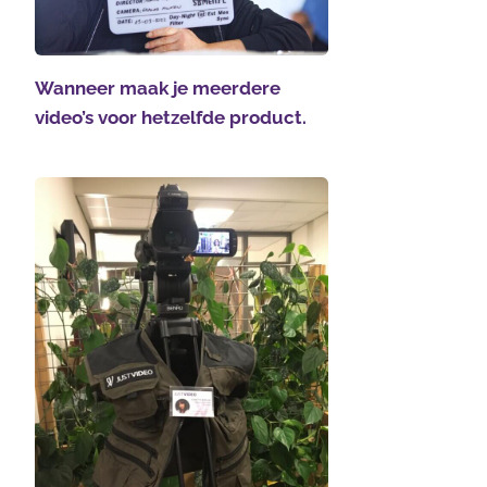
Wanneer maak je meerdere
video’s voor hetzelfde product.