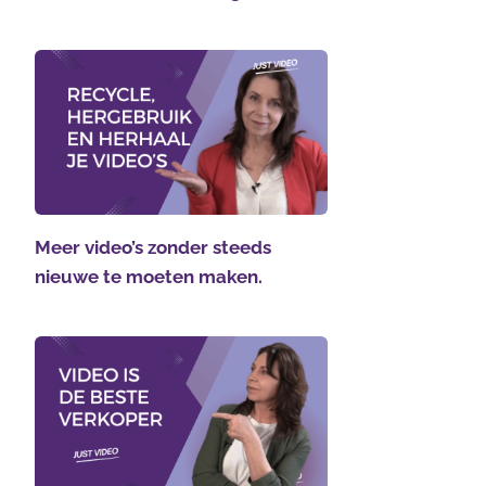
Meer video’s zonder steeds
nieuwe te moeten maken.