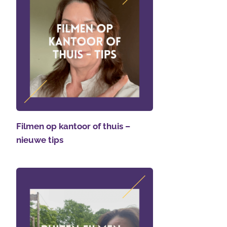
Filmen op kantoor of thuis –
nieuwe tips