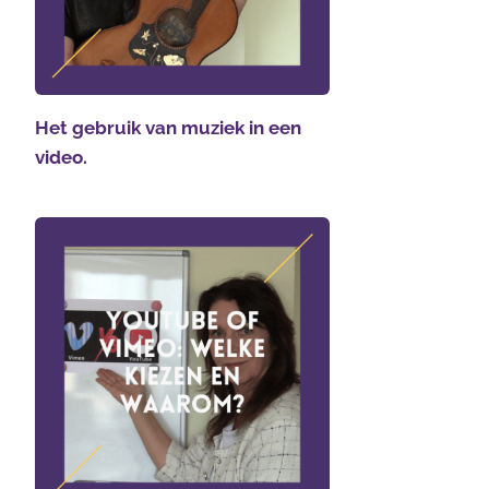
Het gebruik van muziek in een
video.