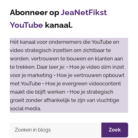
Abonneer op
JeaNetFikst
YouTube
kanaal.
Hét kanaal voor ondernemers die YouTube en
video strategisch inzetten om zichtbaar te
worden, vertrouwen te bouwen en klanten aan
te trekken. Daar leer je: • Hoe je video slim inzet
voor je marketing • Hoe je vertrouwen opbouwt
met YouTube • Hoe je evergreen videocontent
maakt die blijft werken • Hoe je strategisch
groeit zonder afhankelijk te zijn van vluchtige
social media.
Zoek