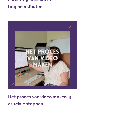
beginnersfouten.
Het proces van video maken: 3
cruciale stappen.