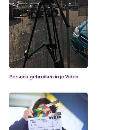
Persona gebruiken in je Video