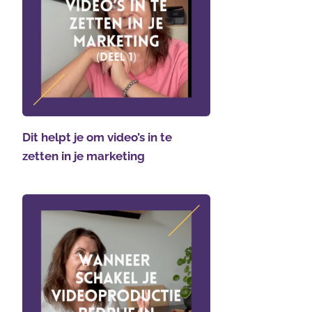
Dit helpt je om video’s in te
zetten in je marketing