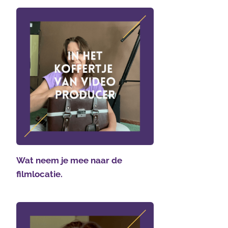
Wat neem je mee naar de
filmlocatie.