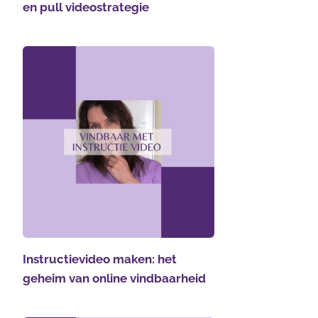
en pull videostrategie
Instructievideo maken: het
geheim van online vindbaarheid