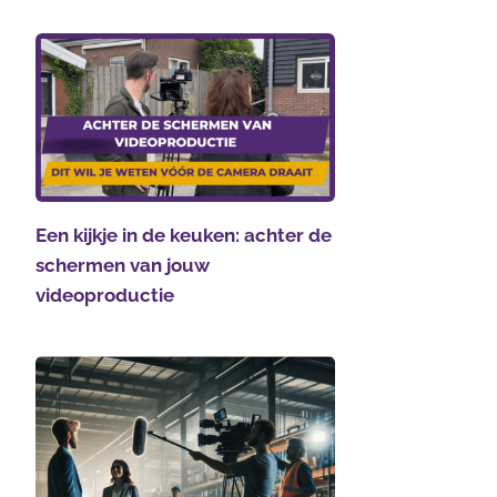
Een kijkje in de keuken: achter de
schermen van jouw
videoproductie