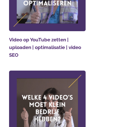
Video op YouTube zetten |
uploaden | optimalisatie | video
SEO