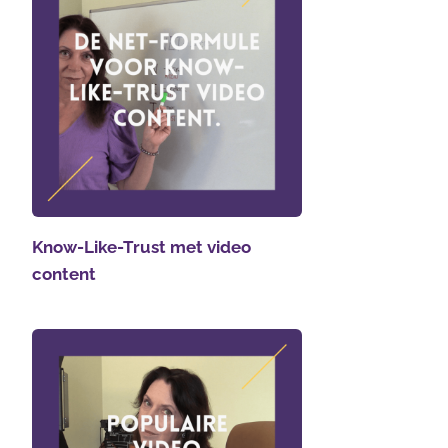
Know-Like-Trust met video
content