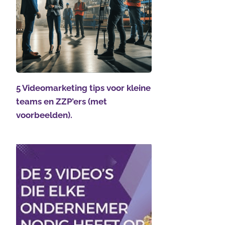
5 Videomarketing tips voor kleine
teams en ZZP’ers (met
voorbeelden).