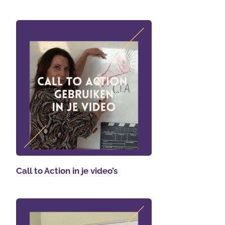
Call to Action in je video’s