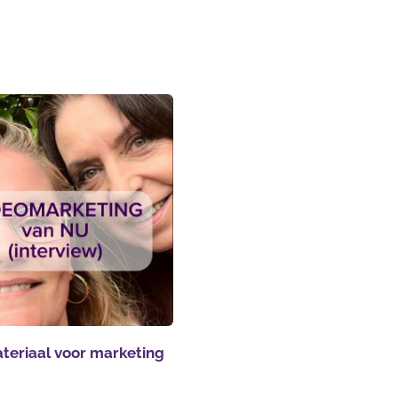
teriaal voor marketing