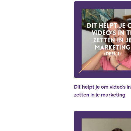
Dit helpt je om video’s in
zetten in je marketing