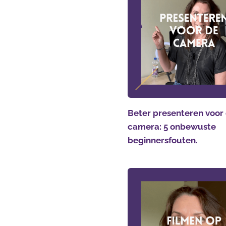
Beter presenteren voor
camera: 5 onbewuste
beginnersfouten.