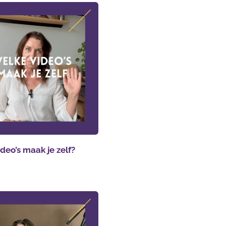
deo’s maak je zelf?