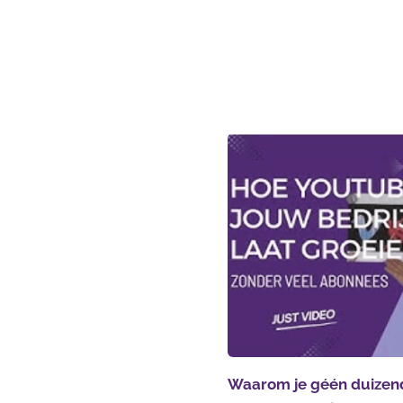
Waarom je géén duizen