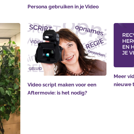
Persona gebruiken in je Video
Meer vid
nieuwe 
Video script maken voor een
Aftermovie: is het nodig?