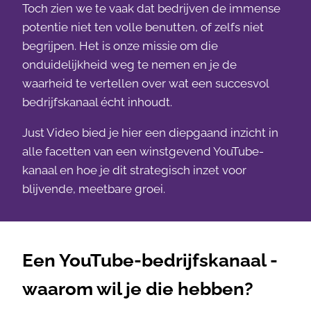
Toch zien we te vaak dat bedrijven de immense
potentie niet ten volle benutten, of zelfs niet
begrijpen. Het is onze missie om die
onduidelijkheid weg te nemen en je de
waarheid te vertellen over wat een succesvol
bedrijfskanaal écht inhoudt.
Just Video bied je hier een diepgaand inzicht in
alle facetten van een winstgevend YouTube-
kanaal en hoe je dit strategisch inzet voor
blijvende, meetbare groei.
Een YouTube-bedrijfskanaal -
waarom wil je die hebben?