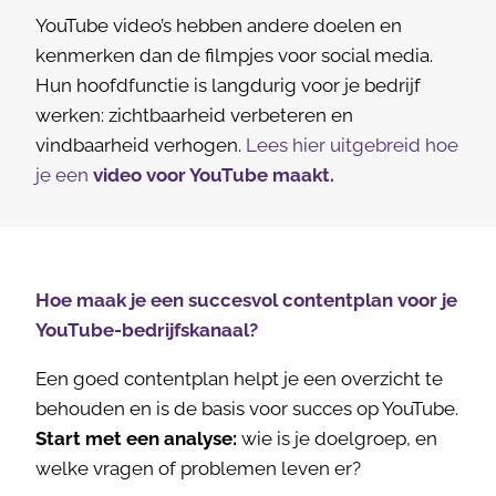
YouTube video’s hebben andere doelen en
kenmerken dan de filmpjes voor social media.
Hun hoofdfunctie is langdurig voor je bedrijf
werken: zichtbaarheid verbeteren en
vindbaarheid verhogen.
Lees hier uitgebreid hoe
je een
video voor YouTube maakt.
Hoe maak je een succesvol contentplan voor je
YouTube-bedrijfskanaal?
Een goed contentplan helpt je een overzicht te
behouden en is de basis voor succes op YouTube.
Start met een analyse:
wie is je doelgroep, en
welke vragen of problemen leven er?