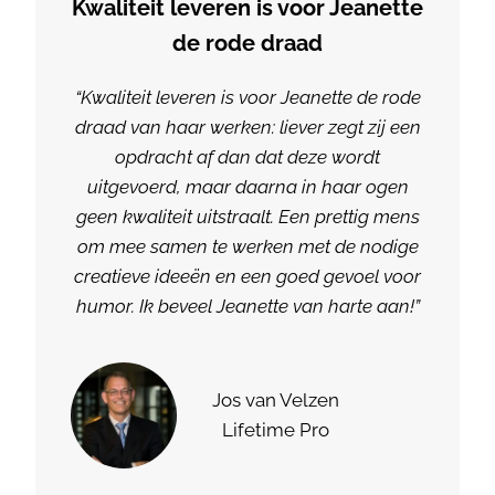
Kwaliteit leveren is voor Jeanette
de rode draad
“Kwaliteit leveren is voor Jeanette de rode
draad van haar werken: liever zegt zij een
opdracht af dan dat deze wordt
uitgevoerd, maar daarna in haar ogen
geen kwaliteit uitstraalt. Een prettig mens
om mee samen te werken met de nodige
creatieve ideeën en een goed gevoel voor
humor. Ik beveel Jeanette van harte aan!”
Jos van Velzen
Lifetime Pro