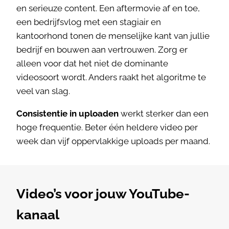
en serieuze content. Een aftermovie af en toe,
een bedrijfsvlog met een stagiair en
kantoorhond tonen de menselijke kant van jullie
bedrijf en bouwen aan vertrouwen. Zorg er
alleen voor dat het niet de dominante
videosoort wordt. Anders raakt het algoritme te
veel van slag.
Consistentie in uploaden
werkt sterker dan een
hoge frequentie. Beter één heldere video per
week dan vijf oppervlakkige uploads per maand.
Video’s voor jouw YouTube-
kanaal