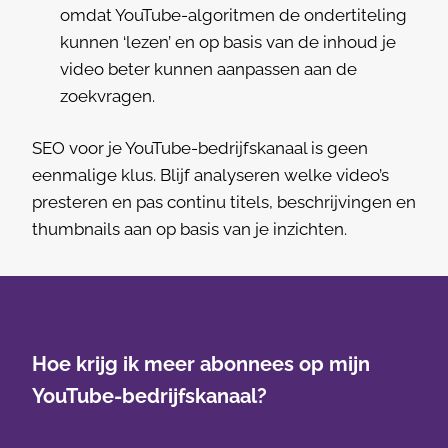
omdat YouTube-algoritmen de ondertiteling
kunnen ‘lezen’ en op basis van de inhoud je
video beter kunnen aanpassen aan de
zoekvragen.
SEO voor je YouTube-bedrijfskanaal is geen
eenmalige klus. Blijf analyseren welke video’s
presteren en pas continu titels, beschrijvingen en
thumbnails aan op basis van je inzichten.
Hoe krijg ik meer abonnees op mijn
YouTube-bedrijfskanaal?