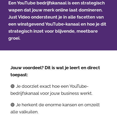
Een YouTube bedrijfskanaal is een strategisch
wapen dat jouw merk online laat domineren.
Just Video ondersteunt je in alle facetten van
een winstgevend YouTube-kanaal en hoe je dit
strategisch inzet voor blijvende, meetbare
groei.
Jouw voordeel? Dit is wat je leert en direct
toepast:
🟢 Je doorziet exact hoe een YouTube-
bedrijfskanaal voor jouw business werkt.
🟢 Je herkent de enorme kansen en omzeilt
alle valkuilen.