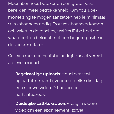
Meer abonnees betekenen een groter vast
bereik en meer betrokkenheid. Om YouTube-
monetizing te mogen aanzetten heb je minimaal
1000 abonnees nodig. Trouwe abonnees komen
ook vaker in de reacties, wat YouTube heel erg
waardeert en beloont met een hogere positie in
de zoekresultaten.
Groeien met een YouTube bedrijfskanaal vereist
actieve aandacht:
Regelmatige uploads
: Houd een vast
uploadritme aan, bijvoorbeeld elke dinsdag
een nieuwe video. Dit bevordert
herhaalbezoek.
Duidelijke call-to-action
: Vraag in iedere
video om een abonnement, zowel