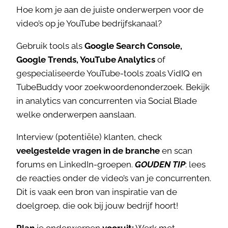
Hoe kom je aan de juiste onderwerpen voor de
video’s op je YouTube bedrijfskanaal?
Gebruik tools als
Google Search Console,
Google Trends, YouTube Analytics
of
gespecialiseerde YouTube-tools zoals VidIQ en
TubeBuddy voor zoekwoordenonderzoek. Bekijk
in analytics van concurrenten via Social Blade
welke onderwerpen aanslaan.
Interview (potentiële) klanten, check
veelgestelde vragen in de branche
en scan
forums en LinkedIn-groepen.
GOUDEN TIP
: lees
de reacties onder de video’s van je concurrenten.
Dit is vaak een bron van inspiratie van de
doelgroep, die ook bij jouw bedrijf hoort!