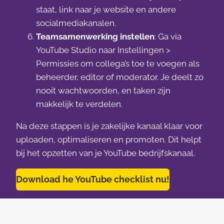
staat, link naar je website en andere
socialmediakanalen.
Teamsamenwerking instellen
: Ga via
YouTube Studio naar Instellingen >
Permissies om collega’s toe te voegen als
beheerder, editor of moderator. Je deelt zo
nooit wachtwoorden, en taken zijn
makkelijk te verdelen.
Na deze stappen is je zakelijke kanaal klaar voor
uploaden, optimaliseren en promoten. Dit helpt
bij het opzetten van je YouTube bedrijfskanaal.
Download he YouTube checklist nu!