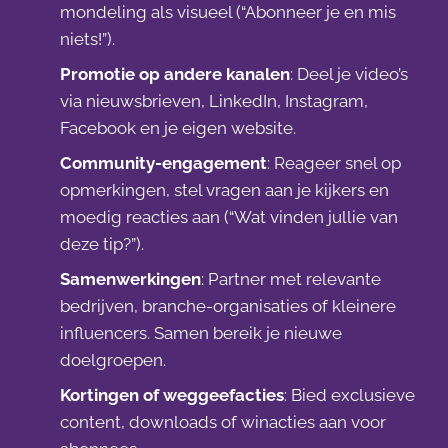
mondeling als visueel (“Abonneer je en mis
niets!”).
Promotie op andere kanalen
: Deel je video’s
via nieuwsbrieven, LinkedIn, Instagram,
Facebook en je eigen website.
Community-engagement
: Reageer snel op
opmerkingen, stel vragen aan je kijkers en
moedig reacties aan (“Wat vinden jullie van
deze tip?”).
Samenwerkingen
: Partner met relevante
bedrijven, branche-organisaties of kleinere
influencers. Samen bereik je nieuwe
doelgroepen.
Kortingen of weggeefacties
: Bied exclusieve
content, downloads of winacties aan voor