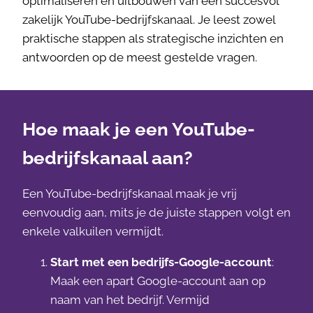
optimaliseren en uitbouwen van een succesvol
zakelijk YouTube-bedrijfskanaal. Je leest zowel
praktische stappen als strategische inzichten en
antwoorden op de meest gestelde vragen.
Hoe maak je een YouTube-
bedrijfskanaal aan?
Een YouTube-bedrijfskanaal maak je vrij
eenvoudig aan, mits je de juiste stappen volgt en
enkele valkuilen vermijdt.
Start met een bedrijfs-Google-account
:
Maak een apart Google-account aan op
naam van het bedrijf. Vermijd