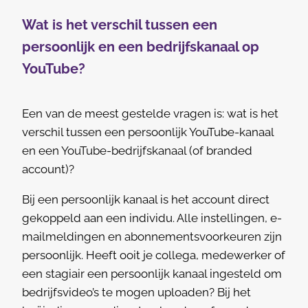
Wat is het verschil tussen een
persoonlijk en een bedrijfskanaal op
YouTube?
Een van de meest gestelde vragen is: wat is het
verschil tussen een persoonlijk YouTube-kanaal
en een YouTube-bedrijfskanaal (of branded
account)?
Bij een persoonlijk kanaal is het account direct
gekoppeld aan een individu. Alle instellingen, e-
mailmeldingen en abonnementsvoorkeuren zijn
persoonlijk. Heeft ooit je collega, medewerker of
een stagiair een persoonlijk kanaal ingesteld om
bedrijfsvideo’s te mogen uploaden? Bij het