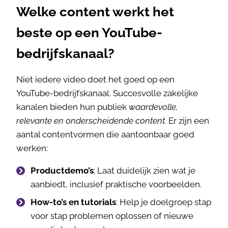
Welke content werkt het
beste op een YouTube-
bedrijfskanaal?
Niet iedere video doet het goed op een
YouTube-bedrijfskanaal. Succesvolle zakelijke
kanalen bieden hun publiek
waardevolle,
relevante en onderscheidende content.
Er zijn een
aantal contentvormen die aantoonbaar goed
werken:
Productdemo’s
: Laat duidelijk zien wat je
aanbiedt, inclusief praktische voorbeelden.
How-to’s en tutorials
: Help je doelgroep stap
voor stap problemen oplossen of nieuwe