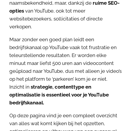
naamsbekendheid, maar, dankzij de
ruime SEO-
opties
van YouTube, ook tot meer
websitebezoekers, sollicitaties of directe
verkopen.
Maar zonder een goed plan leidt een
bedrijfskanaal op YouTube vaak tot frustratie en
teleurstellende resultaten. Er worden elke
minuut maar liefst 500 uren aan videocontent
geüpload naar YouTube, dus met alleen je video’s
op het platform te ‘parkeren’ kom je er niet.
Inzicht in
strategie, contenttype en
optimalisatie is essentieel voor je YouTube
bedrijfskanaal.
Op deze pagina vind je een compleet overzicht
van alles wat komt kijken bij het opzetten,