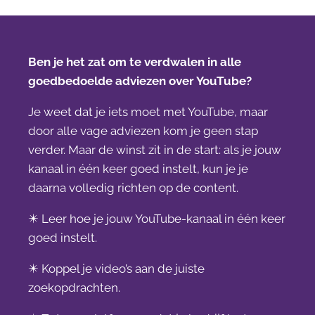
Ben je het zat om te verdwalen in alle
goedbedoelde adviezen over YouTube?
Je weet dat je iets moet met YouTube, maar
door alle vage adviezen kom je geen stap
verder. Maar de winst zit in de start: als je jouw
kanaal in één keer goed instelt, kun je je
daarna volledig richten op de content.
✴️ Leer hoe je jouw YouTube-kanaal in één keer
goed instelt.
✴️ Koppel je video’s aan de juiste
zoekopdrachten.