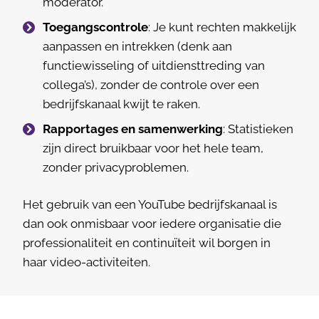
moderator.
Toegangscontrole
: Je kunt rechten makkelijk
aanpassen en intrekken (denk aan
functiewisseling of uitdiensttreding van
collega’s), zonder de controle over een
bedrijfskanaal kwijt te raken.
Rapportages en samenwerking
: Statistieken
zijn direct bruikbaar voor het hele team,
zonder privacyproblemen.
Het gebruik van een YouTube bedrijfskanaal is
dan ook onmisbaar voor iedere organisatie die
professionaliteit en continuïteit wil borgen in
haar video-activiteiten.