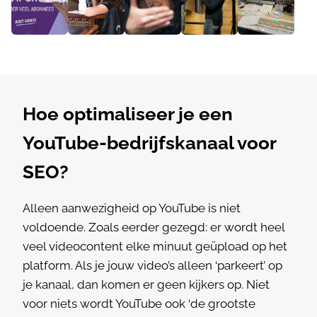
Hoe optimaliseer je een
YouTube-bedrijfskanaal voor
SEO?
Alleen aanwezigheid op YouTube is niet
voldoende. Zoals eerder gezegd: er wordt heel
veel videocontent elke minuut geüpload op het
platform. Als je jouw video’s alleen ‘parkeert’ op
je kanaal, dan komen er geen kijkers op. Niet
voor niets wordt YouTube ook ‘de grootste