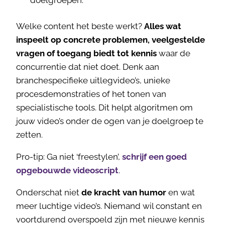
doelgroepen.
Welke content het beste werkt?
Alles wat
inspeelt op concrete problemen, veelgestelde
vragen of toegang biedt tot kennis
waar de
concurrentie dat niet doet. Denk aan
branchespecifieke uitlegvideo’s, unieke
procesdemonstraties of het tonen van
specialistische tools. Dit helpt algoritmen om
jouw video’s onder de ogen van je doelgroep te
zetten.
Pro-tip: Ga niet ‘freestylen’,
schrijf een goed
opgebouwde videoscript
.
Onderschat niet
de kracht van humor
en wat
meer luchtige video’s. Niemand wil constant en
voortdurend overspoeld zijn met nieuwe kennis