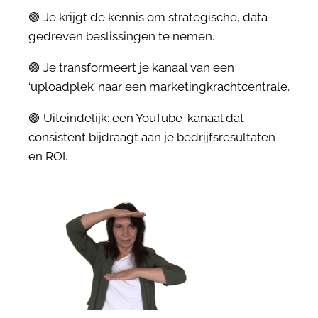
🟢 Je krijgt de kennis om strategische, data-
gedreven beslissingen te nemen.
🟢 Je transformeert je kanaal van een
‘uploadplek’ naar een marketingkrachtcentrale.
🟢 Uiteindelijk: een YouTube-kanaal dat
consistent bijdraagt aan je bedrijfsresultaten
en ROI.