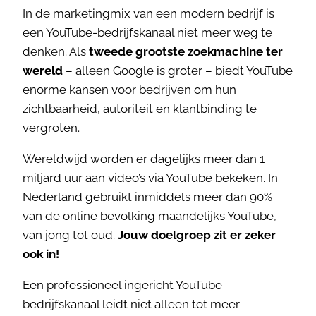
In de marketingmix van een modern bedrijf is
een YouTube-bedrijfskanaal niet meer weg te
denken. Als
tweede grootste zoekmachine ter
wereld
– alleen Google is groter – biedt YouTube
enorme kansen voor bedrijven om hun
zichtbaarheid, autoriteit en klantbinding te
vergroten.
Wereldwijd worden er dagelijks meer dan 1
miljard uur aan video’s via YouTube bekeken. In
Nederland gebruikt inmiddels meer dan 90%
van de online bevolking maandelijks YouTube,
van jong tot oud.
Jouw doelgroep zit er zeker
ook in!
Een professioneel ingericht YouTube
bedrijfskanaal leidt niet alleen tot meer