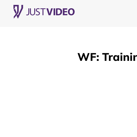
WF: Traini