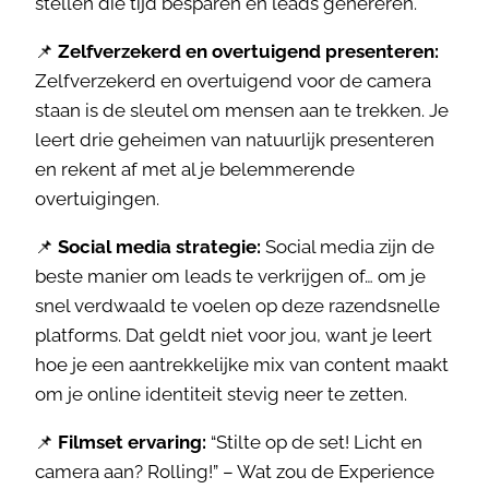
stellen die tijd besparen en leads genereren.
📌
Zelfverzekerd en overtuigend presenteren:
Zelfverzekerd en overtuigend voor de camera
staan is de sleutel om mensen aan te trekken. Je
leert drie geheimen van natuurlijk presenteren
en rekent af met al je belemmerende
overtuigingen.
📌
Social media strategie:
Social media zijn de
beste manier om leads te verkrijgen of… om je
snel verdwaald te voelen op deze razendsnelle
platforms. Dat geldt niet voor jou, want je leert
hoe je een aantrekkelijke mix van content maakt
om je online identiteit stevig neer te zetten.
📌
Filmset ervaring:
“Stilte op de set! Licht en
camera aan? Rolling!” – Wat zou de Experience