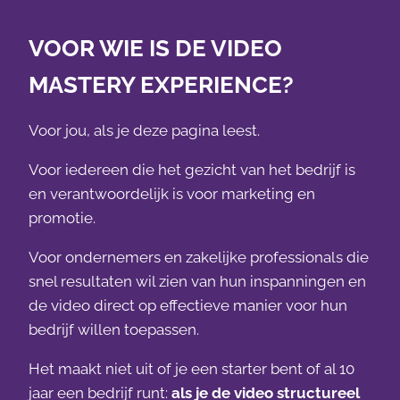
VOOR WIE IS DE VIDEO
MASTERY EXPERIENCE?
Voor jou, als je deze pagina leest.
Voor iedereen die het gezicht van het bedrijf is
en verantwoordelijk is voor marketing en
promotie.
Voor ondernemers en zakelijke professionals die
snel resultaten wil zien van hun inspanningen en
de video direct op effectieve manier voor hun
bedrijf willen toepassen.
Het maakt niet uit of je een starter bent of al 10
jaar een bedrijf runt:
als je de video structureel