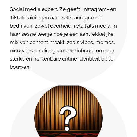
Social media expert. Ze geeft Instagram- en
Tiktoktrainingen aan zelfstandigen en
bedrijven, zowel overheid, retail als media. In
haar sessie leer je hoe je een aantrekkelijke
mix van content maakt, zoals vibes, memes,
nieuwtjes en diepgaandere inhoud, om een
sterke en herkenbare online identiteit op te
bouwen.