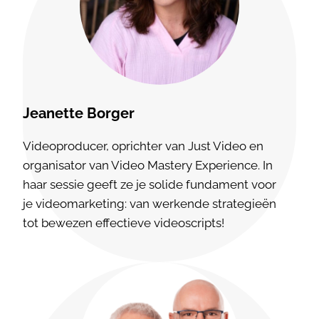
Jeanette Borger
Videoproducer, oprichter van Just Video en
organisator van Video Mastery Experience. In
haar sessie geeft ze je solide fundament voor
je videomarketing: van werkende strategieën
tot bewezen effectieve videoscripts!