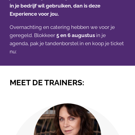
in je bedrijf wil gebruiken, dan is deze
Experience voor jou.
Overnachting en catering hebben we voor je
geregeld. Blokkeer
5 en 6 augustus
in je
agenda, pak je tandenborstel in en koop je ticket
nu:
MEET DE TRAINERS: