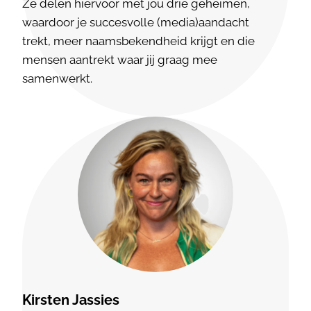
Ze delen hiervoor met jou drie geheimen,
waardoor je succesvolle (media)aandacht
trekt, meer naamsbekendheid krijgt en die
mensen aantrekt waar jij graag mee
samenwerkt.
Kirsten Jassies