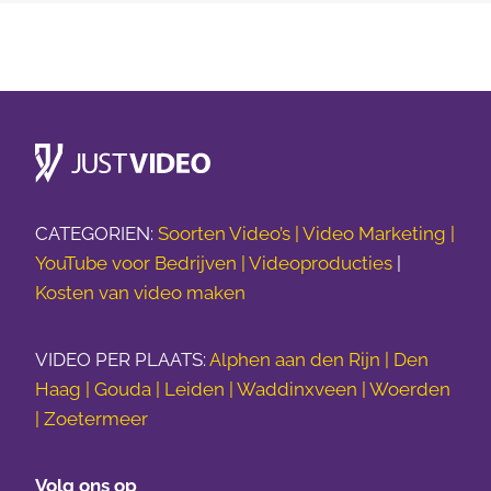
CATEGORIEN:
Soorten Video’s |
Video Marketing |
YouTube voor Bedrijven |
Videoproducties
|
Kosten van video maken
VIDEO PER PLAATS:
Alphen aan den Rijn | Den
Haag | Gouda | Leiden | Waddinxveen | Woerden
| Zoetermeer
Volg ons op