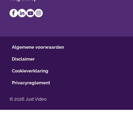
Algemene voorwaarden
Disclaimer
Cookieverklaring
Privacyreglement
© 2026 Just Video