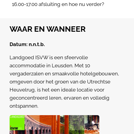
16.00-17.00 afsluiting en hoe nu verder?
WAAR EN WANNEER
Datum: n.n.t.b.
Landgoed ISVW is een sfeervolle
accommodatie in Leusden. Met 10
vergaderzalen en smaakvolle hotelgebouwen,
omgeven door het groen van de Utrechtse
Heuvelrug, is het een ideale locatie voor
geconcentreerd leren, ervaren en volledig
ontspannen.