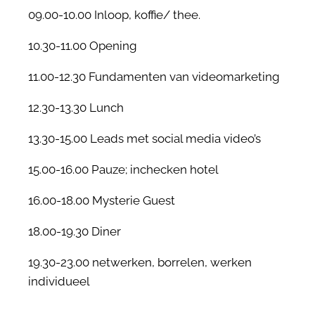
09.00-10.00 Inloop, koffie/ thee.
10.30-11.00 Opening
11.00-12.30 Fundamenten van videomarketing
12.30-13.30 Lunch
13.30-15.00 Leads met social media video’s
15.00-16.00 Pauze; inchecken hotel
16.00-18.00 Mysterie Guest
18.00-19.30 Diner
19.30-23.00 netwerken, borrelen, werken
individueel