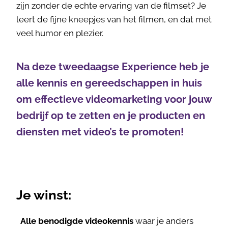
zijn zonder de echte ervaring van de filmset? Je
leert de fijne kneepjes van het filmen, en dat met
veel humor en plezier.
Na deze tweedaagse Experience heb je
alle kennis en gereedschappen in huis
om effectieve videomarketing voor jouw
bedrijf op te zetten en je producten en
diensten met video’s te promoten!
Je winst:
Alle benodigde videokennis
waar je anders