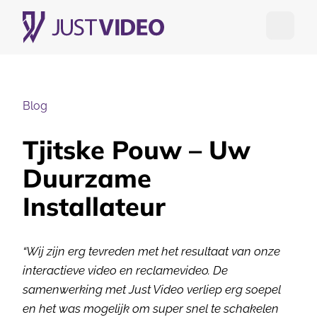
Open me
Blog
Tjitske Pouw – Uw
Duurzame
Installateur
“Wij zijn erg tevreden met het resultaat van onze
interactieve video en reclamevideo. De
samenwerking met Just Video verliep erg soepel
en het was mogelijk om super snel te schakelen