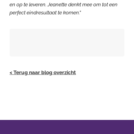
en op te leveren. Jeanette denkt mee om tot een
perfect eindresultaat te komen.”
< Terug naar blog overzicht