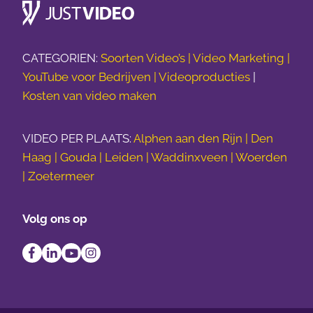
CATEGORIEN:
Soorten Video’s |
Video Marketing |
YouTube voor Bedrijven |
Videoproducties
|
Kosten van video maken
VIDEO PER PLAATS:
Alphen aan den Rijn | Den
Haag | Gouda | Leiden | Waddinxveen | Woerden
| Zoetermeer
Volg ons op