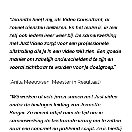
Wat zeggen mijn klanten?
“Jeanette heeft mij, als Video Consultant, al
zoveel diensten bewezen. En het leuke is, ik leer
zelf ook iedere keer weer bij. De samenwerking
met Just Video zorgt voor een professionele
uitstraling die je in een video wilt zien. Een goede
manier om zakelijk onderscheidend te zijn en
vooral zichtbaar te worden voor je doelgroep.”
(Anita Meeuwsen, Meester in Resultaat)
“Wij werken al vele jaren samen met Just video
onder de bevlogen leiding van Jeanette
Borger.
Ze
neemt altijd ruim de tijd om in
samenwerking de bestaande vraag om te zetten
naar een concreet en pakkend script. Ze is hierbij