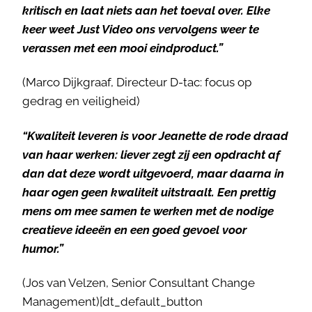
kritisch en laat niets aan het toeval over. Elke
keer weet Just Video ons vervolgens weer te
verassen met een mooi eindproduct.”
(Marco Dijkgraaf, Directeur D-tac: focus op
gedrag en veiligheid)
“Kwaliteit leveren is voor Jeanette de rode draad
van haar werken: liever zegt zij een opdracht af
dan dat deze wordt uitgevoerd, maar daarna in
haar ogen geen kwaliteit uitstraalt. Een prettig
mens om mee samen te werken met de nodige
creatieve ideeën en een goed gevoel voor
humor.”
(Jos van Velzen, Senior Consultant Change
Management)[dt_default_button