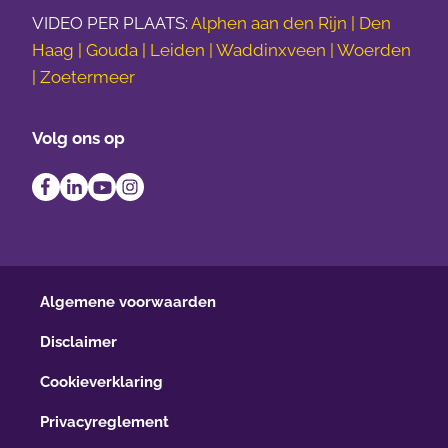
VIDEO PER PLAATS:
Alphen aan den Rijn | Den
Haag | Gouda | Leiden | Waddinxveen | Woerden
| Zoetermeer
Volg ons op
Algemene voorwaarden
Disclaimer
Cookieverklaring
Privacyreglement