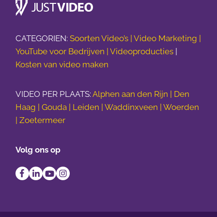
CATEGORIEN:
Soorten Video’s |
Video Marketing |
YouTube voor Bedrijven |
Videoproducties
|
Kosten van video maken
VIDEO PER PLAATS:
Alphen aan den Rijn | Den
Haag | Gouda | Leiden | Waddinxveen | Woerden
| Zoetermeer
Volg ons op