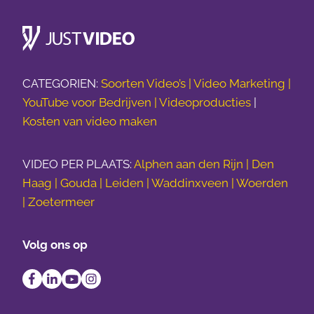
CATEGORIEN:
Soorten Video’s |
Video Marketing |
YouTube voor Bedrijven |
Videoproducties
|
Kosten van video maken
VIDEO PER PLAATS:
Alphen aan den Rijn | Den
Haag | Gouda | Leiden | Waddinxveen | Woerden
| Zoetermeer
Volg ons op