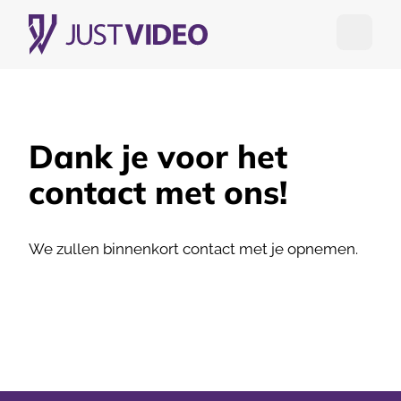
Open me
Dank je voor het
contact met ons!
We zullen binnenkort contact met je opnemen.