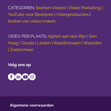
CATEGORIEN:
Soorten Video’s |
Video Marketing |
YouTube voor Bedrijven |
Videoproducties
|
Kosten van video maken
VIDEO PER PLAATS:
Alphen aan den Rijn | Den
Haag | Gouda | Leiden | Waddinxveen | Woerden
| Zoetermeer
Volg ons op
Algemene voorwaarden