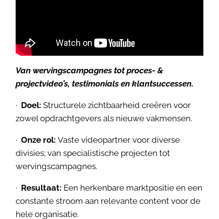
Van wervingscampagnes tot proces- &
projectvideo’s, testimonials en klantsuccessen.
·
Doel:
Structurele zichtbaarheid creëren voor
zowel opdrachtgevers als nieuwe vakmensen.
·
Onze rol:
Vaste videopartner voor diverse
divisies; van specialistische projecten tot
wervingscampagnes.
·
Resultaat:
Een herkenbare marktpositie en een
constante stroom aan relevante content voor de
hele organisatie.