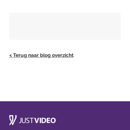
< Terug naar blog overzicht