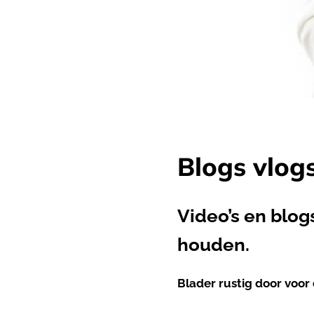
Blogs vlog
Video’s en blog
houden.
Blader rustig door voor 