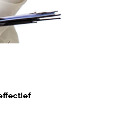
ffectief